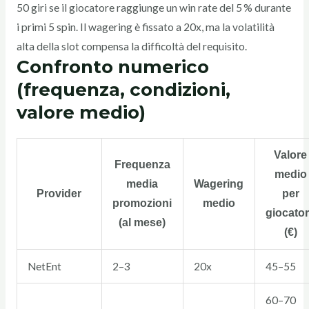
50 giri se il giocatore raggiunge un win rate del 5 % durante
i primi 5 spin. Il wagering è fissato a 20x, ma la volatilità
alta della slot compensa la difficoltà del requisito.
Confronto numerico
(frequenza, condizioni,
valore medio)
Valore
Frequenza
medio
media
Wagering
Provider
per
promozioni
medio
giocato
(al mese)
(€)
NetEnt
2–3
20x
45–55
60–70