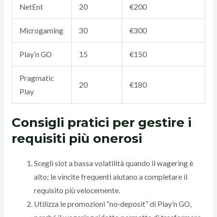
NetEnt
20
€200
Microgaming
30
€300
Play’n GO
15
€150
Pragmatic
20
€180
Play
Consigli pratici per gestire i
requisiti più onerosi
Scegli slot a bassa volatilità quando il wagering è
alto; le vincite frequenti aiutano a completare il
requisito più velocemente.
Utilizza le promozioni “no‑deposit” di Play’n GO,