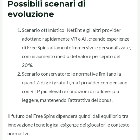
Possibili scenari di
evoluzione
Scenario ottimistico: NetEnt e gli altri provider
adottano rapidamente VR e AI, creando esperienze
di Free Spins altamente immersive e personalizzate,
con un aumento medio del valore percepito del
20 %.
Scenario conservatore: le normative limitano la
quantità di giri gratuiti, ma i provider compensano
con RTP più elevati e condizioni di rollover più
leggere, mantenendo l’attrattiva del bonus.
Il futuro dei Free Spins dipenderà quindi dall’equilibrio tra
innovazione tecnologica, esigenze dei giocatori e contesto
normativo.