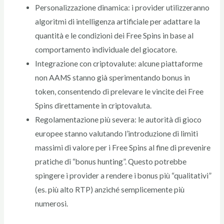
Personalizzazione dinamica: i provider utilizzeranno
algoritmi di intelligenza artificiale per adattare la
quantità e le condizioni dei Free Spins in base al
comportamento individuale del giocatore.
Integrazione con criptovalute: alcune piattaforme
non AAMS stanno già sperimentando bonus in
token, consentendo di prelevare le vincite dei Free
Spins direttamente in criptovaluta.
Regolamentazione più severa: le autorità di gioco
europee stanno valutando l’introduzione di limiti
massimi di valore per i Free Spins al fine di prevenire
pratiche di “bonus hunting”. Questo potrebbe
spingere i provider a rendere i bonus più “qualitativi”
(es. più alto RTP) anziché semplicemente più
numerosi.