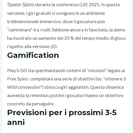
durante la conferenza G2E 2025. In questa
Space Spins
versione, i giri gratuiti si svolgono in un ambiente
tridimensionale immersivo, dove il giocatore può
“camminare” tra i rulli. Sebbene ancora in fase beta, la demo
ha mostrato un aumento del 35 % del tempo medio di gioco
rispetto alla versione 2D.
Gamification
Play’n GO sta sperimentando sistemi di “missioni” legate ai
Free Spins: completare una serie di obiettivi (es. “ottenere 3
Wild consecutivi”) sblocca giri aggiuntivi. Questa dinamica
aumenta la retention, poiché i giocatori hanno un obiettivo
concreto da perseguire.
Previsioni per i prossimi 3‑5
anni