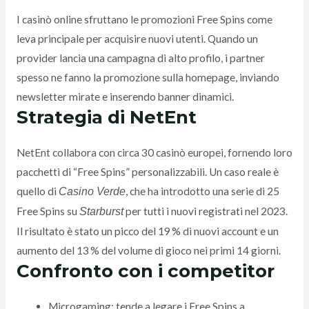
I casinò online sfruttano le promozioni Free Spins come
leva principale per acquisire nuovi utenti. Quando un
provider lancia una campagna di alto profilo, i partner
spesso ne fanno la promozione sulla homepage, inviando
newsletter mirate e inserendo banner dinamici.
Strategia di NetEnt
NetEnt collabora con circa 30 casinò europei, fornendo loro
pacchetti di “Free Spins” personalizzabili. Un caso reale è
quello di
, che ha introdotto una serie di 25
Casino Verde
Free Spins su
per tutti i nuovi registrati nel 2023.
Starburst
Il risultato è stato un picco del 19 % di nuovi account e un
aumento del 13 % del volume di gioco nei primi 14 giorni.
Confronto con i competitor
Microgaming: tende a legare i Free Spins a