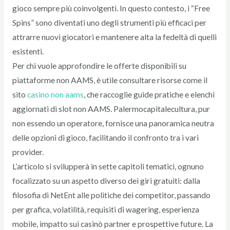
gioco sempre più coinvolgenti. In questo contesto, i “Free
Spins” sono diventati uno degli strumenti più efficaci per
attrarre nuovi giocatori e mantenere alta la fedeltà di quelli
esistenti.
Per chi vuole approfondire le offerte disponibili su
piattaforme non AAMS, è utile consultare risorse come il
sito
casino non aams
, che raccoglie guide pratiche e elenchi
aggiornati di slot non AAMS. Palermocapitalecultura, pur
non essendo un operatore, fornisce una panoramica neutra
delle opzioni di gioco, facilitando il confronto tra i vari
provider.
L’articolo si svilupperà in sette capitoli tematici, ognuno
focalizzato su un aspetto diverso dei giri gratuiti: dalla
filosofia di NetEnt alle politiche dei competitor, passando
per grafica, volatilità, requisiti di wagering, esperienza
mobile, impatto sui casinò partner e prospettive future. La