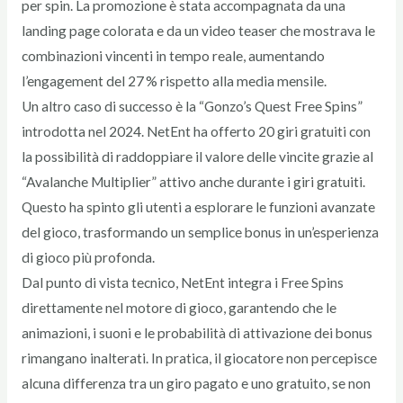
per spin. La promozione è stata accompagnata da una
landing page colorata e da un video teaser che mostrava le
combinazioni vincenti in tempo reale, aumentando
l’engagement del 27 % rispetto alla media mensile.
Un altro caso di successo è la “Gonzo’s Quest Free Spins”
introdotta nel 2024. NetEnt ha offerto 20 giri gratuiti con
la possibilità di raddoppiare il valore delle vincite grazie al
“Avalanche Multiplier” attivo anche durante i giri gratuiti.
Questo ha spinto gli utenti a esplorare le funzioni avanzate
del gioco, trasformando un semplice bonus in un’esperienza
di gioco più profonda.
Dal punto di vista tecnico, NetEnt integra i Free Spins
direttamente nel motore di gioco, garantendo che le
animazioni, i suoni e le probabilità di attivazione dei bonus
rimangano inalterati. In pratica, il giocatore non percepisce
alcuna differenza tra un giro pagato e uno gratuito, se non