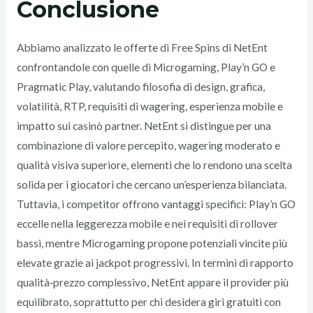
Conclusione
Abbiamo analizzato le offerte di Free Spins di NetEnt
confrontandole con quelle di Microgaming, Play’n GO e
Pragmatic Play, valutando filosofia di design, grafica,
volatilità, RTP, requisiti di wagering, esperienza mobile e
impatto sui casinò partner. NetEnt si distingue per una
combinazione di valore percepito, wagering moderato e
qualità visiva superiore, elementi che lo rendono una scelta
solida per i giocatori che cercano un’esperienza bilanciata.
Tuttavia, i competitor offrono vantaggi specifici: Play’n GO
eccelle nella leggerezza mobile e nei requisiti di rollover
bassi, mentre Microgaming propone potenziali vincite più
elevate grazie ai jackpot progressivi. In termini di rapporto
qualità‑prezzo complessivo, NetEnt appare il provider più
equilibrato, soprattutto per chi desidera giri gratuiti con