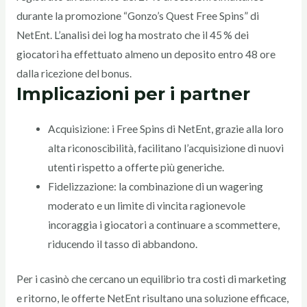
durante la promozione “Gonzo’s Quest Free Spins” di
NetEnt. L’analisi dei log ha mostrato che il 45 % dei
giocatori ha effettuato almeno un deposito entro 48 ore
dalla ricezione del bonus.
Implicazioni per i partner
Acquisizione: i Free Spins di NetEnt, grazie alla loro
alta riconoscibilità, facilitano l’acquisizione di nuovi
utenti rispetto a offerte più generiche.
Fidelizzazione: la combinazione di un wagering
moderato e un limite di vincita ragionevole
incoraggia i giocatori a continuare a scommettere,
riducendo il tasso di abbandono.
Per i casinò che cercano un equilibrio tra costi di marketing
e ritorno, le offerte NetEnt risultano una soluzione efficace,