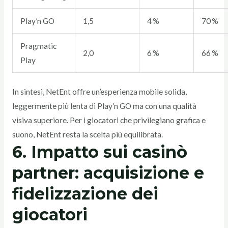
Play’n GO
1,5
4 %
70 %
Pragmatic
2,0
6 %
66 %
Play
In sintesi, NetEnt offre un’esperienza mobile solida,
leggermente più lenta di Play’n GO ma con una qualità
visiva superiore. Per i giocatori che privilegiano grafica e
suono, NetEnt resta la scelta più equilibrata.
6. Impatto sui casinò
partner: acquisizione e
fidelizzazione dei
giocatori