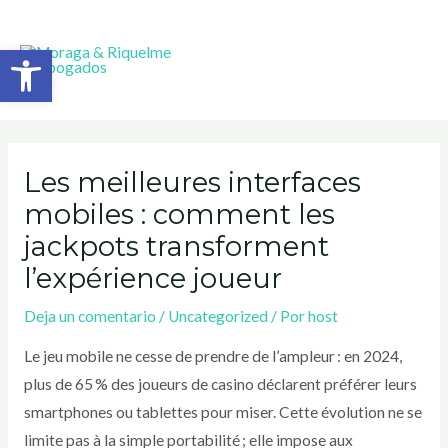
Ir
MAI
al
Abrir barra de herramientas
ME
contenido
Les meilleures interfaces
mobiles : comment les
jackpots transforment
l’expérience joueur
Deja un comentario
/
Uncategorized
/ Por
host
Le jeu mobile ne cesse de prendre de l’ampleur : en 2024,
plus de 65 % des joueurs de casino déclarent préférer leurs
smartphones ou tablettes pour miser. Cette évolution ne se
limite pas à la simple portabilité ; elle impose aux