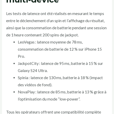
Les tests de latence ont été réalisés en mesurant le temps
entre le déclenchement d’un spin et l’affichage du résultat,
ainsi que la consommation de batterie pendant une session
de 1 heure contenant 200 spins de jackpot.
LeoVegas : latence moyenne de 78 ms,
consommation de batterie de 12 % sur iPhone 15
Pro.
JackpotCity : latence de 95 ms, batterie à 15 % sur
Galaxy S24 Ultra.
Spinia : latence de 130 ms, batterie à 18 % (impact
des vidéos de fond).
NovaPlay : latence de 85 ms, batterie à 13 % grâce à
l’optimisation du mode “low‑power”.
Tous les opérateurs offrent une compatibilité complète