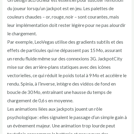
Un design accrocheur est essentiel pour susciter l’émotion
du joueur lorsqu’un jackpot est en jeu. Les palettes de
couleurs chaudes – or, rouge, noir – sont courantes, mais
leur implémentation doit rester légère pour ne pas alourdir
le chargement.
Par exemple, LeoVegas utilise des gradients subtils et des
effets de particules qui ne dépassent pas 15 Mo, assurant
un rendu fluide même sur des connexions 3G. JackpotCity
mise sur des arrière‑plans statiques avec des icônes
vectorielles, ce qui réduit le poids total à 9 Mo et accélère le
rendu. Spinia, à l’inverse, intègre des vidéos de fond en
boucle de 30 Mo, entraînant une hausse du temps de
chargement de 0,6 s en moyenne.
Les animations liées aux jackpots jouent un rôle
psychologique : elles signalent le passage d’un simple gain à
un événement majeur. Une animation trop lourde peut