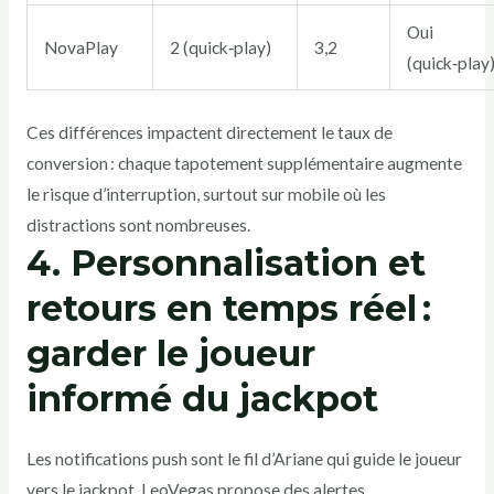
Oui
NovaPlay
2 (quick‑play)
3,2
(quick‑play
Ces différences impactent directement le taux de
conversion : chaque tapotement supplémentaire augmente
le risque d’interruption, surtout sur mobile où les
distractions sont nombreuses.
4. Personnalisation et
retours en temps réel :
garder le joueur
informé du jackpot
Les notifications push sont le fil d’Ariane qui guide le joueur
vers le jackpot. LeoVegas propose des alertes