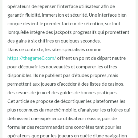
opérateurs de repenser l’interface utilisateur afin de
garantir fluidité, immersion et sécurité. Une interface bien
conçue devient le premier facteur de rétention, surtout
lorsqu’elle intègre des jackpots progressifs qui promettent
des gains à six chiffres en quelques secondes.
Dans ce contexte, les sites spécialisés comme
https://thegame0.com/
offrent un point de départ neutre
pour découvrir les nouveautés et comparer les offres
disponibles. Ils ne publient pas d’études propres, mais
permettent aux joueurs d’accéder à des listes de casinos,
des revues de jeux et des guides de bonnes pratiques.
Cet article se propose de décortiquer les plateformes les
plus reconnues du marché mobile, d’analyser les critères qui
définissent une expérience utilisateur réussie, puis de
formuler des recommandations concrètes tant pour les
opérateurs que pour les joueurs en quête d’une navigation