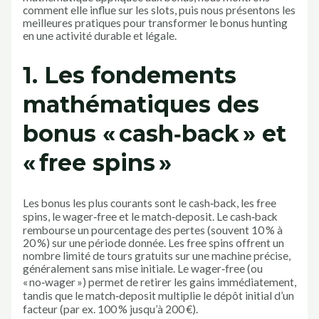
comment elle influe sur les slots, puis nous présentons les
meilleures pratiques pour transformer le bonus hunting
en une activité durable et légale.
1. Les fondements
mathématiques des
bonus « cash‑back » et
« free spins »
Les bonus les plus courants sont le cash‑back, les free
spins, le wager‑free et le match‑deposit. Le cash‑back
rembourse un pourcentage des pertes (souvent 10 % à
20 %) sur une période donnée. Les free spins offrent un
nombre limité de tours gratuits sur une machine précise,
généralement sans mise initiale. Le wager‑free (ou
« no‑wager ») permet de retirer les gains immédiatement,
tandis que le match‑deposit multiplie le dépôt initial d’un
facteur (par ex. 100 % jusqu’à 200 €).