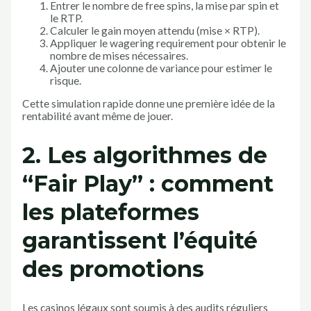
Entrer le nombre de free spins, la mise par spin et
le RTP.
Calculer le gain moyen attendu (mise × RTP).
Appliquer le wagering requirement pour obtenir le
nombre de mises nécessaires.
Ajouter une colonne de variance pour estimer le
risque.
Cette simulation rapide donne une première idée de la
rentabilité avant même de jouer.
2. Les algorithmes de
“Fair Play” : comment
les plateformes
garantissent l’équité
des promotions
Les casinos légaux sont soumis à des audits réguliers