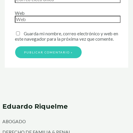
Web
Guarda mi nombre, correo electrónico y web en
este navegador para la próxima vez que comente.
Eduardo
Riquelme
ABOGADO
DERECHO DE FAMILIA & PENAL