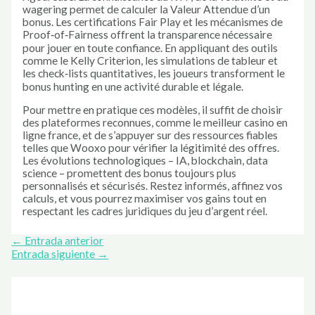
wagering permet de calculer la Valeur Attendue d’un
bonus. Les certifications Fair Play et les mécanismes de
Proof‑of‑Fairness offrent la transparence nécessaire
pour jouer en toute confiance. En appliquant des outils
comme le Kelly Criterion, les simulations de tableur et
les check‑lists quantitatives, les joueurs transforment le
bonus hunting en une activité durable et légale.
Pour mettre en pratique ces modèles, il suffit de choisir
des plateformes reconnues, comme le meilleur casino en
ligne france, et de s’appuyer sur des ressources fiables
telles que Wooxo pour vérifier la légitimité des offres.
Les évolutions technologiques – IA, blockchain, data
science – promettent des bonus toujours plus
personnalisés et sécurisés. Restez informés, affinez vos
calculs, et vous pourrez maximiser vos gains tout en
respectant les cadres juridiques du jeu d’argent réel.
←
Entrada anterior
Entrada siguiente
→