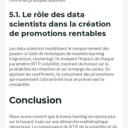
5.1. Le rôle des data
scientists dans la création
de promotions rentables
Les data scientists modélisent le comportement des
joueurs à l’aide de techniques de machine learning
(régression, clustering). Ils évaluent l’impact de chaque
paramètre (RTP, volatilité, montant du bonus) sur la
probabilité de rétention et sur la marge du casino. En
ajustant les coefficients, ils conçoivent des promotions
qui maximisent l’attractivité tout en préservant la
rentabilité.
Conclusion
Nous avons montré que le bonus hunting ne repose plus
sur le hasard, mais sur une démarche mathématique
rigoureuse. La connaissance du RTP, de la volatilité et du