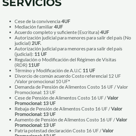
SERVICIOS
Cese de la convivencia
4UF
Mediación familiar
4UF
Acuerdo completo y suficiente (Escritura)
4UF
Autorización judicial para menores para salir del país (No
judicial)
2UF.
Autorización judicial para menores para salir del país
(judicial):
11 UF
Regulación o Modificación del Régimen de Visitas
(RDR)
11UF
Término y Modificación de A.U.C
11 UF
Divorcio de común acuerdo Costo referencial 12 UF
/Valor promocional 10 UF*
Demanda de Pensión de Alimentos Costo 16 UF / Valor
Promocional: 13 UF
Cese de Pensión de Alimentos Costo 16 UF /
Valor
Promocional: 13 UF
Rebaja de Pensión de Alimentos Costo 16 UF /
Valor
Promocional: 13 UF
Aumento de Pensión de Alimentos Costo 16 UF /
Valor
Promocional: 13 UF
Patria potestad declaración Costo 16 UF /
Valor
Promocional: 13 UF