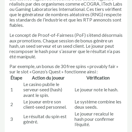
réalisés par des organismes comme eCOGRA, iTech Labs
ou Gaming Laboratories International. Ces tiers vérifient
que le générateur de nombres aléatoires (RNG) respecte
les standards de l’industrie et que les RTP annoncés sont
fiables.
Le concept de Proof‑of‑Fairness (PoF) s’étend désormais
aux promotions. Chaque session de bonus génère un
hash, un seed serveur et un seed client. Le joueur peut
recomposer le hash pour s’assurer que le résultat n’a pas
été manipulé.
Par exemple, un bonus de 30 free spins « provably fair »
sur le slot « Gonzo’s Quest » fonctionne ainsi :
Étape
Action du joueur
Vérification
Le casino publie le
1
serveur‑seed (hash)
Le joueur note le hash.
avant le spin.
Le joueur entre son
Le système combine les
2
client‑seed personnel.
deux seeds.
Le joueur recalcul le
Le résultat du spin est
3
hash pour confirmer
généré.
l’équité.