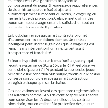
en temps réel. Les algorithmes analysent le
comportement du joueur (fréquence de jeu, préférences
de slots, historique de mise) et ajustent
automatiquement le montant du bonus, le wagering ou
même le type de promotion. Cela permet d’offrir des
bonus sur‑mesure, augmentant la satisfaction tout en
contrôlant le risque de l’opérateur.
La blockchain, grâce aux smart contracts, promet
d’automatiser les conditions de mise. Un contrat
intelligent peut libérer le gain dès que le wagering est
rempli, sans intervention humaine, garantissant
transparence et traçabilité.
Scénario hypothétique : un bonus “self‑adjusting” qui
réduit le wagering de 30x à 15x si le RTP réel observé
sur le slot dépasse 97,5 % pendant la session. Le joueur
bénéficie d’une condition plus souple, tandis que le casino
conserve son contrôle grâce au smart contract qui
enregistre chaque spin sur la chaîne.
Ces innovations soulèvent des questions réglementaires.
Les autorités comme l’ANJ devront adapter leurs cadres
pour superviser les IA décisionnelles et les contrats
blockchain, tout en veillant à la protection des joueurs
contre les pratiques abusives.