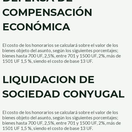
COMPENSACIÓN
ECONÓMICA
El costo de los honorarios se calculará sobre el valor de los
bienes objeto del asunto, según los siguientes porcentajes;
bienes hasta 700 UF, 2,5%, entre 701 y 1500 UF, 2%, más de
1501 UF 1,5 %, siendo el costo de base 13 UF.
LIQUIDACION DE
SOCIEDAD CONYUGAL
El costo de los honorarios se calculará sobre el valor de los
bienes objeto del asunto, según los siguientes porcentajes;
bienes hasta 700 UF, 2,5%, entre 701 y 1500 UF, 2%, más de
1501 UF 1,5 %, siendo el costo de base 13 UF.