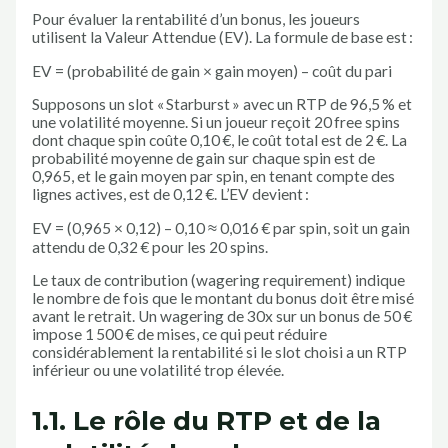
Pour évaluer la rentabilité d’un bonus, les joueurs
utilisent la Valeur Attendue (EV). La formule de base est :
EV = (probabilité de gain × gain moyen) – coût du pari
Supposons un slot « Starburst » avec un RTP de 96,5 % et
une volatilité moyenne. Si un joueur reçoit 20 free spins
dont chaque spin coûte 0,10 €, le coût total est de 2 €. La
probabilité moyenne de gain sur chaque spin est de
0,965, et le gain moyen par spin, en tenant compte des
lignes actives, est de 0,12 €. L’EV devient :
EV = (0,965 × 0,12) – 0,10 ≈ 0,016 € par spin, soit un gain
attendu de 0,32 € pour les 20 spins.
Le taux de contribution (wagering requirement) indique
le nombre de fois que le montant du bonus doit être misé
avant le retrait. Un wagering de 30x sur un bonus de 50 €
impose 1 500 € de mises, ce qui peut réduire
considérablement la rentabilité si le slot choisi a un RTP
inférieur ou une volatilité trop élevée.
1.1. Le rôle du RTP et de la