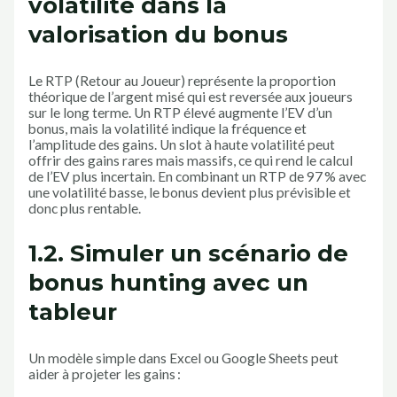
volatilité dans la
valorisation du bonus
Le RTP (Retour au Joueur) représente la proportion
théorique de l’argent misé qui est reversée aux joueurs
sur le long terme. Un RTP élevé augmente l’EV d’un
bonus, mais la volatilité indique la fréquence et
l’amplitude des gains. Un slot à haute volatilité peut
offrir des gains rares mais massifs, ce qui rend le calcul
de l’EV plus incertain. En combinant un RTP de 97 % avec
une volatilité basse, le bonus devient plus prévisible et
donc plus rentable.
1.2. Simuler un scénario de
bonus hunting avec un
tableur
Un modèle simple dans Excel ou Google Sheets peut
aider à projeter les gains :