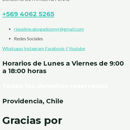
+569 4062 5265
riquelme.abogadosmyr@gmail.com
Redes Sociales
Whatsapp
Instagram
Facebook-f
Youtube
Horarios de Lunes a Viernes de 9:00
a 18:00 horas
Todos los derechos reservados
Providencia, Chile
Gracias por