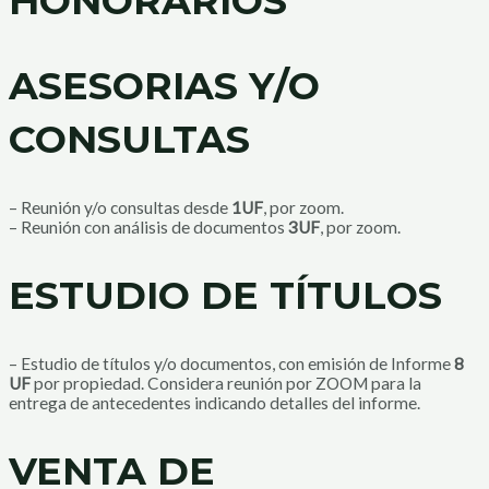
HONORARIOS
ASESORIAS Y/O
CONSULTAS
– Reunión y/o consultas desde
1UF
, por zoom.
– Reunión con análisis de documentos
3UF
, por zoom.
ESTUDIO DE TÍTULOS
– Estudio de títulos y/o documentos, con emisión de Informe
8
UF
por propiedad. Considera reunión por ZOOM para la
entrega de antecedentes indicando detalles del informe.
VENTA DE