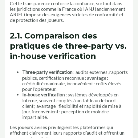
Cette transparence renforce la confiance, surtout dans
les juridictions comme la France où l’ANJ (anciennement
ARJEL) impose des exigences strictes de conformité et
de protection des joueurs.
2.1. Comparaison des
pratiques de three‑party vs.
in‑house verification
Three‑party verification
: audits externes, rapports
publics, certification reconnue ; avantage :
crédibilité maximale, inconvénient : coûts élevés
pour l’opérateur.
In‑house verification
: systèmes développés en
interne, souvent couplés à un tableau de bord
client ; avantage : flexibilité et rapidité de mise à
jour, inconvénient : perception de moindre
impartialité.
Les joueurs avisés privilégient les plateformes qui
affichent clairement leurs rapports d’audit et offrent un