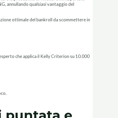
NG, annullando qualsiasi vantaggio del
frazione ottimale del bankroll da scommettere in
sperto che applica il Kelly Criterion su 10.000
oco.
i puntata e