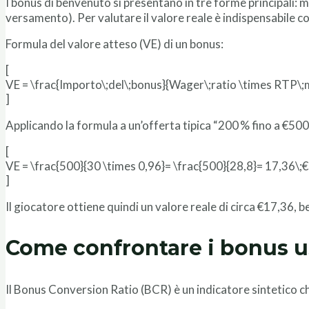
I bonus di benvenuto si presentano in tre forme principali: m
versamento). Per valutare il valore reale è indispensabile c
Formula del valore atteso (VE) di un bonus:
[
VE = \frac{Importo\;del\;bonus}{Wager\;ratio \times RTP\;
]
Applicando la formula a un’offerta tipica “200 % fino a €50
[
VE = \frac{500}{30 \times 0,96}= \frac{500}{28,8}= 17,36\;€
]
Il giocatore ottiene quindi un valore reale di circa €17,36, b
Come confrontare i bonus u
Il Bonus Conversion Ratio (BCR) è un indicatore sintetico ch