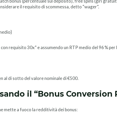
atch bonus (percentuale sul deposito), free spins (giri gratuit
onsiderare il requisito di scommessa, detto “wager”.
medio}
0 con requisito 30x” e assumendo un RTP medio del 96 % per l
en al di sotto del valore nominale di €500.
sando il “Bonus Conversion 
e mette a fuoco la redditività dei bonus: