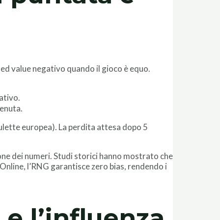
ted value negativo quando il gioco è equo.
ativo.
tenuta.
roulette europea). La perdita attesa dopo 5
zione dei numeri. Studi storici hanno mostrato che
 Online, l’RNG garantisce zero bias, rendendo i
 e l’influenza