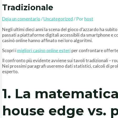
Tradizionale
Deja un comentario
/
Uncategorized
/ Por
host
Negli ultimi dieci anni la scena del gioco d’azzardo ha subito 
passati a piattaforme digitali accessibili da smartphone e c
casinò online hanno affinato nei loro algoritmi.
Scopri i
migliori casino online esteri
per confrontare offerte
Il confronto più evidente avviene sui tavoli tradizionali – r
Nei prossimi paragrafi useremo dati statistici, calcoli di pro
esperto.
1. La matematica
house edge vs. 