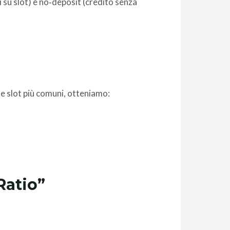
i su slot) e no‑deposit (credito senza
e slot più comuni, otteniamo:
Ratio”