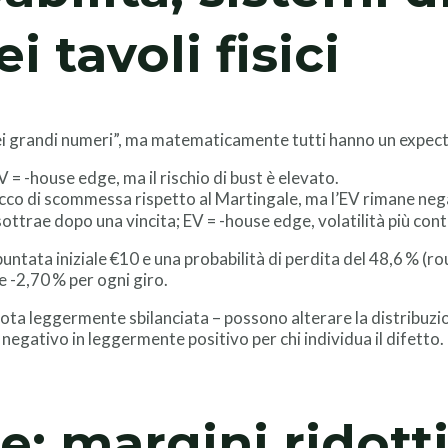
i tavoli fisici
e dei grandi numeri”, ma matematicamente tutti hanno un expec
= -house edge, ma il rischio di bust è elevato.
picco di scommessa rispetto al Martingale, ma l’EV rimane neg
ottrae dopo una vincita; EV = -house edge, volatilità più con
puntata iniziale €10 e una probabilità di perdita del 48,6 % (
 -2,70 % per ogni giro.
a ruota leggermente sbilanciata – possono alterare la distribu
egativo in leggermente positivo per chi individua il difetto.
e: margini ridotti