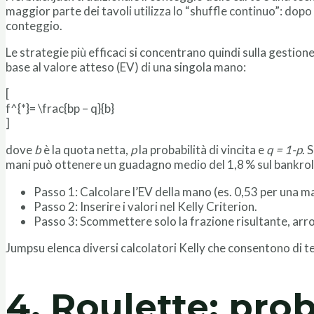
maggior parte dei tavoli utilizza lo “shuffle continuo”: d
conteggio.
Le strategie più efficaci si concentrano quindi sulla gestion
base al valore atteso (EV) di una singola mano:
[
f^{*}= \frac{bp – q}{b}
]
dove
b
è la quota netta,
p
la probabilità di vincita e
q = 1-p
. 
mani può ottenere un guadagno medio del 1,8 % sul bankroll, 
Passo 1: Calcolare l’EV della mano (es. 0,53 per una m
Passo 2: Inserire i valori nel Kelly Criterion.
Passo 3: Scommettere solo la frazione risultante, arrot
Jumpsu elenca diversi calcolatori Kelly che consentono di te
4. Roulette: prob