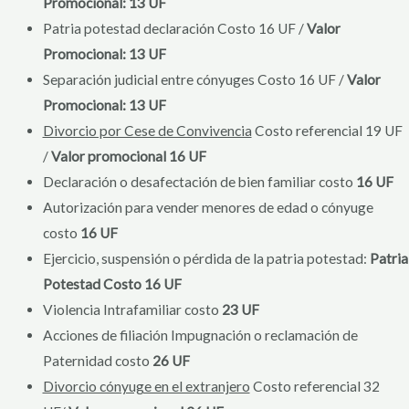
Promocional: 13 UF
Patria potestad declaración Costo 16 UF /
Valor
Promocional: 13 UF
Separación judicial entre cónyuges Costo 16 UF /
Valor
Promocional: 13 UF
Divorcio por Cese de Convivencia
Costo referencial 19 UF
/
Valor promocional 16 UF
Declaración o desafectación de bien familiar costo
16 UF
Autorización para vender menores de edad o cónyuge
costo
16 UF
Ejercicio, suspensión o pérdida de la patria potestad:
Patria
Potestad Costo 16 UF
Violencia Intrafamiliar costo
23 UF
Acciones de filiación Impugnación o reclamación de
Paternidad costo
26 UF
Divorcio cónyuge en el extranjero
Costo referencial 32