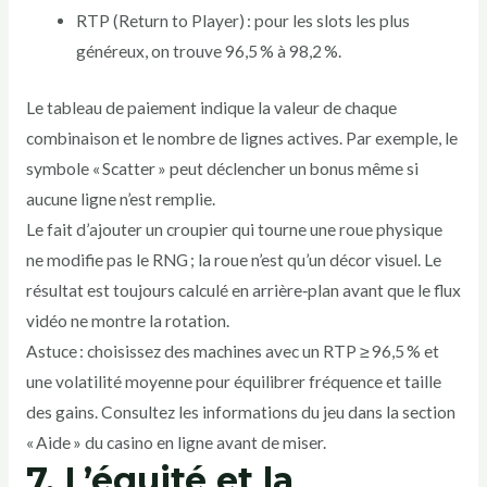
RTP (Return to Player) : pour les slots les plus
généreux, on trouve 96,5 % à 98,2 %.
Le tableau de paiement indique la valeur de chaque
combinaison et le nombre de lignes actives. Par exemple, le
symbole « Scatter » peut déclencher un bonus même si
aucune ligne n’est remplie.
Le fait d’ajouter un croupier qui tourne une roue physique
ne modifie pas le RNG ; la roue n’est qu’un décor visuel. Le
résultat est toujours calculé en arrière‑plan avant que le flux
vidéo ne montre la rotation.
Astuce : choisissez des machines avec un RTP ≥ 96,5 % et
une volatilité moyenne pour équilibrer fréquence et taille
des gains. Consultez les informations du jeu dans la section
« Aide » du casino en ligne avant de miser.
7. L’équité et la