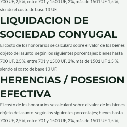
700 UF, 2,5%, entre 701 y 1500 UF, 2%, más de 1501 UF 1,5 %,
siendo el costo de base 13 UF.
LIQUIDACION DE
SOCIEDAD CONYUGAL
El costo de los honorarios se calculará sobre el valor de los bienes
objeto del asunto, según los siguientes porcentajes; bienes hasta
700 UF, 2,5%, entre 701 y 1500 UF, 2%, más de 1501 UF 1,5 %,
siendo el costo de base 13 UF.
HERENCIAS / POSESION
EFECTIVA
El costo de los honorarios se calculará sobre el valor de los bienes
objeto del asunto, según los siguientes porcentajes; bienes hasta
700 UF, 2,5%, entre 701 y 1500 UF, 2%, más de 1501 UF 1,5 %,