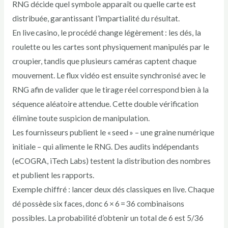
RNG décide quel symbole apparaît ou quelle carte est
distribuée, garantissant l’impartialité du résultat.
En live casino, le procédé change légèrement : les dés, la
roulette ou les cartes sont physiquement manipulés par le
croupier, tandis que plusieurs caméras captent chaque
mouvement. Le flux vidéo est ensuite synchronisé avec le
RNG afin de valider que le tirage réel correspond bien à la
séquence aléatoire attendue. Cette double vérification
élimine toute suspicion de manipulation.
Les fournisseurs publient le « seed » – une graine numérique
initiale – qui alimente le RNG. Des audits indépendants
(eCOGRA, iTech Labs) testent la distribution des nombres
et publient les rapports.
Exemple chiffré : lancer deux dés classiques en live. Chaque
dé possède six faces, donc 6 × 6 = 36 combinaisons
possibles. La probabilité d’obtenir un total de 6 est 5/36