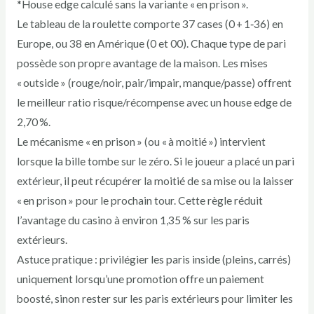
*House edge calculé sans la variante « en prison ».
Le tableau de la roulette comporte 37 cases (0 + 1‑36) en
Europe, ou 38 en Amérique (0 et 00). Chaque type de pari
possède son propre avantage de la maison. Les mises
« outside » (rouge/noir, pair/impair, manque/passe) offrent
le meilleur ratio risque/récompense avec un house edge de
2,70 %.
Le mécanisme « en prison » (ou « à moitié ») intervient
lorsque la bille tombe sur le zéro. Si le joueur a placé un pari
extérieur, il peut récupérer la moitié de sa mise ou la laisser
« en prison » pour le prochain tour. Cette règle réduit
l’avantage du casino à environ 1,35 % sur les paris
extérieurs.
Astuce pratique : privilégier les paris inside (pleins, carrés)
uniquement lorsqu’une promotion offre un paiement
boosté, sinon rester sur les paris extérieurs pour limiter les