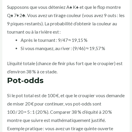
Supposons que vous déteniez A♠ K♠ et que le flop montre
Q♠ 7♦ 2♣. Vous avez un tirage couleur (vous avez 9 outs : les
9 piques restants). La probabilité d’obtenir la couleur au
tournant ou à la rivière est :
Après le tournant : 9/47 ≈ 19,15 %
Si vous manquez, au river : (9/46) ≈ 19,57 %
L’équité totale (chance de finir plus fort que le croupier) est
d’environ 38 % à ce stade.
Pot‑odds
Si le pot total est de 100 €, et que le croupier vous demande
de miser 20 € pour continuer, vos pot‑odds sont
100 / 20 = 5 : 1 (20 %). Comparer 38 % d’équité à 20 %
montre que suivre est mathématiquement justifié.
Exemple pratique : vous avez un tirage quinte ouverte