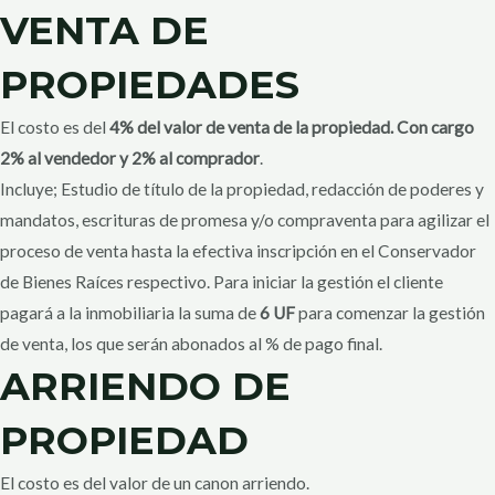
VENTA DE
PROPIEDADES
El costo es del
4% del valor de venta de la propiedad. Con cargo
2% al vendedor y 2% al comprador
.
Incluye; Estudio de título de la propiedad, redacción de poderes y
mandatos, escrituras de promesa y/o compraventa para agilizar el
proceso de venta hasta la efectiva inscripción en el Conservador
de Bienes Raíces respectivo. Para iniciar la gestión el cliente
pagará a la inmobiliaria la suma de
6 UF
para comenzar la gestión
de venta, los que serán abonados al % de pago final.
ARRIENDO DE
PROPIEDAD
El costo es del valor de un canon arriendo.