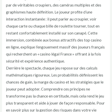
par de véritables croupiers, des caméras multiples et des
graphismes haute définition. Le joueur profite d’une
interaction instantanée : il peut parler au croupier, voir
chaque carte ou chaque bille de roulette tourner, tout en
restant confortablement installé sur son canapé. Cette
immersion, combinée aux bonus attractifs des top casino
en ligne, explique l’engouement massif des joueurs français
qui recherchent un « casino légal France » offrant à la fois
sécurité et expérience authentique.
Derrière le spectacle, chaque jeu repose sur des calculs
mathématiques rigoureux. Les probabilités définissent les
chances de gain, la marge du casino et les stratégies que le
joueur peut adopter. Comprendre ces principes ne
transforme pas la chance en certitude, mais cela rend le jeu
plus transparent et aide à jouer de façon responsable. Pour
en savoir plus sur la gestion des risques dans votre vie