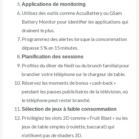
Applications de monitoring
Utilisez des outils comme AccuBattery ou GSam
Battery Monitor pour identifier les applications qui
drainent le plus.
Programmez des alertes lorsque la consommation
dépasse 5 % en 15 minutes.
Planification des sessions
Profitez du dîner de Noël ou du brunch familial pour
brancher votre téléphone sur le chargeur de table.
Réservez les moments de bonus « cash‑back »
pendant les pauses publicitaires de la télévision, où
le téléphone peut rester branché.
Sélection de jeux à faible consommation
Privilégiez les slots 2D comme « Fruit Blast » ou les
jeux de table simples (roulette, baccarat) qui
n’utilisent pas de shaders 3D.