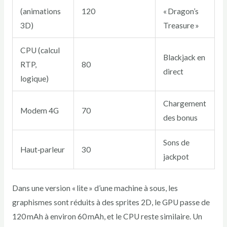
(animations
120
« Dragon’s
3D)
Treasure »
CPU (calcul
Blackjack en
RTP,
80
direct
logique)
Chargement
Modem 4G
70
des bonus
Sons de
Haut‑parleur
30
jackpot
Dans une version « lite » d’une machine à sous, les
graphismes sont réduits à des sprites 2D, le GPU passe de
120 mAh à environ 60 mAh, et le CPU reste similaire. Un