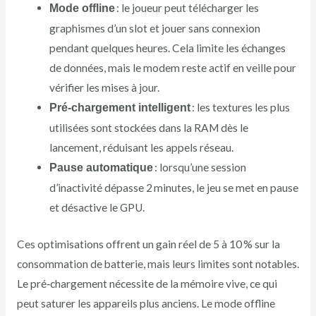
: le joueur peut télécharger les
Mode offline
graphismes d’un slot et jouer sans connexion
pendant quelques heures. Cela limite les échanges
de données, mais le modem reste actif en veille pour
vérifier les mises à jour.
: les textures les plus
Pré‑chargement intelligent
utilisées sont stockées dans la RAM dès le
lancement, réduisant les appels réseau.
: lorsqu’une session
Pause automatique
d’inactivité dépasse 2 minutes, le jeu se met en pause
et désactive le GPU.
Ces optimisations offrent un gain réel de 5 à 10 % sur la
consommation de batterie, mais leurs limites sont notables.
Le pré‑chargement nécessite de la mémoire vive, ce qui
peut saturer les appareils plus anciens. Le mode offline