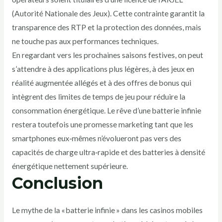
(Autorité Nationale des Jeux). Cette contrainte garantit la
transparence des RTP et la protection des données, mais
ne touche pas aux performances techniques.
En regardant vers les prochaines saisons festives, on peut
s’attendre à des applications plus légères, à des jeux en
réalité augmentée allégés et à des offres de bonus qui
intègrent des limites de temps de jeu pour réduire la
consommation énergétique. Le rêve d’une batterie infinie
restera toutefois une promesse marketing tant que les
smartphones eux‑mêmes n’évolueront pas vers des
capacités de charge ultra‑rapide et des batteries à densité
énergétique nettement supérieure.
Conclusion
Le mythe de la « batterie infinie » dans les casinos mobiles