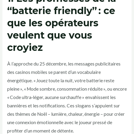
“batterie friendly” : ce
que les opérateurs
veulent que vous
croyiez
À l’approche du 25 décembre, les messages publicitaires
des casinos mobiles se parent d’un vocabulaire
énergétique. « Jouez toute la nuit, votre batterie reste
pleine », « Mode sombre, consommation réduite », ou encore
« Code ultra‑léger, aucune surchauffe » envahissent les
bannières et les notifications. Ces slogans s’appuient sur
des thèmes de Noël – lumière, chaleur, énergie – pour créer
une connexion émotionnelle avec le joueur pressé de
profiter d’un moment de détente.