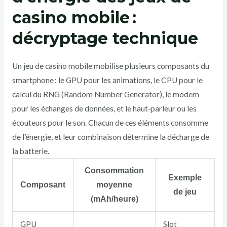
casino mobile :
décryptage technique
Un jeu de casino mobile mobilise plusieurs composants du
smartphone : le GPU pour les animations, le CPU pour le
calcul du RNG (Random Number Generator), le modem
pour les échanges de données, et le haut‑parleur ou les
écouteurs pour le son. Chacun de ces éléments consomme
de l’énergie, et leur combinaison détermine la décharge de
la batterie.
Consommation
Exemple
Composant
moyenne
de jeu
(mAh/heure)
GPU
Slot