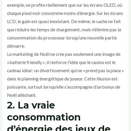
exemple, ne profite réellement que sur les écrans OLED, où
chaque pixel noir consomme moins d’énergie. Sur les écrans
LCD, le gain est quasi inexistant. De même, le cache ne fait
que réduire les temps de chargement, mais n’élimine pas la
consommation du processeur lorsqu’une nouvelle partie
démarre.
Le marketing de Noël ne crée pas seulement une image de
« batterie friendly », il renforce l’idée que le casino est le
cadeau idéal : un divertissement qui ne « prend pas la place »
dans le planning énergétique du joueur. Cette illusion est
puissante, surtout lorsqu’elle s’accompagne d’un bonus de
Noël alléchant.
2. La vraie
consommation
d’énergie des jeux de