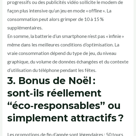
progressifs ou des publicités vidéo sollicite le modem de
façon plus intensive qu’un jeu en mode « offline ». La
consommation peut alors grimper de 10 à 15 %
supplémentaires.
En somme, la batterie d’un smartphone n’est pas « infinie »
même dans les meilleures conditions d’optimisation. La
vraie consommation dépend du type de jeu, du niveau
graphique, du volume de données échangées et du contexte
d’utilisation du téléphone pendant les fêtes.
3. Bonus de Noël :
sont‑ils réellement
“éco‑responsables” ou
simplement attractifs ?
Les promotions de fin d’année sont légendaires : 50 tours