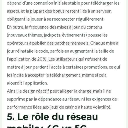
dépend d’une connexion initiale stable pour télécharger les
assets, et la plupart des bonus restent liés à un serveur,
obligeant le joueur à se reconnecter régulièrement.
En outre, la fréquence des mises à jour du contenu
(nouveaux thèmes, jackpots, événements) pousse les
opérateurs à publier des patches mensuels. Chaque mise à
jour réinstalle le code, parfois en augmentant la taille de
l’application de 20 %. Les utilisateurs qui refusent de
mettre à jour perdent l’accès à certaines promotions, ce qui
les incite à accepter le téléchargement, même si cela
alourdit l’application.
Ainsi, le design réactif peut alléger la charge, mais il ne
supprime pas la dépendance au réseau ni les exigences de
performance liées aux jeux de casino à haute volatilité.
5. Le rôle du réseau