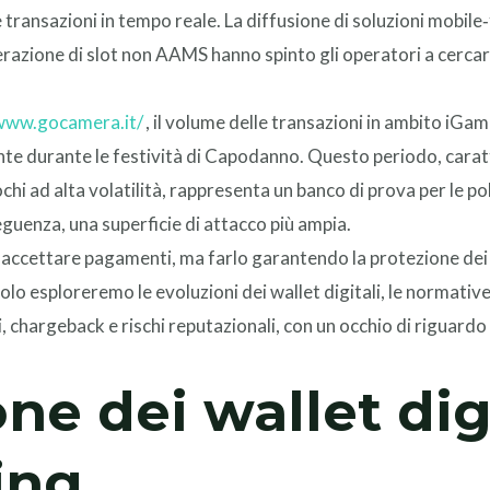
 transazioni in tempo reale. La diffusione di soluzioni mobile‑fi
iferazione di slot non AAMS hanno spinto gli operatori a cerc
/www.gocamera.it/
, il volume delle transazioni in ambito iG
ente durante le festività di Capodanno. Questo periodo, cara
chi ad alta volatilità, rappresenta un banco di prova per le p
seguenza, una superficie di attacco più ampia.
lo accettare pagamenti, ma farlo garantendo la protezione dei
colo esploreremo le evoluzioni dei wallet digitali, le normative 
, chargeback e rischi reputazionali, con un occhio di riguard
one dei wallet dig
ing