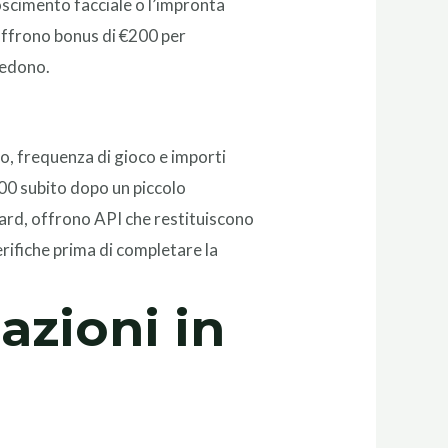
noscimento facciale o l’impronta
 offrono bonus di €200 per
hiedono.
o, frequenza di gioco e importi
000 subito dopo un piccolo
uard, offrono API che restituiscono
erifiche prima di completare la
azioni in