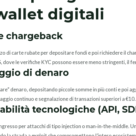
wallet digitali
 e chargeback
izzo di carte rubate per depositare fondi e poi richiedere il 
, dove le verifiche KYC possono essere meno stringenti, il f
aggio di denaro
lavare” denaro, depositando piccole somme in più conti e poi a
gio continuo e segnalazione di transazioni superiori a €10.0
abilità tecnologiche (API, SD
ngresso per attacchi di tipo injection o man‑in‑the‑middle. 
endo la strada a exploit che compromettono l’intero ecosistem