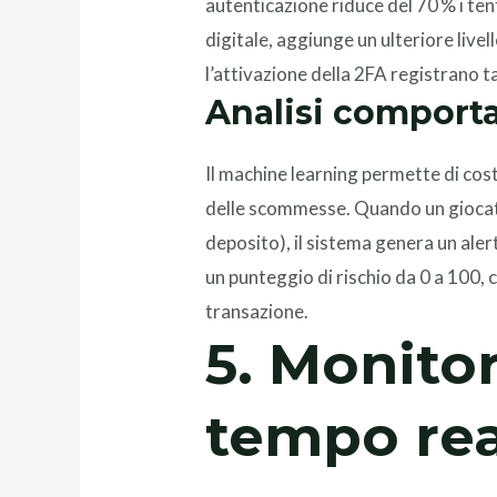
autenticazione riduce del 70 % i ten
digitale, aggiunge un ulteriore live
l’attivazione della 2FA registrano ta
Analisi comport
Il machine learning permette di cos
delle scommesse. Quando un giocator
deposito), il sistema genera un ale
un punteggio di rischio da 0 a 100, 
transazione.
5. Monitor
tempo re