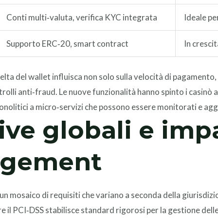
Conti multi‑valuta, verifica KYC integrata
Ideale pe
Supporto ERC‑20, smart contract
In cresci
lta del wallet influisca non solo sulla velocità di pagamento,
olli anti‑fraud. Le nuove funzionalità hanno spinto i casinò a
olitici a micro‑servizi che possono essere monitorati e ag
ive globali e imp
agement
n mosaico di requisiti che variano a seconda della giurisdizi
re il PCI‑DSS stabilisce standard rigorosi per la gestione del