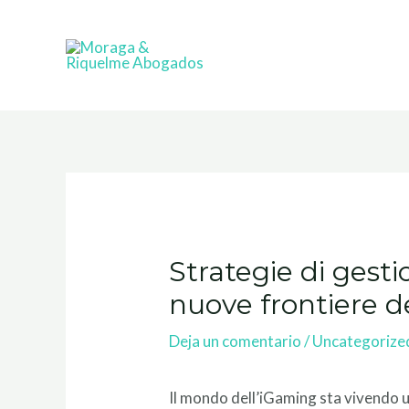
Ir
al
contenido
Strategie di gestio
nuove frontiere d
Deja un comentario
/
Uncategorize
Il mondo dell’iGaming sta vivendo un