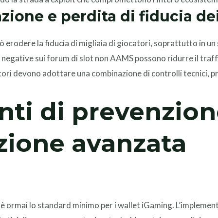
zione e perdita di fiducia de
 erodere la fiducia di migliaia di giocatori, soprattutto in un
 negative sui forum di slot non AAMS possono ridurre il traf
atori devono adottare una combinazione di controlli tecnici, p
nti di prevenzion
zione avanzata
) è ormai lo standard minimo per i wallet iGaming. L’implemen