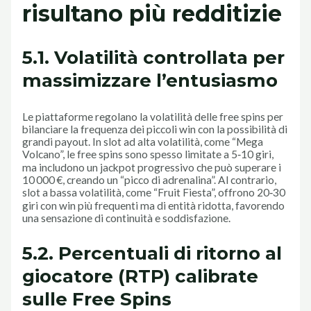
risultano più redditizie
5.1. Volatilità controllata per
massimizzare l’entusiasmo
Le piattaforme regolano la volatilità delle free spins per
bilanciare la frequenza dei piccoli win con la possibilità di
grandi payout. In slot ad alta volatilità, come “Mega
Volcano”, le free spins sono spesso limitate a 5‑10 giri,
ma includono un jackpot progressivo che può superare i
10 000 €, creando un “picco di adrenalina”. Al contrario,
slot a bassa volatilità, come “Fruit Fiesta”, offrono 20‑30
giri con win più frequenti ma di entità ridotta, favorendo
una sensazione di continuità e soddisfazione.
5.2. Percentuali di ritorno al
giocatore (RTP) calibrate
sulle Free Spins