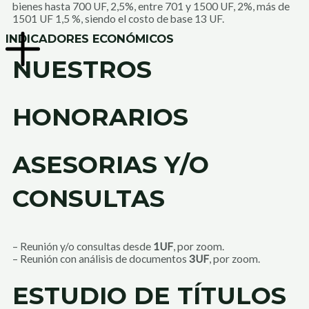
bienes hasta 700 UF, 2,5%, entre 701 y 1500 UF, 2%, más de
1501 UF 1,5 %, siendo el costo de base 13 UF.
INDICADORES ECONÓMICOS
NUESTROS
HONORARIOS
ASESORIAS Y/O
CONSULTAS
– Reunión y/o consultas desde
1UF
, por zoom.
– Reunión con análisis de documentos
3UF
, por zoom.
ESTUDIO DE TÍTULOS