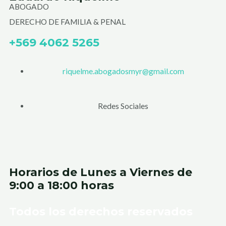
ABOGADO
DERECHO DE FAMILIA & PENAL
+569 4062 5265
riquelme.abogadosmyr@gmail.com
Redes Sociales
W
I
F
Y
h
n
a
o
Horarios de Lunes a Viernes de
a
s
c
u
9:00 a 18:00 horas
t
t
e
t
Todos los derechos reservados