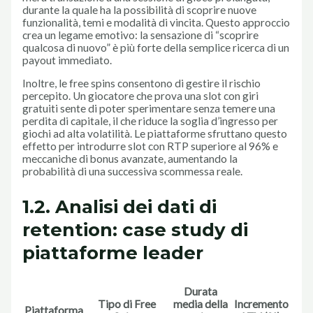
durante la quale ha la possibilità di scoprire nuove
funzionalità, temi e modalità di vincita. Questo approccio
crea un legame emotivo: la sensazione di “scoprire
qualcosa di nuovo” è più forte della semplice ricerca di un
payout immediato.
Inoltre, le free spins consentono di gestire il rischio
percepito. Un giocatore che prova una slot con giri
gratuiti sente di poter sperimentare senza temere una
perdita di capitale, il che riduce la soglia d’ingresso per
giochi ad alta volatilità. Le piattaforme sfruttano questo
effetto per introdurre slot con RTP superiore al 96% e
meccaniche di bonus avanzate, aumentando la
probabilità di una successiva scommessa reale.
1.2. Analisi dei dati di
retention: case study di
piattaforme leader
Durata
Tipo di Free
media della
Incremento
Piattaforma