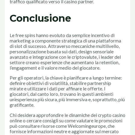
traffico qualificato verso il casino partner.
Conclusione
Le free spins hanno evoluto da semplice incentivo di
marketing a componente strategica di una piattaforma
di slot di successo. Attraverso meccaniche multilivello,
personalizzazione basata sui dati, design sensoriale
avanzato e integrazione con le criptovalute, i leader del
settore creano esperienze che aumentano la retention,
l’engagement e il valore medio del giocatore.
Per gli operatori, la chiave è pianificare a lungo termine:
definire obiettivi di volatilità, stabilire partnership
mirate e utilizzare i dati per affinare le offerte. I
giocatori, dal canto loro, trovano in questi ambienti
un’esperienza più sicura, più immersiva e, soprattutto, più
gratificante.
Chi desidera approfondire le dinamiche dei crypto casino
online o cercare consigli su come valutare le promozioni
può consultare risorse come Welcomingeurope, che
fornisce informazioni neutre e aggiornate sul mercato