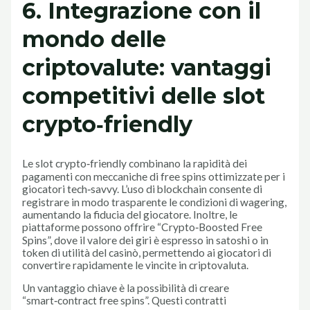
6. Integrazione con il
mondo delle
criptovalute: vantaggi
competitivi delle slot
crypto‑friendly
Le slot crypto‑friendly combinano la rapidità dei
pagamenti con meccaniche di free spins ottimizzate per i
giocatori tech‑savvy. L’uso di blockchain consente di
registrare in modo trasparente le condizioni di wagering,
aumentando la fiducia del giocatore. Inoltre, le
piattaforme possono offrire “Crypto‑Boosted Free
Spins”, dove il valore dei giri è espresso in satoshi o in
token di utilità del casinò, permettendo ai giocatori di
convertire rapidamente le vincite in criptovaluta.
Un vantaggio chiave è la possibilità di creare
“smart‑contract free spins”. Questi contratti