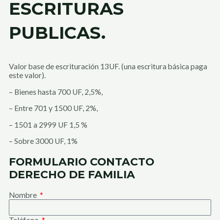
ESCRITURAS
PUBLICAS.
Valor base de escrituración 13UF. (una escritura básica paga
este valor).
– Bienes hasta 700 UF, 2,5%,
– Entre 701 y 1500 UF, 2%,
– 1501 a 2999 UF 1,5 %
– Sobre 3000 UF, 1%
FORMULARIO CONTACTO
DERECHO DE FAMILIA
Nombre