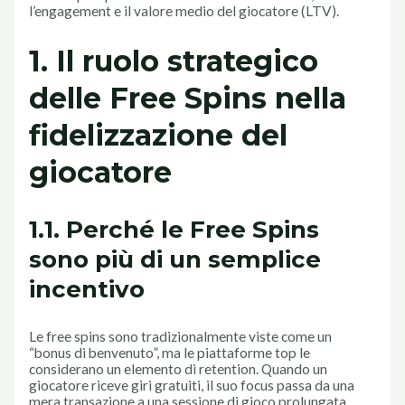
l’engagement e il valore medio del giocatore (LTV).
1. Il ruolo strategico
delle Free Spins nella
fidelizzazione del
giocatore
1.1. Perché le Free Spins
sono più di un semplice
incentivo
Le free spins sono tradizionalmente viste come un
“bonus di benvenuto”, ma le piattaforme top le
considerano un elemento di retention. Quando un
giocatore riceve giri gratuiti, il suo focus passa da una
mera transazione a una sessione di gioco prolungata,