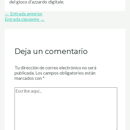
del gioco d’azzardo digitale.
←
Entrada anterior
Entrada siguiente
→
Deja un comentario
Tu dirección de correo electrónico no será
publicada.
Los campos obligatorios están
marcados con
*