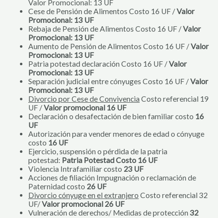
Valor Promocional: 13 UF
Cese de Pensión de Alimentos Costo 16 UF /
Valor
Promocional: 13 UF
Rebaja de Pensión de Alimentos Costo 16 UF /
Valor
Promocional: 13 UF
Aumento de Pensión de Alimentos Costo 16 UF /
Valor
Promocional: 13 UF
Patria potestad declaración Costo 16 UF /
Valor
Promocional: 13 UF
Separación judicial entre cónyuges Costo 16 UF /
Valor
Promocional: 13 UF
Divorcio por Cese de Convivencia
Costo referencial 19
UF /
Valor promocional 16 UF
Declaración o desafectación de bien familiar costo
16
UF
Autorización para vender menores de edad o cónyuge
costo
16 UF
Ejercicio, suspensión o pérdida de la patria
potestad:
Patria Potestad Costo 16 UF
Violencia Intrafamiliar costo
23 UF
Acciones de filiación Impugnación o reclamación de
Paternidad costo
26 UF
Divorcio cónyuge en el extranjero
Costo referencial 32
UF/
Valor promocional 26 UF
Vulneración de derechos/ Medidas de protección
32