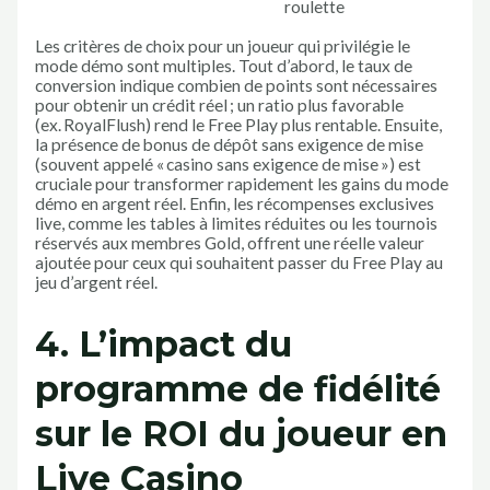
roulette
Les critères de choix pour un joueur qui privilégie le
mode démo sont multiples. Tout d’abord, le taux de
conversion indique combien de points sont nécessaires
pour obtenir un crédit réel ; un ratio plus favorable
(ex. RoyalFlush) rend le Free Play plus rentable. Ensuite,
la présence de bonus de dépôt sans exigence de mise
(souvent appelé « casino sans exigence de mise ») est
cruciale pour transformer rapidement les gains du mode
démo en argent réel. Enfin, les récompenses exclusives
live, comme les tables à limites réduites ou les tournois
réservés aux membres Gold, offrent une réelle valeur
ajoutée pour ceux qui souhaitent passer du Free Play au
jeu d’argent réel.
4. L’impact du
programme de fidélité
sur le ROI du joueur en
Live Casino