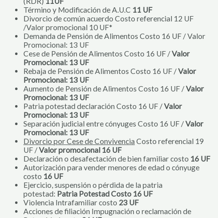
(RDR)
11UF
Término y Modificación de A.U.C
11 UF
Divorcio de común acuerdo Costo referencial 12 UF
/Valor promocional 10 UF*
Demanda de Pensión de Alimentos Costo 16 UF / Valor
Promocional: 13 UF
Cese de Pensión de Alimentos Costo 16 UF /
Valor
Promocional: 13 UF
Rebaja de Pensión de Alimentos Costo 16 UF /
Valor
Promocional: 13 UF
Aumento de Pensión de Alimentos Costo 16 UF /
Valor
Promocional: 13 UF
Patria potestad declaración Costo 16 UF /
Valor
Promocional: 13 UF
Separación judicial entre cónyuges Costo 16 UF /
Valor
Promocional: 13 UF
Divorcio por Cese de Convivencia
Costo referencial 19
UF /
Valor promocional 16 UF
Declaración o desafectación de bien familiar costo
16 UF
Autorización para vender menores de edad o cónyuge
costo
16 UF
Ejercicio, suspensión o pérdida de la patria
potestad:
Patria Potestad Costo 16 UF
Violencia Intrafamiliar costo
23 UF
Acciones de filiación Impugnación o reclamación de