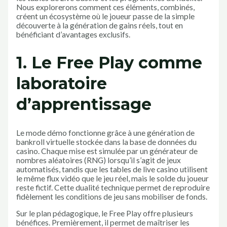
Nous explorerons comment ces éléments, combinés,
créent un écosystème où le joueur passe de la simple
découverte à la génération de gains réels, tout en
bénéficiant d’avantages exclusifs.
1. Le Free Play comme
laboratoire
d’apprentissage
Le mode démo fonctionne grâce à une génération de
bankroll virtuelle stockée dans la base de données du
casino. Chaque mise est simulée par un générateur de
nombres aléatoires (RNG) lorsqu’il s’agit de jeux
automatisés, tandis que les tables de live casino utilisent
le même flux vidéo que le jeu réel, mais le solde du joueur
reste fictif. Cette dualité technique permet de reproduire
fidèlement les conditions de jeu sans mobiliser de fonds.
Sur le plan pédagogique, le Free Play offre plusieurs
bénéfices. Premièrement, il permet de maîtriser les