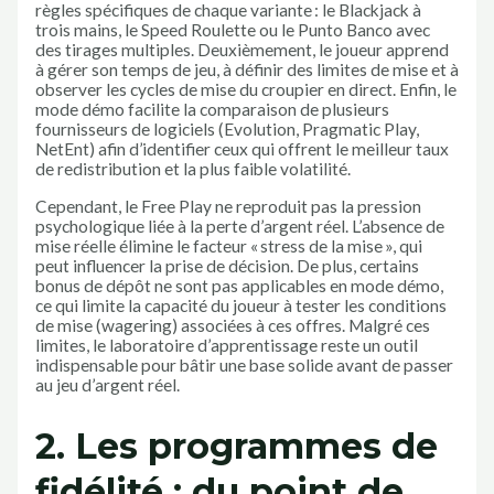
règles spécifiques de chaque variante : le Blackjack à
trois mains, le Speed Roulette ou le Punto Banco avec
des tirages multiples. Deuxièmement, le joueur apprend
à gérer son temps de jeu, à définir des limites de mise et à
observer les cycles de mise du croupier en direct. Enfin, le
mode démo facilite la comparaison de plusieurs
fournisseurs de logiciels (Evolution, Pragmatic Play,
NetEnt) afin d’identifier ceux qui offrent le meilleur taux
de redistribution et la plus faible volatilité.
Cependant, le Free Play ne reproduit pas la pression
psychologique liée à la perte d’argent réel. L’absence de
mise réelle élimine le facteur « stress de la mise », qui
peut influencer la prise de décision. De plus, certains
bonus de dépôt ne sont pas applicables en mode démo,
ce qui limite la capacité du joueur à tester les conditions
de mise (wagering) associées à ces offres. Malgré ces
limites, le laboratoire d’apprentissage reste un outil
indispensable pour bâtir une base solide avant de passer
au jeu d’argent réel.
2. Les programmes de
fidélité : du point de