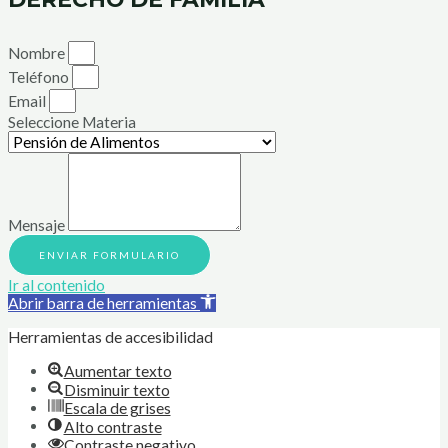
Nombre
Teléfono
Email
Seleccione Materia
Mensaje
ENVIAR FORMULARIO
Ir al contenido
Abrir barra de herramientas
Herramientas de accesibilidad
Aumentar texto
Disminuir texto
Escala de grises
Alto contraste
Contraste negativo