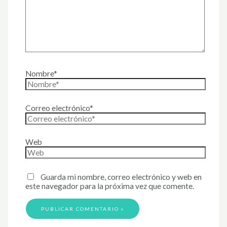
Nombre*
Correo electrónico*
Web
Guarda mi nombre, correo electrónico y web en
este navegador para la próxima vez que comente.