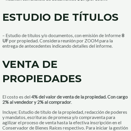
ESTUDIO DE TÍTULOS
– Estudio de títulos y/o documentos, con emisión de Informe
8
UF
por propiedad. Considera reunión por ZOOM para la
entrega de antecedentes indicando detalles del informe.
VENTA DE
PROPIEDADES
El costo es del
4% del valor de venta de la propiedad. Con cargo
2% al vendedor y 2% al comprador
.
Incluye; Estudio de título de la propiedad, redacción de poderes
y mandatos, escrituras de promesa y/o compraventa para
agilizar el proceso de venta hasta la efectiva inscripción en el
Conservador de Bienes Raíces respectivo. Para iniciar la gestión