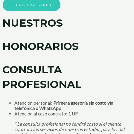
SEGUIR NAVEGANDO
NUESTROS
HONORARIOS
CONSULTA
PROFESIONAL
Atención personal:
Primera asesoría sin costo vía
telefónica o WhatsApp
Atención al caso concreto:
1 UF
* La consulta profesional no tendrá costo si el cliente
contrata los servicios de nuestros estudio, para lo cual