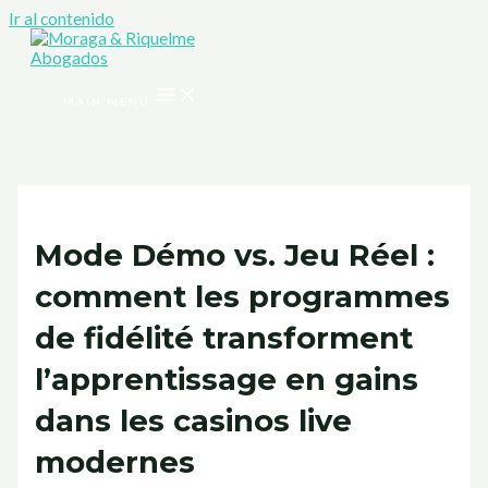
Ir al contenido
MAIN MENU
Mode Démo vs. Jeu Réel :
comment les programmes
de fidélité transforment
l’apprentissage en gains
dans les casinos live
modernes