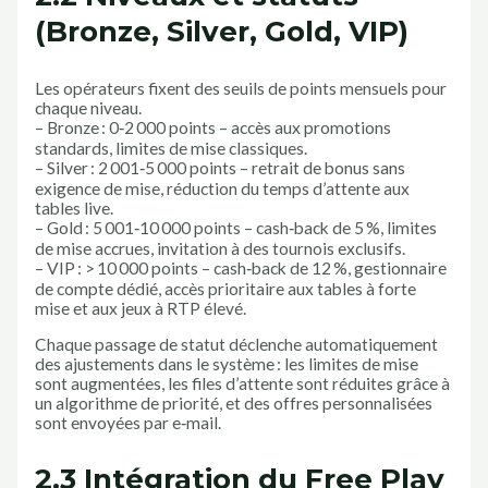
(Bronze, Silver, Gold, VIP)
Les opérateurs fixent des seuils de points mensuels pour
chaque niveau.
– Bronze : 0‑2 000 points – accès aux promotions
standards, limites de mise classiques.
– Silver : 2 001‑5 000 points – retrait de bonus sans
exigence de mise, réduction du temps d’attente aux
tables live.
– Gold : 5 001‑10 000 points – cash‑back de 5 %, limites
de mise accrues, invitation à des tournois exclusifs.
– VIP : > 10 000 points – cash‑back de 12 %, gestionnaire
de compte dédié, accès prioritaire aux tables à forte
mise et aux jeux à RTP élevé.
Chaque passage de statut déclenche automatiquement
des ajustements dans le système : les limites de mise
sont augmentées, les files d’attente sont réduites grâce à
un algorithme de priorité, et des offres personnalisées
sont envoyées par e‑mail.
2.3 Intégration du Free Play