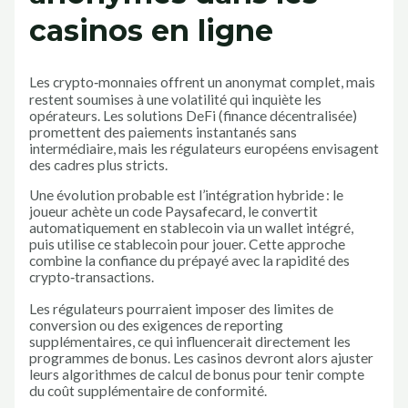
casinos en ligne
Les crypto‑monnaies offrent un anonymat complet, mais
restent soumises à une volatilité qui inquiète les
opérateurs. Les solutions DeFi (finance décentralisée)
promettent des paiements instantanés sans
intermédiaire, mais les régulateurs européens envisagent
des cadres plus stricts.
Une évolution probable est l’intégration hybride : le
joueur achète un code Paysafecard, le convertit
automatiquement en stablecoin via un wallet intégré,
puis utilise ce stablecoin pour jouer. Cette approche
combine la confiance du prépayé avec la rapidité des
crypto‑transactions.
Les régulateurs pourraient imposer des limites de
conversion ou des exigences de reporting
supplémentaires, ce qui influencerait directement les
programmes de bonus. Les casinos devront alors ajuster
leurs algorithmes de calcul de bonus pour tenir compte
du coût supplémentaire de conformité.