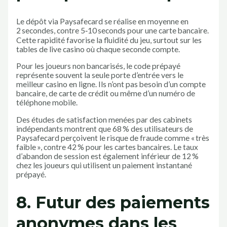
Le dépôt via Paysafecard se réalise en moyenne en
2 secondes, contre 5‑10 seconds pour une carte bancaire.
Cette rapidité favorise la fluidité du jeu, surtout sur les
tables de live casino où chaque seconde compte.
Pour les joueurs non bancarisés, le code prépayé
représente souvent la seule porte d’entrée vers le
meilleur casino en ligne. Ils n’ont pas besoin d’un compte
bancaire, de carte de crédit ou même d’un numéro de
téléphone mobile.
Des études de satisfaction menées par des cabinets
indépendants montrent que 68 % des utilisateurs de
Paysafecard perçoivent le risque de fraude comme « très
faible », contre 42 % pour les cartes bancaires. Le taux
d’abandon de session est également inférieur de 12 %
chez les joueurs qui utilisent un paiement instantané
prépayé.
8. Futur des paiements
anonymes dans les