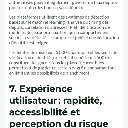
automatisés peuvent également générer de faux dépôts
pour exploiter les bonus « sans dépôt ».
Les plateformes utilisent des systèmes de détection
basés sur le machine learning : analyse du timing des
dépôts, corrélation d’adresses IP et identification de
modèles de jeu anormaux. Lorsqu’un comportement
suspect est détecté, le compte est gelé et une vérification
d’identité est exigée.
Les limites de mise (ex. : 5 000 € par mois) et les seuils de
vérification d’identité (ex. : retrait supérieur à 500 €)
constituent les garde-fous les plus efficaces. Elles
permettent de garder un certain degré d’anonymat tout
en limitant les possibilités de blanchiment.
7. Expérience
utilisateur : rapidité,
accessibilité et
perception du risque