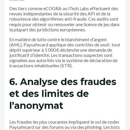
Des tiers comme eCOGRA ou iTech Labs effectuent des
revues indépendantes de la sécurité des API et de la
robustesse des algorithmes anti‑fraude. Ces audits sont
requis pour obtenir ou renouveler une licence de jeu dans
la plupart des juridictions européennes.
En matière de lutte contre le blanchiment d’argent
(AML), Paysafecard applique des contrôles de seuil : tout
dépôt supérieur à 1 000 € déclenche une demande de
justificatif d’identité. Les transactions suspectes sont
signalées aux autorités via le système de déclaration de
transactions inhabituelles (STR).
6. Analyse des fraudes
et des limites de
l’anonymat
Les fraudes les plus courantes impliquent le vol de codes
Paysafecard sur des forums ou via des phishing. Les bots