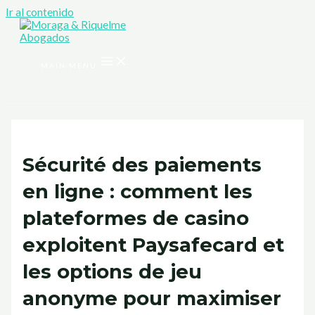
Ir al contenido
MAIN MENU
Sécurité des paiements
en ligne : comment les
plateformes de casino
exploitent Paysafecard et
les options de jeu
anonyme pour maximiser