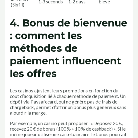
1‑3 seconds
1‑2 days
Élevé
(Skrill)
4. Bonus de bienvenue
: comment les
méthodes de
paiement influencent
les offres
Les casinos ajustent leurs promotions en fonction du
coût d’acquisition lié à chaque méthode de paiement. Un
dépôt via Paysafecard, qui ne génère pas de frais de
chargeback, permet d’offrir un bonus plus généreux sans
alourdir la marge.
Par exemple, un casino peut proposer : « Déposez 20 €,
recevez 20 € de bonus (100 % + 10 % de cashback) ». Si le
même joueur utilise une carte bancaire, le bonus pourrait