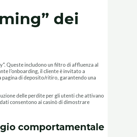
aming” dei
”. Queste includono un filtro di affluenza al
te l’onboarding, il cliente è invitato a
a pagina di deposito/ritiro, garantendo una
nuzione delle perdite per gli utenti che attivano
 dati consentono ai casinò di dimostrare
raggio comportamentale