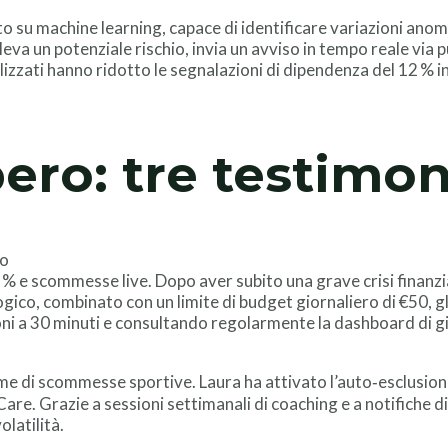
 su machine learning, capace di identificare variazioni anoma
 rileva un potenziale rischio, invia un avviso in tempo reale vi
alizzati hanno ridotto le segnalazioni di dipendenza del 12 % 
pero: tre testimon
vo
e scommesse live. Dopo aver subito una grave crisi finanziar
logico, combinato con un limite di budget giornaliero di €50, g
oni a 30 minuti e consultando regolarmente la dashboard di g
e di scommesse sportive. Laura ha attivato l’auto‑esclusion
e. Grazie a sessioni settimanali di coaching e a notifiche di
olatilità.