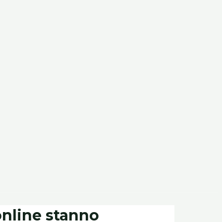
online stanno