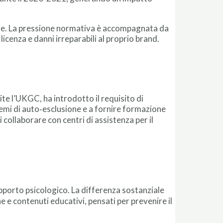
enire. La pressione normativa è accompagnata da
icenza e danni irreparabili al proprio brand.
te l’UKGC, ha introdotto il requisito di
emi di auto‑esclusione e a fornire formazione
di collaborare con centri di assistenza per il
pporto psicologico. La differenza sostanziale
 e contenuti educativi, pensati per prevenire il