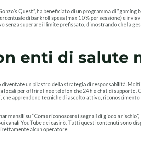
“Gonzo’s Quest”, ha beneficiato di un programma di “gaming b
percentuale di bankroll spesa (max 10 % per sessione) e invi
ivo senza superare il limite prefissato, dimostrando che la ges
on enti di salute
o diventate un pilastro della strategia di responsabilità. Mo
a locali per offrire linee telefoniche 24 h e chat di support
ti, che apprendono tecniche di ascolto attivo, riconoscimento 
mensili su “Come riconoscere i segnali di gioco a rischio”, n
ui canali YouTube dei casinò. Tutti questi contenuti sono disp
 direttamente alcun operatore.