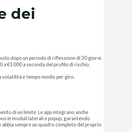
e dei
solo dopo un periodo di riflessione di 30 giorni.
a €1 000 a seconda del profilo di rischio.
a volatilità e tempo medio per giro.
mento di un limite. Le app integrano anche
iono in moduli laterali e popup, garantendo
atore abbia sempre un quadro completo del proprio