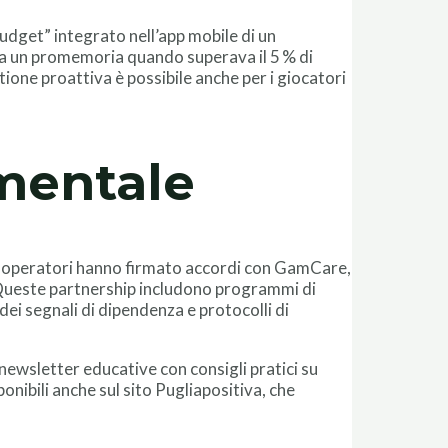
udget” integrato nell’app mobile di un
ava un promemoria quando superava il 5 % di
tione proattiva è possibile anche per i giocatori
 mentale
lti operatori hanno firmato accordi con GamCare,
o. Queste partnership includono programmi di
dei segnali di dipendenza e protocolli di
ewsletter educative con consigli pratici su
onibili anche sul sito Pugliapositiva, che