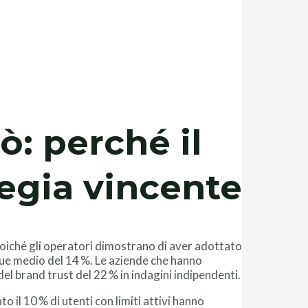
ò: perché il
egia vincente
 poiché gli operatori dimostrano di aver adottato
alue medio del 14 %. Le aziende che hanno
l brand trust del 22 % in indagini indipendenti.
 il 10 % di utenti con limiti attivi hanno