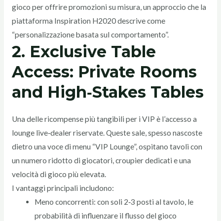
gioco per offrire promozioni su misura, un approccio che la
piattaforma Inspiration H2020 descrive come
“personalizzazione basata sul comportamento”.
2. Exclusive Table
Access: Private Rooms
and High‑Stakes Tables
Una delle ricompense più tangibili per i VIP è l’accesso a
lounge live‑dealer riservate. Queste sale, spesso nascoste
dietro una voce di menu “VIP Lounge”, ospitano tavoli con
un numero ridotto di giocatori, croupier dedicati e una
velocità di gioco più elevata.
I vantaggi principali includono:
Meno concorrenti: con soli 2‑3 posti al tavolo, le
probabilità di influenzare il flusso del gioco