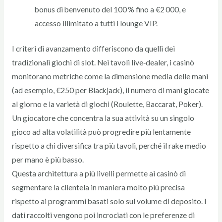
bonus di benvenuto del 100 % fino a €2 000, e
accesso illimitato a tutti i lounge VIP.
I criteri di avanzamento differiscono da quelli dei
tradizionali giochi di slot. Nei tavoli live‑dealer, i casinò
monitorano metriche come la dimensione media delle mani
(ad esempio, €250 per Blackjack), il numero di mani giocate
al giorno e la varietà di giochi (Roulette, Baccarat, Poker).
Un giocatore che concentra la sua attività su un singolo
gioco ad alta volatilità può progredire più lentamente
rispetto a chi diversifica tra più tavoli, perché il rake medio
per mano è più basso.
Questa architettura a più livelli permette ai casinò di
segmentare la clientela in maniera molto più precisa
rispetto ai programmi basati solo sul volume di deposito. I
dati raccolti vengono poi incrociati con le preferenze di