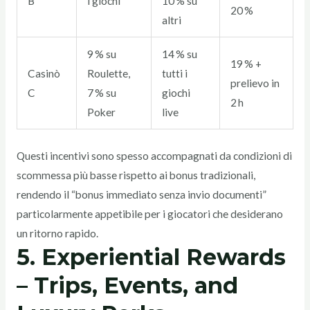
B
i giochi
10 % su
20 %
altri
9 % su
14 % su
19 % +
Casinò
Roulette,
tutti i
prelievo in
C
7 % su
giochi
2 h
Poker
live
Questi incentivi sono spesso accompagnati da condizioni di
scommessa più basse rispetto ai bonus tradizionali,
rendendo il “bonus immediato senza invio documenti”
particolarmente appetibile per i giocatori che desiderano
un ritorno rapido.
5. Experiential Rewards
– Trips, Events, and