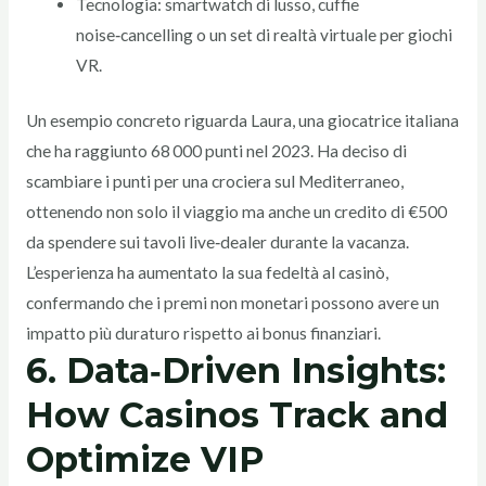
Tecnologia: smartwatch di lusso, cuffie
noise‑cancelling o un set di realtà virtuale per giochi
VR.
Un esempio concreto riguarda Laura, una giocatrice italiana
che ha raggiunto 68 000 punti nel 2023. Ha deciso di
scambiare i punti per una crociera sul Mediterraneo,
ottenendo non solo il viaggio ma anche un credito di €500
da spendere sui tavoli live‑dealer durante la vacanza.
L’esperienza ha aumentato la sua fedeltà al casinò,
confermando che i premi non monetari possono avere un
impatto più duraturo rispetto ai bonus finanziari.
6. Data‑Driven Insights:
How Casinos Track and
Optimize VIP