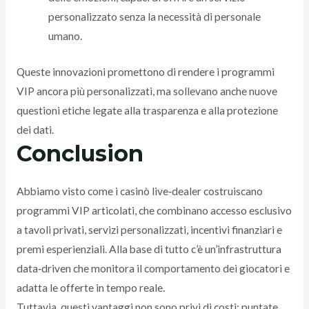
personalizzato senza la necessità di personale
umano.
Queste innovazioni promettono di rendere i programmi
VIP ancora più personalizzati, ma sollevano anche nuove
questioni etiche legate alla trasparenza e alla protezione
dei dati.
Conclusion
Abbiamo visto come i casinò live‑dealer costruiscano
programmi VIP articolati, che combinano accesso esclusivo
a tavoli privati, servizi personalizzati, incentivi finanziari e
premi esperienziali. Alla base di tutto c’è un’infrastruttura
data‑driven che monitora il comportamento dei giocatori e
adatta le offerte in tempo reale.
Tuttavia, questi vantaggi non sono privi di costi: puntate