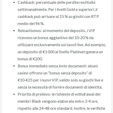
Cashback: percentuale delle perdite restituite
settimanalmente. Per i livelli Gold e superiori, il
cashback può arrivare al 15 % su giochi con RTP
medio del 96 %.
Reload bonus: al momento del deposito, i VIP
ricevono un bonus aggiuntivo del 10‑20 % da
utilizzare esclusivamente sui tavoli live. Ad esempio,
un deposito di €1 000 al livello Platinum genera un
bonus di €200.
Bonus immediato senza invio documenti: alcuni
casinò offrono un “bonus senza deposito” di
€10‑€25 per i nuovi VIP, valido solo su giochi live e
senza la necessità di fornire documenti di identità.
Priorità di prelievo: le richieste di withdrawal dei
membri Black vengono elaborate entro 2‑4 ore,
rispetto alle 24‑48 ore standard. Inoltre, le verifiche