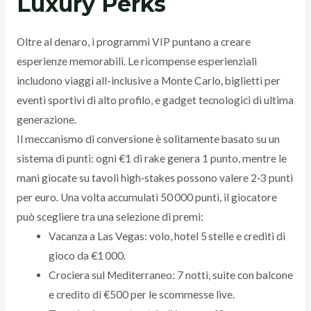
Luxury Perks
Oltre al denaro, i programmi VIP puntano a creare
esperienze memorabili. Le ricompense esperienziali
includono viaggi all-inclusive a Monte Carlo, biglietti per
eventi sportivi di alto profilo, e gadget tecnologici di ultima
generazione.
Il meccanismo di conversione è solitamente basato su un
sistema di punti: ogni €1 di rake genera 1 punto, mentre le
mani giocate su tavoli high‑stakes possono valere 2‑3 punti
per euro. Una volta accumulati 50 000 punti, il giocatore
può scegliere tra una selezione di premi:
Vacanza a Las Vegas: volo, hotel 5 stelle e crediti di
gioco da €1 000.
Crociera sul Mediterraneo: 7 notti, suite con balcone
e credito di €500 per le scommesse live.