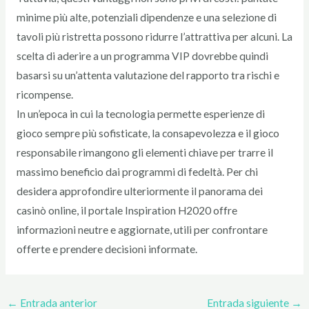
minime più alte, potenziali dipendenze e una selezione di
tavoli più ristretta possono ridurre l’attrattiva per alcuni. La
scelta di aderire a un programma VIP dovrebbe quindi
basarsi su un’attenta valutazione del rapporto tra rischi e
ricompense.
In un’epoca in cui la tecnologia permette esperienze di
gioco sempre più sofisticate, la consapevolezza e il gioco
responsabile rimangono gli elementi chiave per trarre il
massimo beneficio dai programmi di fedeltà. Per chi
desidera approfondire ulteriormente il panorama dei
casinò online, il portale Inspiration H2020 offre
informazioni neutre e aggiornate, utili per confrontare
offerte e prendere decisioni informate.
←
Entrada anterior
Entrada siguiente
→