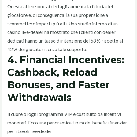
Questa attenzione ai dettagli aumenta la fiducia del
giocatore e, di conseguenza, la sua propensione a
scommettere importi più alti. Uno studio interno di un
casinò live‑dealer ha mostrato che i clienti con dealer
dedicati hanno un tasso di ritenzione del 68 % rispetto al
42 % dei giocatori senza tale supporto.
4. Financial Incentives:
Cashback, Reload
Bonuses, and Faster
Withdrawals
Il cuore di ogni programma VIP è costituito da incentivi
monetari. Ecco una panoramica tipica dei benefici finanziari
per i tavoli live‑dealer: