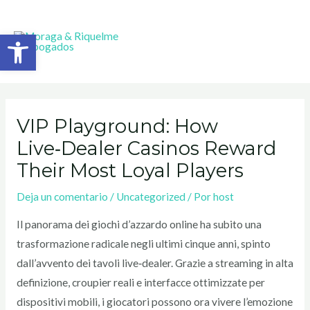
Ir
MAI
al
Abrir barra de herramientas
ME
contenido
VIP Playground: How
Live‑Dealer Casinos Reward
Their Most Loyal Players
Deja un comentario
/
Uncategorized
/ Por
host
Il panorama dei giochi d’azzardo online ha subito una
trasformazione radicale negli ultimi cinque anni, spinto
dall’avvento dei tavoli live‑dealer. Grazie a streaming in alta
definizione, croupier reali e interfacce ottimizzate per
dispositivi mobili, i giocatori possono ora vivere l’emozione