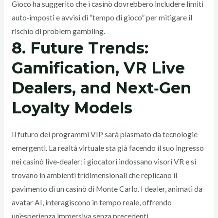
Gioco ha suggerito che i casinò dovrebbero includere limiti
auto‑imposti e avvisi di “tempo di gioco” per mitigare il
rischio di problem gambling.
8. Future Trends:
Gamification, VR Live
Dealers, and Next‑Gen
Loyalty Models
Il futuro dei programmi VIP sarà plasmato da tecnologie
emergenti. La realtà virtuale sta già facendo il suo ingresso
nei casinò live‑dealer: i giocatori indossano visori VR e si
trovano in ambienti tridimensionali che replicano il
pavimento di un casinò di Monte Carlo. I dealer, animati da
avatar AI, interagiscono in tempo reale, offrendo
un’esperienza immersiva senza precedenti.