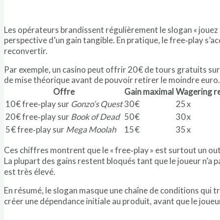
Les opérateurs brandissent régulièrement le slogan « jouez 
perspective d’un gain tangible. En pratique, le free‑play s
reconvertir.
Par exemple, un casino peut offrir 20 € de tours gratuits sur
de mise théorique avant de pouvoir retirer le moindre euro. Si
Offre
Gain maximal
Wagering r
10 € free‑play sur
Gonzo’s Quest
30 €
25 x
20 € free‑play sur
Book of Dead
50 €
30 x
5 € free‑play sur
Mega Moolah
15 €
35 x
Ces chiffres montrent que le « free‑play » est surtout un outil
La plupart des gains restent bloqués tant que le joueur n’a p
est très élevé.
En résumé, le slogan masque une chaîne de conditions qui tra
créer une dépendance initiale au produit, avant que le joueu