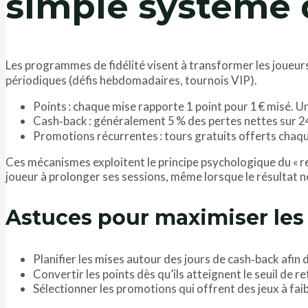
simple système d
Les programmes de fidélité visent à transformer les joueurs
périodiques (défis hebdomadaires, tournois VIP).
Points : chaque mise rapporte 1 point pour 1 € misé. Un
Cash‑back : généralement 5 % des pertes nettes sur 24
Promotions récurrentes : tours gratuits offerts chaque
Ces mécanismes exploitent le principe psychologique du « r
joueur à prolonger ses sessions, même lorsque le résultat ne
Astuces pour maximiser les
Planifier les mises autour des jours de cash‑back afin d
Convertir les points dès qu’ils atteignent le seuil de r
Sélectionner les promotions qui offrent des jeux à faibl