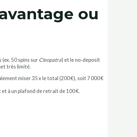
e avantage ou
 (ex. 50 spins sur
Cleopatra
) et le no‑deposit
et très limité.
ement miser 35 x le total (200 €), soit 7 000 €
 et à un plafond de retrait de 100 €.