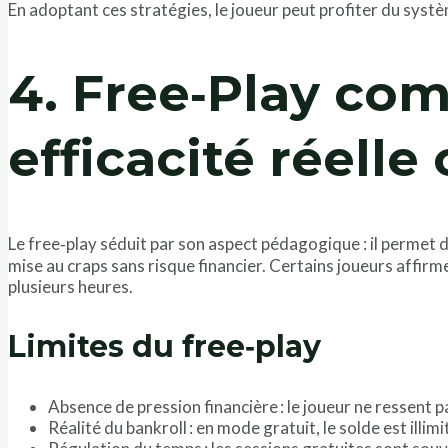
En adoptant ces stratégies, le joueur peut profiter du systèm
4. Free‑Play com
efficacité réelle 
Le free‑play séduit par son aspect pédagogique : il permet d
mise au craps sans risque financier. Certains joueurs affirm
plusieurs heures.
Limites du free‑play
Absence de pression financière : le joueur ne ressent pas
Réalité du bankroll : en mode gratuit, le solde est illim