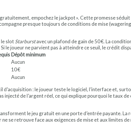
gratuitement, empochez le jackpot ». Cette promesse séduit pa
’accompagne presque toujours de conditions de mise (wagering)
 le slot
Starburst
avec un plafond de gain de 50 €. La condition
 le joueur ne parvient pas à atteindre ce seuil, le crédit disp
equis
Dépôt minimum
Aucun
10 €
Aucun
 d’acquisition : le joueur teste le logiciel, l’interface et, su
as injecté de l’argent réel, ce qui explique pourquoi le taux d
nsforment le jeu gratuit en une porte d’entrée payante. La ré
r ne se retrouve face aux exigences de mise et aux limites de 