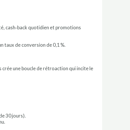
uté, cash‑back quotidien et promotions
 un taux de conversion de 0,1 %.
crée une boucle de rétroaction qui incite le
de 30 jours).
nu.