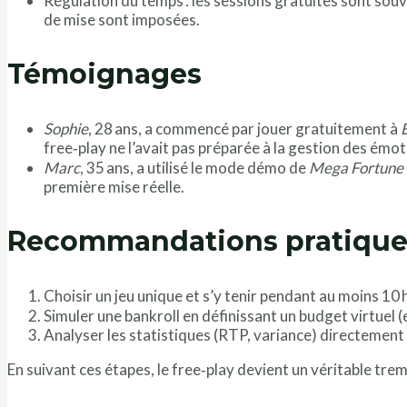
Régulation du temps : les sessions gratuites sont souven
de mise sont imposées.
Témoignages
Sophie
, 28 ans, a commencé par jouer gratuitement à
free‑play ne l’avait pas préparée à la gestion des émot
Marc
, 35 ans, a utilisé le mode démo de
Mega Fortune
première mise réelle.
Recommandations pratique
Choisir un jeu unique et s’y tenir pendant au moins 10 h
Simuler une bankroll en définissant un budget virtuel (
Analyser les statistiques (RTP, variance) directement 
En suivant ces étapes, le free‑play devient un véritable tremp