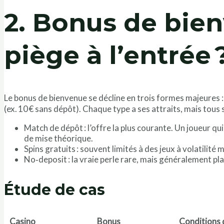
2. Bonus de bien
piège à l’entrée 
Le bonus de bienvenue se décline en trois formes majeures : l
(ex. 10 € sans dépôt). Chaque type a ses attraits, mais tous 
Match de dépôt : l’offre la plus courante. Un joueur qu
de mise théorique.
Spins gratuits : souvent limités à des jeux à volatilit
No‑deposit : la vraie perle rare, mais généralement pl
Étude de cas
Casino
Bonus
Conditions 