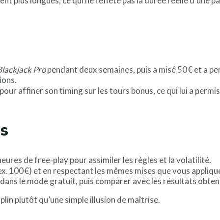
t plus longues, ce qui ne reflète pas la durée réelle d’une par
Blackjack Pro
pendant deux semaines, puis a misé 50 € et a per
ions.
pour affiner son timing sur les tours bonus, ce qui lui a permi
s
eures de free‑play pour assimiler les règles et la volatilité.
ex. 100 €) et en respectant les mêmes mises que vous applique
dans le mode gratuit, puis comparer avec les résultats obten
lin plutôt qu’une simple illusion de maîtrise.