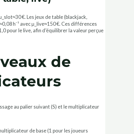
_slot≈30 €. Les jeux de table (blackjack,
e≈0,08 h⁻¹ avec μ_live≈150 €. Ces différences
,0 pour le live, afin d’équilibrer la valeur perçue
iveaux de
licateurs
sage au palier suivant (S) et le multiplicateur
multiplicateur de base (1 pour les joueurs