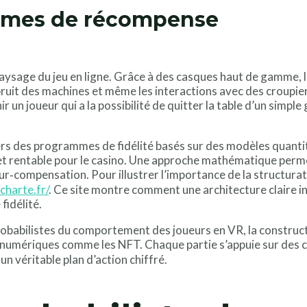
smes de récompense
 paysage du jeu en ligne. Grâce à des casques haut de gamme
e bruit des machines et même les interactions avec des croupi
 un joueur qui a la possibilité de quitter la table d’un simple
ers des programmes de fidélité basés sur des modèles quantita
ur et rentable pour le casino. Une approche mathématique per
sur‑compensation. Pour illustrer l’importance de la structura
charte.fr/
. Ce site montre comment une architecture claire infl
fidélité.
probabilistes du comportement des joueurs en VR, la construc
fs numériques comme les NFT. Chaque partie s’appuie sur des 
n véritable plan d’action chiffré.