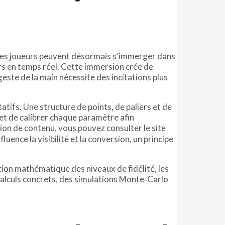
, les joueurs peuvent désormais s’immerger dans
ers en temps réel. Cette immersion crée de
 geste de la main nécessite des incitations plus
tifs. Une structure de points, de paliers et de
met de calibrer chaque paramètre afin
tion de contenu, vous pouvez consulter le site
uence la visibilité et la conversion, un principe
tion mathématique des niveaux de fidélité, les
calculs concrets, des simulations Monte‑Carlo