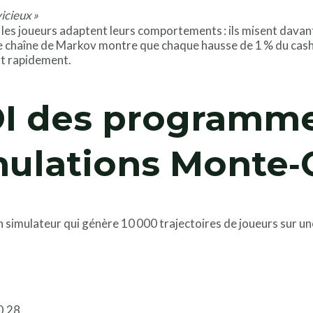
icieux »
e, les joueurs adaptent leurs comportements : ils misent dava
e de chaîne de Markov montre que chaque hausse de 1 % du ca
nt rapidement.
OI des programmes
mulations Monte‑
un simulateur qui génère 10 000 trajectoires de joueurs sur u
0,28