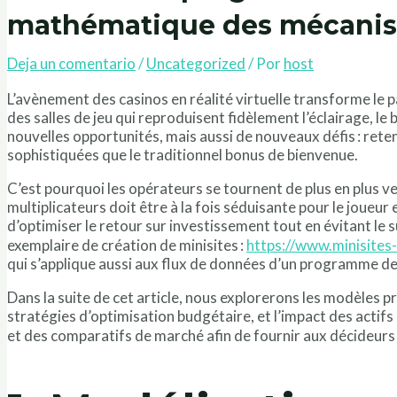
mathématique des mécani
Deja un comentario
/
Uncategorized
/ Por
host
L’avènement des casinos en réalité virtuelle transforme le
des salles de jeu qui reproduisent fidèlement l’éclairage, l
nouvelles opportunités, mais aussi de nouveaux défis : retenir
sophistiquées que le traditionnel bonus de bienvenue.
C’est pourquoi les opérateurs se tournent de plus en plus v
multiplicateurs doit être à la fois séduisante pour le joue
d’optimiser le retour sur investissement tout en évitant le 
exemplaire de création de minisites :
https://www.minisites-
qui s’applique aussi aux flux de données d’un programme de 
Dans la suite de cet article, nous explorerons les modèles 
stratégies d’optimisation budgétaire, et l’impact des acti
et des comparatifs de marché afin de fournir aux décideurs u