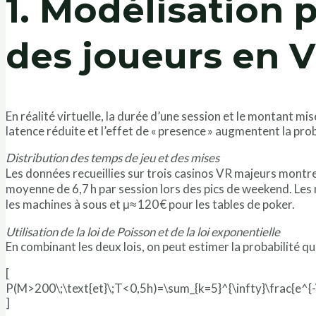
1. Modélisation
des joueurs en 
En réalité virtuelle, la durée d’une session et le montant m
latence réduite et l’effet de « presence » augmentent la prob
Distribution des temps de jeu et des mises
Les données recueillies sur trois casinos VR majeurs montre
moyenne de 6,7 h par session lors des pics de weekend. Les m
les machines à sous et μ≈ 120 € pour les tables de poker.
Utilisation de la loi de Poisson et de la loi exponentielle
En combinant les deux lois, on peut estimer la probabilité q
[
P(M>200\;\text{et}\;T<0,5h)=\sum_{k=5}^{\infty}\frac{e^{-
]