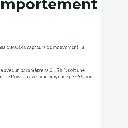
 comportement
classiques. Les capteurs de mouvement, la
e avec un paramètre λ≈0,15 h⁻¹, soit une
e loi de Poisson avec une moyenne μ≈ 45 € pour