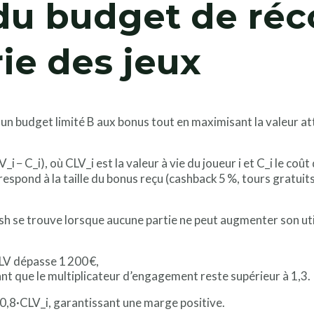
 du budget de ré
rie des jeux
 un budget limité B aux bonus tout en maximisant la valeur a
V_i − C_i), où CLV_i est la valeur à vie du joueur i et C_i le 
respond à la taille du bonus reçu (cashback 5 %, tours gratuit
Nash se trouve lorsque aucune partie ne peut augmenter son uti
LV dépasse 1 200 €,
nt que le multiplicateur d’engagement reste supérieur à 1,3.
 0,8·CLV_i, garantissant une marge positive.