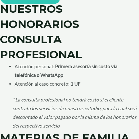
NUESTROS
HONORARIOS
CONSULTA
PROFESIONAL
Atención personal:
Primera asesoría sin costo vía
telefónica o WhatsApp
Atención al caso concreto:
1 UF
* La consulta profesional no tendrá costo si el cliente
contrata los servicios de nuestros estudio, para lo cual será
descontado el valor pagado por la misma de los honorarios
del respectivo servicio
MATERIAS DE FAMILIA