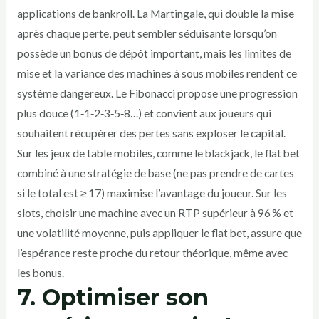
applications de bankroll. La Martingale, qui double la mise
après chaque perte, peut sembler séduisante lorsqu’on
possède un bonus de dépôt important, mais les limites de
mise et la variance des machines à sous mobiles rendent ce
système dangereux. Le Fibonacci propose une progression
plus douce (1‑1‑2‑3‑5‑8…) et convient aux joueurs qui
souhaitent récupérer des pertes sans exploser le capital.
Sur les jeux de table mobiles, comme le blackjack, le flat bet
combiné à une stratégie de base (ne pas prendre de cartes
si le total est ≥ 17) maximise l’avantage du joueur. Sur les
slots, choisir une machine avec un RTP supérieur à 96 % et
une volatilité moyenne, puis appliquer le flat bet, assure que
l’espérance reste proche du retour théorique, même avec
les bonus.
7. Optimiser son