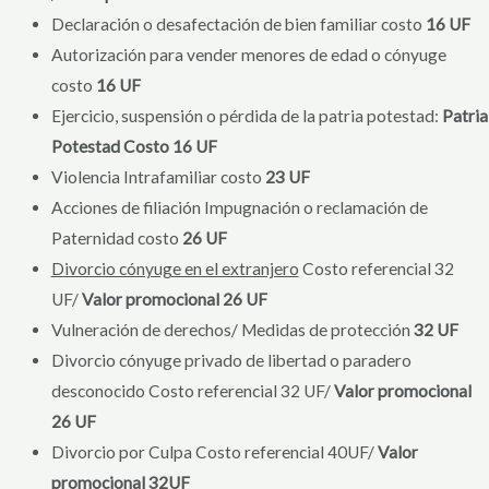
Declaración o desafectación de bien familiar costo
16 UF
Autorización para vender menores de edad o cónyuge
costo
16 UF
Ejercicio, suspensión o pérdida de la patria potestad:
Patria
Potestad Costo 16 UF
Violencia Intrafamiliar costo
23 UF
Acciones de filiación Impugnación o reclamación de
Paternidad costo
26 UF
Divorcio cónyuge en el extranjero
Costo referencial 32
UF/
Valor promocional 26 UF
Vulneración de derechos/ Medidas de protección
32 UF
Divorcio cónyuge privado de libertad o paradero
desconocido Costo referencial 32 UF/
Valor promocional
26 UF
Divorcio por Culpa Costo referencial 40UF/
Valor
promocional 32UF