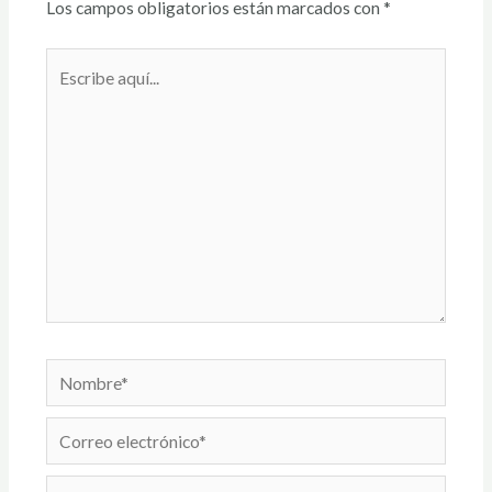
Los campos obligatorios están marcados con
*
Escribe
aquí...
Nombre*
Correo
electrónico*
Web