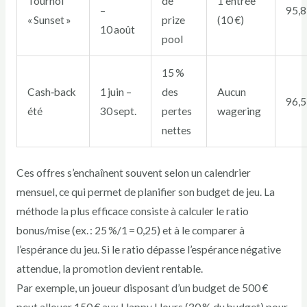
Tournoi
de
1 entrée
–
95,8
« Sunset »
prize
(10 €)
10 août
pool
15 %
Cash‑back
1 juin –
des
Aucun
96,5
été
30 sept.
pertes
wagering
nettes
Ces offres s’enchaînent souvent selon un calendrier
mensuel, ce qui permet de planifier son budget de jeu. La
méthode la plus efficace consiste à calculer le ratio
bonus/mise (ex. : 25 %/1 = 0,25) et à le comparer à
l’espérance du jeu. Si le ratio dépasse l’espérance négative
attendue, la promotion devient rentable.
Par exemple, un joueur disposant d’un budget de 500 €