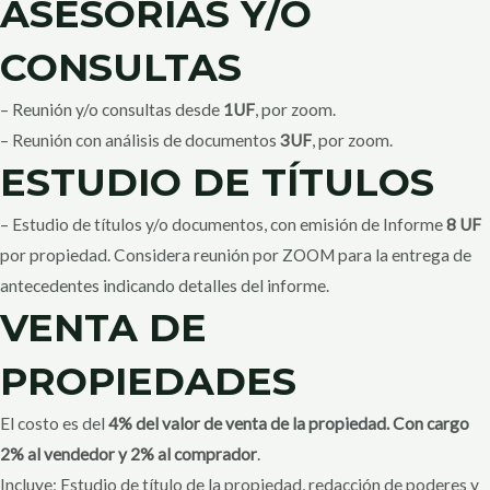
ASESORIAS Y/O
CONSULTAS
– Reunión y/o consultas desde
1UF
, por zoom.
– Reunión con análisis de documentos
3UF
, por zoom.
ESTUDIO DE TÍTULOS
– Estudio de títulos y/o documentos, con emisión de Informe
8 UF
por propiedad. Considera reunión por ZOOM para la entrega de
antecedentes indicando detalles del informe.
VENTA DE
PROPIEDADES
El costo es del
4% del valor de venta de la propiedad. Con cargo
2% al vendedor y 2% al comprador
.
Incluye; Estudio de título de la propiedad, redacción de poderes y