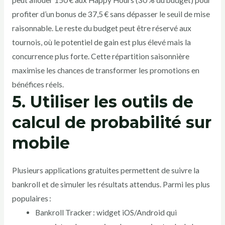
peut allouer 150 € aux Happy Hours (30 % du budget) pour
profiter d’un bonus de 37,5 € sans dépasser le seuil de mise
raisonnable. Le reste du budget peut être réservé aux
tournois, où le potentiel de gain est plus élevé mais la
concurrence plus forte. Cette répartition saisonnière
maximise les chances de transformer les promotions en
bénéfices réels.
5. Utiliser les outils de
calcul de probabilité sur
mobile
Plusieurs applications gratuites permettent de suivre la
bankroll et de simuler les résultats attendus. Parmi les plus
populaires :
Bankroll Tracker : widget iOS/Android qui