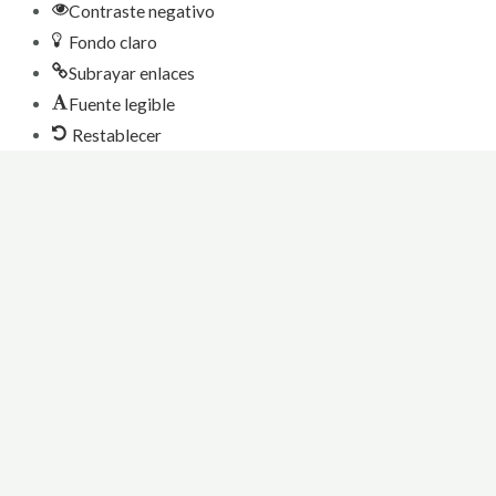
Contraste negativo
Fondo claro
Subrayar enlaces
Fuente legible
Restablecer