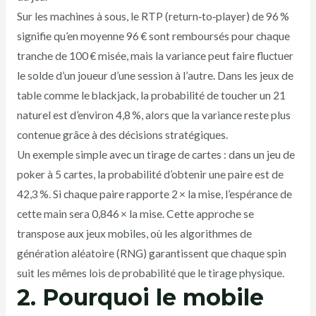
Sur les machines à sous, le RTP (return‑to‑player) de 96 %
signifie qu’en moyenne 96 € sont remboursés pour chaque
tranche de 100 € misée, mais la variance peut faire fluctuer
le solde d’un joueur d’une session à l’autre. Dans les jeux de
table comme le blackjack, la probabilité de toucher un 21
naturel est d’environ 4,8 %, alors que la variance reste plus
contenue grâce à des décisions stratégiques.
Un exemple simple avec un tirage de cartes : dans un jeu de
poker à 5 cartes, la probabilité d’obtenir une paire est de
42,3 %. Si chaque paire rapporte 2 × la mise, l’espérance de
cette main sera 0,846 × la mise. Cette approche se
transpose aux jeux mobiles, où les algorithmes de
génération aléatoire (RNG) garantissent que chaque spin
suit les mêmes lois de probabilité que le tirage physique.
2. Pourquoi le mobile