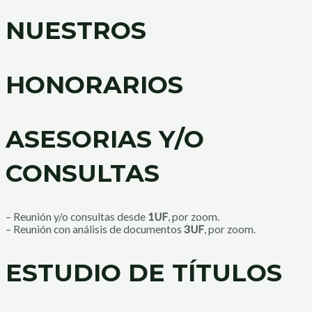
NUESTROS
HONORARIOS
ASESORIAS Y/O
CONSULTAS
– Reunión y/o consultas desde
1UF
, por zoom.
– Reunión con análisis de documentos
3UF
, por zoom.
ESTUDIO DE TÍTULOS