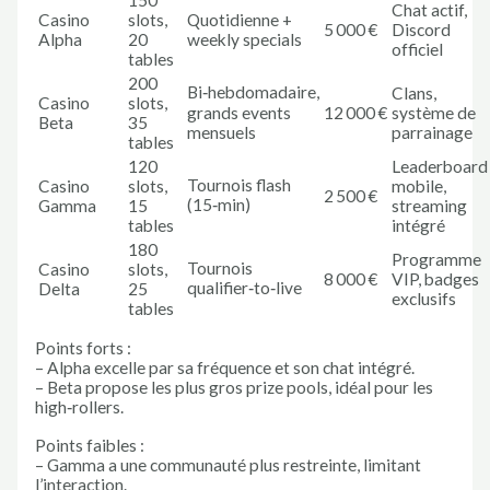
Chat actif,
Casino
slots,
Quotidienne +
5 000 €
Discord
Alpha
20
weekly specials
officiel
tables
200
Bi‑hebdomadaire,
Clans,
Casino
slots,
grands events
12 000 €
système de
Beta
35
mensuels
parrainage
tables
120
Leaderboard
Tournois flash
Casino
slots,
mobile,
2 500 €
(15‑min)
Gamma
15
streaming
tables
intégré
180
Programme
Tournois
Casino
slots,
8 000 €
VIP, badges
qualifier‑to‑live
Delta
25
exclusifs
tables
Points forts :
– Alpha excelle par sa fréquence et son chat intégré.
– Beta propose les plus gros prize pools, idéal pour les
high‑rollers.
Points faibles :
– Gamma a une communauté plus restreinte, limitant
l’interaction.