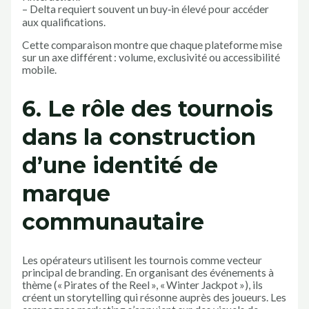
– Delta requiert souvent un buy‑in élevé pour accéder
aux qualifications.
Cette comparaison montre que chaque plateforme mise
sur un axe différent : volume, exclusivité ou accessibilité
mobile.
6. Le rôle des tournois
dans la construction
d’une identité de
marque
communautaire
Les opérateurs utilisent les tournois comme vecteur
principal de branding. En organisant des événements à
thème (« Pirates of the Reel », « Winter Jackpot »), ils
créent un storytelling qui résonne auprès des joueurs. Les