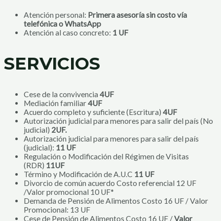
Atención personal:
Primera asesoría sin costo vía
telefónica o WhatsApp
Atención al caso concreto:
1 UF
SERVICIOS
Cese de la convivencia
4UF
Mediación familiar
4UF
Acuerdo completo y suficiente (Escritura)
4UF
Autorización judicial para menores para salir del país (No
judicial)
2UF.
Autorización judicial para menores para salir del país
(judicial):
11 UF
Regulación o Modificación del Régimen de Visitas
(RDR)
11UF
Término y Modificación de A.U.C
11 UF
Divorcio de común acuerdo Costo referencial 12 UF
/Valor promocional 10 UF*
Demanda de Pensión de Alimentos Costo 16 UF / Valor
Promocional: 13 UF
Cese de Pensión de Alimentos Costo 16 UF /
Valor