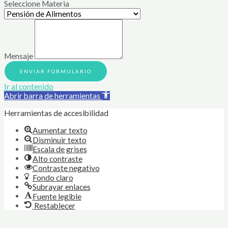
Seleccione Materia
Mensaje
ENVIAR FORMULARIO
Ir al contenido
Abrir barra de herramientas
Herramientas de accesibilidad
Aumentar texto
Disminuir texto
Escala de grises
Alto contraste
Contraste negativo
Fondo claro
Subrayar enlaces
Fuente legible
Restablecer