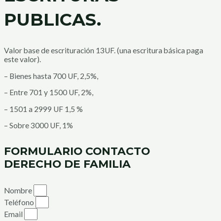
PUBLICAS.
Valor base de escrituración 13UF. (una escritura básica paga
este valor).
– Bienes hasta 700 UF, 2,5%,
– Entre 701 y 1500 UF, 2%,
– 1501 a 2999 UF 1,5 %
– Sobre 3000 UF, 1%
FORMULARIO CONTACTO
DERECHO DE FAMILIA
Nombre
Teléfono
Email