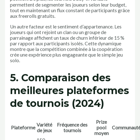
permettent de segmenter les joueurs selon leur budget,
tout en maintenant un flux constant de participants grâce
aux freerolls gratuits.
Un autre facteur est le sentiment d’appartenance. Les
joueurs qui ont rejoint un clan ou un groupe de
parrainage affichent un taux de churn inférieur de 15 %
par rapport aux participants isolés. Cette dynamique
montre que la compétition combinée à la coopération
crée une expérience plus engageante que le simple jeu
solo.
5. Comparaison des
meilleures plateformes
de tournois (2024)
Prize
Variété
Fréquence des
Plateforme
pool
Communaut
de jeux
tournois
moyen
150