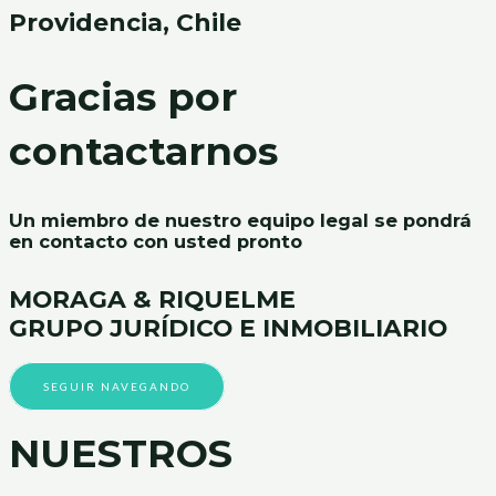
Providencia, Chile
Gracias por
contactarnos
Un miembro de nuestro equipo legal se pondrá
en contacto con usted pronto
MORAGA & RIQUELME
GRUPO JURÍDICO E INMOBILIARIO
SEGUIR NAVEGANDO
NUESTROS