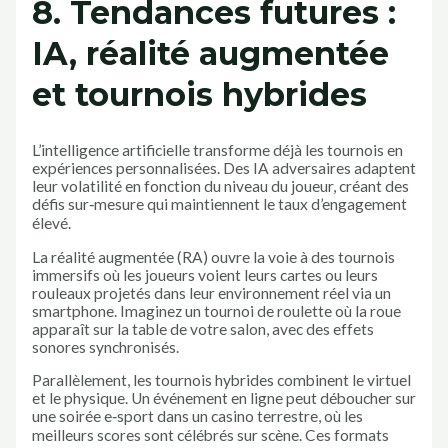
8. Tendances futures :
IA, réalité augmentée
et tournois hybrides
L’intelligence artificielle transforme déjà les tournois en
expériences personnalisées. Des IA adversaires adaptent
leur volatilité en fonction du niveau du joueur, créant des
défis sur‑mesure qui maintiennent le taux d’engagement
élevé.
La réalité augmentée (RA) ouvre la voie à des tournois
immersifs où les joueurs voient leurs cartes ou leurs
rouleaux projetés dans leur environnement réel via un
smartphone. Imaginez un tournoi de roulette où la roue
apparaît sur la table de votre salon, avec des effets
sonores synchronisés.
Parallèlement, les tournois hybrides combinent le virtuel
et le physique. Un événement en ligne peut déboucher sur
une soirée e‑sport dans un casino terrestre, où les
meilleurs scores sont célébrés sur scène. Ces formats