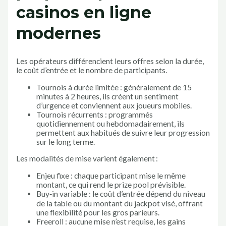
casinos en ligne
modernes
Les opérateurs différencient leurs offres selon la durée,
le coût d’entrée et le nombre de participants.
Tournois à durée limitée : généralement de 15
minutes à 2 heures, ils créent un sentiment
d’urgence et conviennent aux joueurs mobiles.
Tournois récurrents : programmés
quotidiennement ou hebdomadairement, ils
permettent aux habitués de suivre leur progression
sur le long terme.
Les modalités de mise varient également :
Enjeu fixe : chaque participant mise le même
montant, ce qui rend le prize pool prévisible.
Buy‑in variable : le coût d’entrée dépend du niveau
de la table ou du montant du jackpot visé, offrant
une flexibilité pour les gros parieurs.
Freeroll : aucune mise n’est requise, les gains