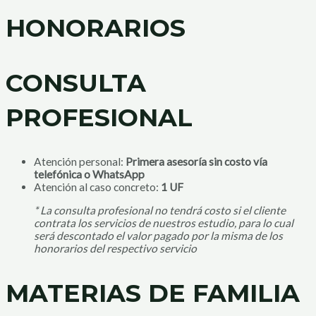
HONORARIOS
CONSULTA
PROFESIONAL
Atención personal:
Primera asesoría sin costo vía
telefónica o WhatsApp
Atención al caso concreto:
1 UF
* La consulta profesional no tendrá costo si el cliente
contrata los servicios de nuestros estudio, para lo cual
será descontado el valor pagado por la misma de los
honorarios del respectivo servicio
MATERIAS DE FAMILIA