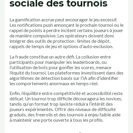
sociale des tournois
La gamification accrue peut encourager le jeu excessif.
Les notifications push annonçant le prochain tournoi ou le
rappel de points à perdre incitent certains joueurs à jouer
de manière compulsive. Les opérateurs doivent donc
intégrer des outils de protection : limites de dépôt,
rappels de temps de jeu et options d’auto‑exclusion.
La fraude constitue un autre défi. La collusion entre
participants pour manipuler les leaderboards, ou
l’utilisation de bots pour gonfler les scores, menace
l’équité du tournoi. Les plateformes investissent dans des
algorithmes de détection basés sur l’IA afin d’identifier
les comportements anormaux en temps réel.
Enfin, l’équilibre entre compétitivité et accessibilité reste
délicat. Un tournoi trop difficile découragera les novices,
tandis qu’un format trop laxiste réduira l’intérêt des
joueurs expérimentés. Offrir des niveaux de difficulté
gradués, des freerolls et des tournois à enjeu faible aide
à maintenir une porte ouverte à tous les profils.