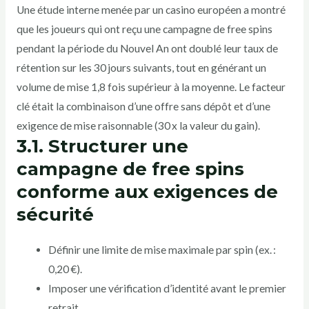
Une étude interne menée par un casino européen a montré
que les joueurs qui ont reçu une campagne de free spins
pendant la période du Nouvel An ont doublé leur taux de
rétention sur les 30 jours suivants, tout en générant un
volume de mise 1,8 fois supérieur à la moyenne. Le facteur
clé était la combinaison d’une offre sans dépôt et d’une
exigence de mise raisonnable (30 x la valeur du gain).
3.1. Structurer une
campagne de free spins
conforme aux exigences de
sécurité
Définir une limite de mise maximale par spin (ex. :
0,20 €).
Imposer une vérification d’identité avant le premier
retrait.