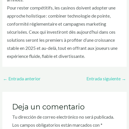
Pour rester compétitifs, les casinos doivent adopter une
approche holistique : combiner technologie de pointe,
conformité réglementaire et campagnes marketing
sécurisées. Ceux qui investiront dès aujourd’hui dans ces
solutions seront les premiers à profiter d’une croissance
stable en 2025 et au-delà, tout en offrant aux joueurs une
expérience fluide, fiable et divertissante.
←
Entrada anterior
Entrada siguiente
→
Deja un comentario
Tu dirección de correo electrónico no será publicada.
Los campos obligatorios están marcados con
*