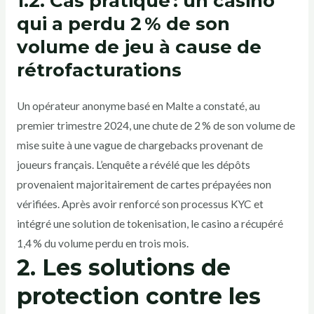
1.2. Cas pratique : un casino
qui a perdu 2 % de son
volume de jeu à cause de
rétrofacturations
Un opérateur anonyme basé en Malte a constaté, au
premier trimestre 2024, une chute de 2 % de son volume de
mise suite à une vague de chargebacks provenant de
joueurs français. L’enquête a révélé que les dépôts
provenaient majoritairement de cartes prépayées non
vérifiées. Après avoir renforcé son processus KYC et
intégré une solution de tokenisation, le casino a récupéré
1,4 % du volume perdu en trois mois.
2. Les solutions de
protection contre les