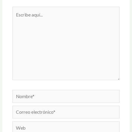
Escribe
aquí...
Nombre*
Correo
electrónico*
Web