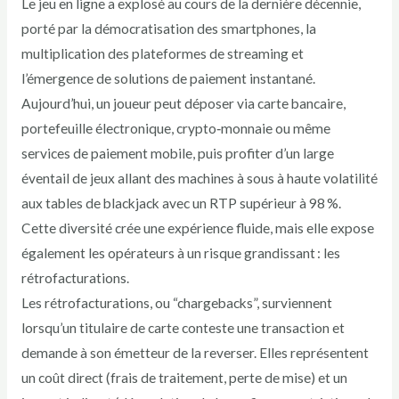
Le jeu en ligne a explosé au cours de la dernière décennie,
porté par la démocratisation des smartphones, la
multiplication des plateformes de streaming et
l’émergence de solutions de paiement instantané.
Aujourd’hui, un joueur peut déposer via carte bancaire,
portefeuille électronique, crypto‑monnaie ou même
services de paiement mobile, puis profiter d’un large
éventail de jeux allant des machines à sous à haute volatilité
aux tables de blackjack avec un RTP supérieur à 98 %.
Cette diversité crée une expérience fluide, mais elle expose
également les opérateurs à un risque grandissant : les
rétrofacturations.
Les rétrofacturations, ou “chargebacks”, surviennent
lorsqu’un titulaire de carte conteste une transaction et
demande à son émetteur de la reverser. Elles représentent
un coût direct (frais de traitement, perte de mise) et un