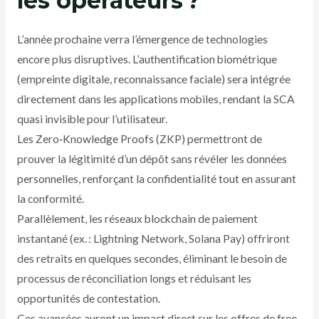
les opérateurs ?
L’année prochaine verra l’émergence de technologies
encore plus disruptives. L’authentification biométrique
(empreinte digitale, reconnaissance faciale) sera intégrée
directement dans les applications mobiles, rendant la SCA
quasi invisible pour l’utilisateur.
Les Zero‑Knowledge Proofs (ZKP) permettront de
prouver la légitimité d’un dépôt sans révéler les données
personnelles, renforçant la confidentialité tout en assurant
la conformité.
Parallèlement, les réseaux blockchain de paiement
instantané (ex. : Lightning Network, Solana Pay) offriront
des retraits en quelques secondes, éliminant le besoin de
processus de réconciliation longs et réduisant les
opportunités de contestation.
Ces avancées auront un impact direct sur les offres de free