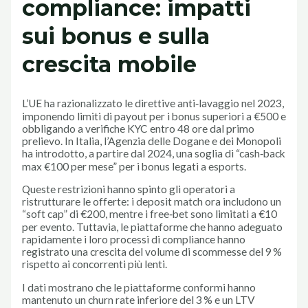
compliance: impatti
sui bonus e sulla
crescita mobile
L’UE ha razionalizzato le direttive anti‑lavaggio nel 2023,
imponendo limiti di payout per i bonus superiori a €500 e
obbligando a verifiche KYC entro 48 ore dal primo
prelievo. In Italia, l’Agenzia delle Dogane e dei Monopoli
ha introdotto, a partire dal 2024, una soglia di “cash‑back
max €100 per mese” per i bonus legati a esports.
Queste restrizioni hanno spinto gli operatori a
ristrutturare le offerte: i deposit match ora includono un
“soft cap” di €200, mentre i free‑bet sono limitati a €10
per evento. Tuttavia, le piattaforme che hanno adeguato
rapidamente i loro processi di compliance hanno
registrato una crescita del volume di scommesse del 9 %
rispetto ai concorrenti più lenti.
I dati mostrano che le piattaforme conformi hanno
mantenuto un churn rate inferiore del 3 % e un LTV