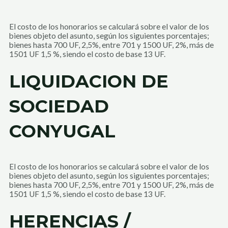
El costo de los honorarios se calculará sobre el valor de los
bienes objeto del asunto, según los siguientes porcentajes;
bienes hasta 700 UF, 2,5%, entre 701 y 1500 UF, 2%, más de
1501 UF 1,5 %, siendo el costo de base 13 UF.
LIQUIDACION DE
SOCIEDAD
CONYUGAL
El costo de los honorarios se calculará sobre el valor de los
bienes objeto del asunto, según los siguientes porcentajes;
bienes hasta 700 UF, 2,5%, entre 701 y 1500 UF, 2%, más de
1501 UF 1,5 %, siendo el costo de base 13 UF.
HERENCIAS /