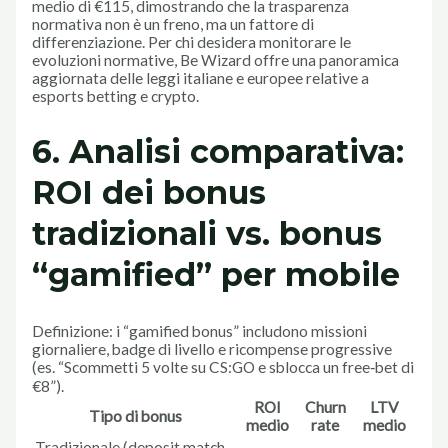
medio di €115, dimostrando che la trasparenza
normativa non è un freno, ma un fattore di
differenziazione. Per chi desidera monitorare le
evoluzioni normative, Be Wizard offre una panoramica
aggiornata delle leggi italiane e europee relative a
esports betting e crypto.
6. Analisi comparativa:
ROI dei bonus
tradizionali vs. bonus
“gamified” per mobile
Definizione: i “gamified bonus” includono missioni
giornaliere, badge di livello e ricompense progressive
(es. “Scommetti 5 volte su CS:GO e sblocca un free‑bet di
€8”).
ROI
Churn
LTV
Tipo di bonus
medio
rate
medio
Tradizionale (deposit match,