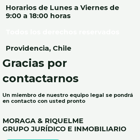
h
n
a
o
Horarios de Lunes a Viernes de
a
s
c
u
9:00 a 18:00 horas
t
t
e
t
Todos los derechos reservados
s
a
b
u
Providencia, Chile
Gracias por
a
g
o
b
contactarnos
p
r
o
e
p
a
k
Un miembro de nuestro equipo legal se pondrá
en contacto con usted pronto
m
-
MORAGA & RIQUELME
f
GRUPO JURÍDICO E INMOBILIARIO