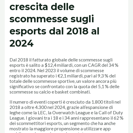
crescita delle
scommesse sugli
esports dal 2018 al
2024
Dal 2018 il fatturato globale delle scommesse sugli
esports è salito a $12,4 miliardi, con un CAGR del 34 %
entro il 2024. Nel 2023 il volume di scommesse
registrato ha superato i €2,1 miliardi, pari al 9,3 % del
totale delle scommesse sportive, un valore ancora più
significativo se confrontato con la quota del 5,1 % delle
scommesse su calcio e basket combinati.
Il numero di eventi coperti è cresciuto da 1.800 titoli nel
2018 a oltre 4.300 nel 2024, grazie all’espansione di
leghe come la LEC, la Overwatch League e la Call of Duty
League. I giovani tra i 18 e i 34 anni rappresentano il 62 %
dei scommettitori esports, un segmento che ha anche
mostrato la maggiore propensione a utilizzare app