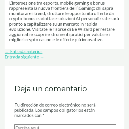
L’intersezione tra esports, mobile gaming e bonus
rappresenta la nuova frontiera dell’iGaming: chi saprà
monitorare i trend, sfruttare le opportunità offerte da
crypto‑bonus e adottare soluzioni AI personalizzate sarà
pronto a capitalizzare su un mercato in rapida
evoluzione. Visitate le risorse di Be Wizard per restare
aggiornati e scoprire strumenti pratici per valutare i
migliori crypto casino e le offerte più innovative.
←
Entrada anterior
Entrada siguiente
→
Deja un comentario
Tu dirección de correo electrónico no será
publicada.
Los campos obligatorios están
marcados con
*