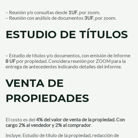
– Reunión y/o consultas desde
1UF
, por zoom.
– Reunión con análisis de documentos
3UF
, por zoom.
ESTUDIO DE TÍTULOS
– Estudio de títulos y/o documentos, con emisión de Informe
8 UF
por propiedad. Considera reunión por ZOOM para la
entrega de antecedentes indicando detalles del informe.
VENTA DE
PROPIEDADES
El costo es del
4% del valor de venta de la propiedad. Con
cargo 2% al vendedor y 2% al comprador
.
Incluye; Estudio de título de la propiedad, redacción de