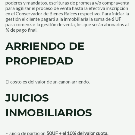
poderes y mandatos, escrituras de promesa y/o compraventa
para agilizar el proceso de venta hasta la efectiva inscripción
en el Conservador de Bienes Raíces respectivo. Para iniciar la
gestión el cliente pagará a la inmobiliaria la suma de
6 UF
para comenzar la gestión de venta, los que serán abonados al
% de pago final.
ARRIENDO DE
PROPIEDAD
El costo es del valor de un canon arriendo.
JUICIOS
INMOBILIARIOS
– Juicio de partición
50UF + el 10% del valor cuota.