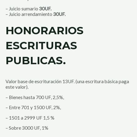
– Juicio sumario
30UF.
– Juicio arrendamiento
30UF.
HONORARIOS
ESCRITURAS
PUBLICAS.
Valor base de escrituración 13UF. (una escritura básica paga
este valor).
– Bienes hasta 700 UF, 2,5%,
– Entre 701 y 1500 UF, 2%,
– 1501 a 2999 UF 1,5 %
– Sobre 3000 UF, 1%