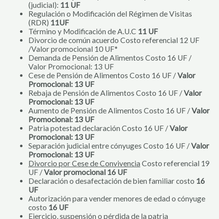
(judicial):
11 UF
Regulación o Modificación del Régimen de Visitas
(RDR)
11UF
Término y Modificación de A.U.C
11 UF
Divorcio de común acuerdo Costo referencial 12 UF
/Valor promocional 10 UF*
Demanda de Pensión de Alimentos Costo 16 UF /
Valor Promocional: 13 UF
Cese de Pensión de Alimentos Costo 16 UF /
Valor
Promocional: 13 UF
Rebaja de Pensión de Alimentos Costo 16 UF /
Valor
Promocional: 13 UF
Aumento de Pensión de Alimentos Costo 16 UF /
Valor
Promocional: 13 UF
Patria potestad declaración Costo 16 UF /
Valor
Promocional: 13 UF
Separación judicial entre cónyuges Costo 16 UF /
Valor
Promocional: 13 UF
Divorcio por Cese de Convivencia
Costo referencial 19
UF /
Valor promocional 16 UF
Declaración o desafectación de bien familiar costo
16
UF
Autorización para vender menores de edad o cónyuge
costo
16 UF
Ejercicio, suspensión o pérdida de la patria