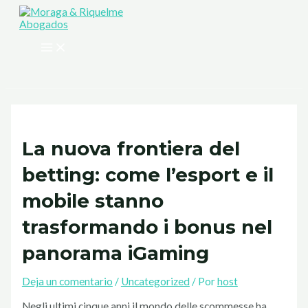
MAIN
Ir
Escribe
Nombre*
Correo
Web
MENU
al
aquí...
electrónico*
contenido
La nuova frontiera del
betting: come l’esport e il
mobile stanno
trasformando i bonus nel
panorama iGaming
Deja un comentario
/
Uncategorized
/ Por
host
Negli ultimi cinque anni il mondo delle scommesse ha