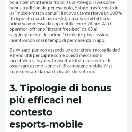
bonus per sfruttare la fruibilità on‑the‑go. Il welcome
bonus tradizionale, per esempio, è stato trasformato in
un “mobile match bonus”: il nuovo utente riceve un 100 %
di deposito match fino a €50, ma solo se effettua la
prima scommessa da app mobile entro 24 ore. Altri
operatori offrono “instant free‑bet” da €5 al
raggiungimento del primo 10‑minute play session,
incentivando così il tempo di permanenza in app.
Be Wizard, pur non essendo un operatore, raccoglie dati
e trend utili per capire come questi meccanismi
incentivino la loyalty. Consultare il sito permette di
osservare esempi concreti di campagne mobile‑first
implementate da marchi leader del settore.
3. Tipologie di bonus
più efficaci nel
contesto
esports‑mobile