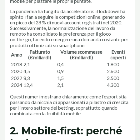
mobile per piazzare le proprie puntate.
La pandemia ha fungito da acceleratore: il lockdown ha
spinto i fan a seguire le competizioni online, generando
un picco del 28 % di nuovi account registrati nel 2020.
Successivamente, la normalizzazione del lavoro da
remoto ha consolidato la preferenza per il gioco
on‑the‑go, facendo emergere una domanda costante per
prodotti ottimizzati su smartphone.
Fatturato
Volume scommesse
Eventi
Anno
(€ miliardi)
(€ miliardi)
coperti
2018
2,1
0,4
1.800
2020
4,5
0,9
2.600
2022
8,3
1,5
3.500
2024
12,4
2,1
4.300
Questi numeri mostrano chiaramente come l’esport stia
passando da nicchia di appassionati a pilastro di crescita
per l’intero settore del betting, soprattutto quando
combinata con la fruibilità mobile.
2. Mobile‑first: perché