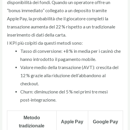
disponibilità dei fondi. Quando un operatore offre un
“bonus immediato” collegato a un deposito tramite
Apple Pay, la probabilità che il giocatore completi la
transazione aumenta del 22 % rispetto a un tradizionale
inserimento di dati della carta.
I KPI più colpiti da questi metodi sono:
Tasso di conversione: +8 % in media per i casinò che
hanno introdotto il pagamento mobile.
Valore medio della transazione (AVT): crescita del
12 % grazie alla riduzione dell’abbandono al
checkout.
Churn: diminuzione del 5 % nei primi tre mesi
post‑integrazione.
Metodo
Apple Pay
Google Pay
tradizionale