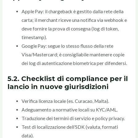
Apple Pay: il chargeback è gestito dalla rete della
carta; il merchant riceve una notifica via webhook e
deve fornire la prova di consegna (log di token,
timestamp).
Google Pay: segue lo stesso flusso della rete
Visa/Mastercard; è consigliabile mantenere copie
dei log di autenticazione biometrica per difendersi.
5.2. Checklist di compliance per il
lancio in nuove giurisdizioni
Verifica licenza locale (es. Curacao, Malta).
Adeguamento a normative locali su KYC/AML.
Traduzione dei termini di servizio e policy privacy.
Test di localizzazione dell’S​DK (valuta, formati
data).