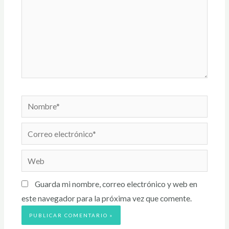
Nombre*
Correo
electrónico*
Web
Guarda mi nombre, correo electrónico y web en
este navegador para la próxima vez que comente.