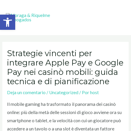
Ir
MAI
al
Abrir barra de herramientas
ME
contenido
Strategie vincenti per
integrare Apple Pay e Google
Pay nei casinò mobili: guida
tecnica e di pianificazione
Deja un comentario
/
Uncategorized
/ Por
host
Il mobile gaming ha trasformato il panorama dei casinò
online: più della metà delle sessioni di gioco avviene ora su
smartphone o tablet, e la velocità con cui un giocatore può
accedere a un tavolo o a una slot è diventata un fattore