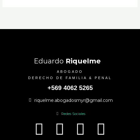
Eduardo
Riquelme
ABOGADO
DERECHO DE FAMILIA & PENAL
+569 4062 5265
riquelme.abogadosmyr@gmail.com
Redes Sociales
W
I
F
Y