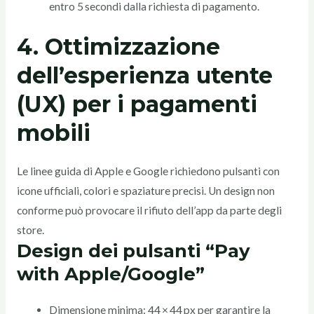
entro 5 secondi dalla richiesta di pagamento.
4. Ottimizzazione
dell’esperienza utente
(UX) per i pagamenti
mobili
Le linee guida di Apple e Google richiedono pulsanti con
icone ufficiali, colori e spaziature precisi. Un design non
conforme può provocare il rifiuto dell’app da parte degli
store.
Design dei pulsanti “Pay
with Apple/Google”
Dimensione minima: 44 × 44 px per garantire la