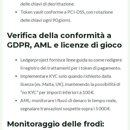
delle chiavi di decrittazione.
Token vault conforme a PCI‑DSS, con rotazione
delle chiavi ogni 90 giorni.
Verifica della conformità a
GDPR, AML e licenze di gioco
Ledgerproject fornisce linee guida su come redigere
il registro dei trattamenti per i token di pagamento.
Implementare KYC solo quando richiesto dalla
licenza (es. Malta, UK), mantenendo la possibilità di
“no KYC” per importi inferiori a 100 €.
AML: monitorare i flussi di denaro in tempo reale,
segnalare transazioni sospette sopra i 5 000 €.
Monitoraggio delle frodi: