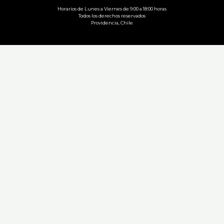
h
n
a
o
Horarios de Lunes a Viernes de 9:00 a 18:00 horas
Todos los derechos reservados
a
s
c
u
Providencia, Chile
t
t
e
t
s
a
b
u
a
g
o
b
p
r
o
e
p
a
k
m
-
f