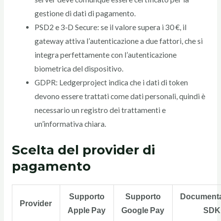
gestione di dati di pagamento.
PSD2 e 3‑D Secure: se il valore supera i 30 €, il
gateway attiva l’autenticazione a due fattori, che si
integra perfettamente con l’autenticazione
biometrica del dispositivo.
GDPR: Ledgerproject indica che i dati di token
devono essere trattati come dati personali, quindi è
necessario un registro dei trattamenti e
un’informativa chiara.
Scelta del provider di
pagamento
Supporto
Supporto
Document
Provider
Apple Pay
Google Pay
SDK