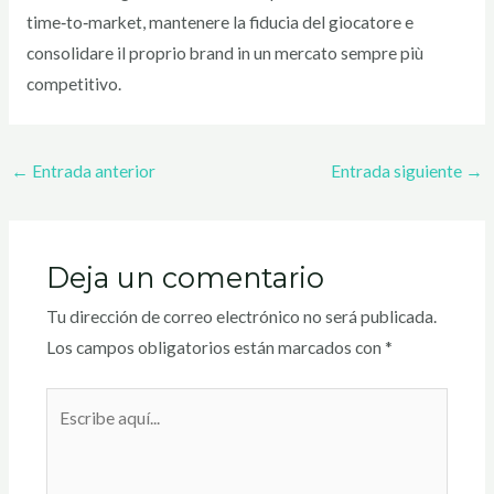
time‑to‑market, mantenere la fiducia del giocatore e
consolidare il proprio brand in un mercato sempre più
competitivo.
←
Entrada anterior
Entrada siguiente
→
Deja un comentario
Tu dirección de correo electrónico no será publicada.
Los campos obligatorios están marcados con
*
Escribe
aquí...