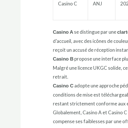
Casino C
ANJ
20
se distingue par une
Casino A
clar
d’accueil, avec des icônes de couleu
reçoit un accusé de réception insta
propose une interface plu
Casino B
Malgré une licence UKGC solide, cert
retrait.
adopte une approche péda
Casino C
conditions de mise est téléchargeab
restant strictement conforme aux e
Globalement, Casino A et Casino C o
compense ses faiblesses par une off