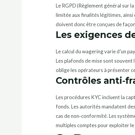
Le RGPD (Règlement général sur la 
limitée aux finalités légitimes, ains
doivent donc être conçues de façon
Les exigences de
Le calcul du wagering varie d’un pay
Les plafonds de mise sont souvent li
oblige les opérateurs à présenter c
Contrôles anti‑fr
Les procédures KYC incluent la captu
fonds. Les autorités mandatent des 
cas de non‑conformité. Les systèm
multiples comptes pour exploiter l