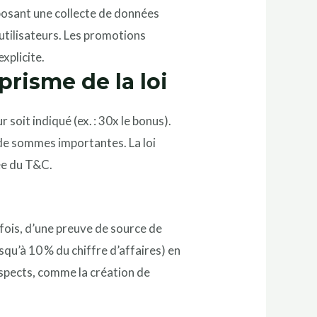
posant une collecte de données
s utilisateurs. Les promotions
xplicite.
prisme de la loi
 soit indiqué (ex. : 30x le bonus).
é de sommes importantes. La loi
iée du T&C.
rfois, d’une preuve de source de
qu’à 10 % du chiffre d’affaires) en
spects, comme la création de