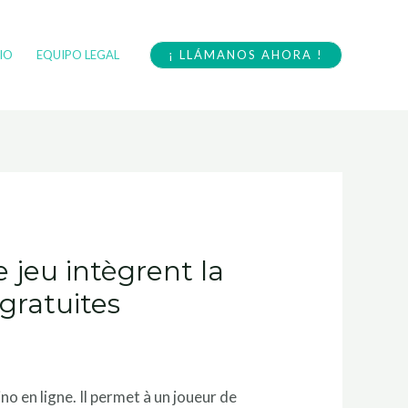
¡ LLÁMANOS AHORA !
CIO
EQUIPO LEGAL
jeu intègrent la
gratuites
no en ligne. Il permet à un joueur de