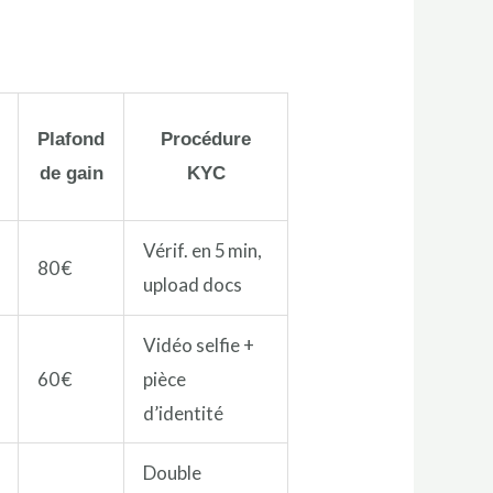
Plafond
Procédure
de gain
KYC
Vérif. en 5 min,
80 €
upload docs
Vidéo selfie +
60 €
pièce
d’identité
Double