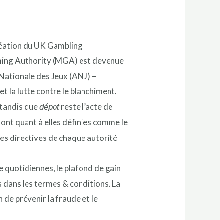
création du UK Gambling
aming Authority (MGA) est devenue
 Nationale des Jeux (ANJ) –
 la lutte contre le blanchiment.
 tandis que
reste l’acte de
dépot
 sont quant à elles définies comme le
Les directives de chaque autorité
e quotidiennes, le plafond de gain
s dans les termes & conditions. La
n de prévenir la fraude et le