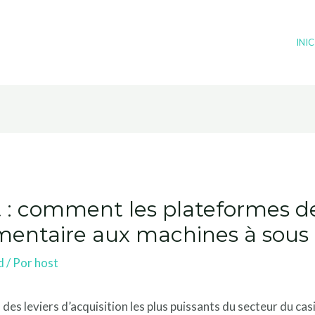
INI
: comment les plateformes de 
mentaire aux machines à sous 
d
/ Por
host
des leviers d’acquisition les plus puissants du secteur du casi