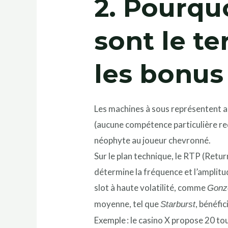
2. Pourqu
sont le te
les bonus
Les machines à sous représentent auj
(aucune compétence particulière requ
néophyte au joueur chevronné.
Sur le plan technique, le RTP (Retur
détermine la fréquence et l’amplitu
slot à haute volatilité, comme
Gonz
moyenne, tel que
, bénéfi
Starburst
Exemple : le casino X propose 20 to