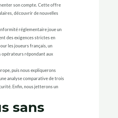
imenter son compte. Cette offre
ulaires, découvrir de nouvelles
 conformité réglementaire joue un
ent des exigences strictes en
our les joueurs français, un
es opérateurs répondant aux
rope, puis nous expliquerons
 une analyse comparative de trois
urité. Enfin, nous jetterons un
us sans