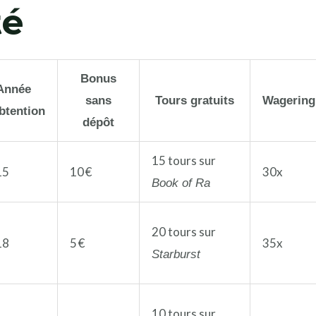
té
Bonus
Année
sans
Tours gratuits
Wagering
btention
dépôt
15 tours sur
15
10 €
30x
Book of Ra
20 tours sur
18
5 €
35x
Starburst
10 tours sur