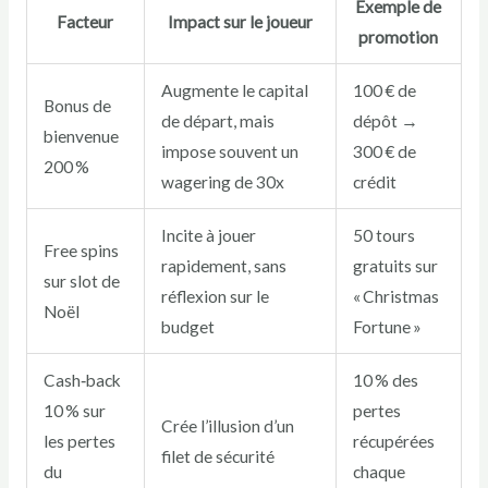
Exemple de
Facteur
Impact sur le joueur
promotion
Augmente le capital
100 € de
Bonus de
de départ, mais
dépôt →
bienvenue
impose souvent un
300 € de
200 %
wagering de 30x
crédit
Incite à jouer
50 tours
Free spins
rapidement, sans
gratuits sur
sur slot de
réflexion sur le
« Christmas
Noël
budget
Fortune »
Cash‑back
10 % des
10 % sur
pertes
Crée l’illusion d’un
les pertes
récupérées
filet de sécurité
du
chaque