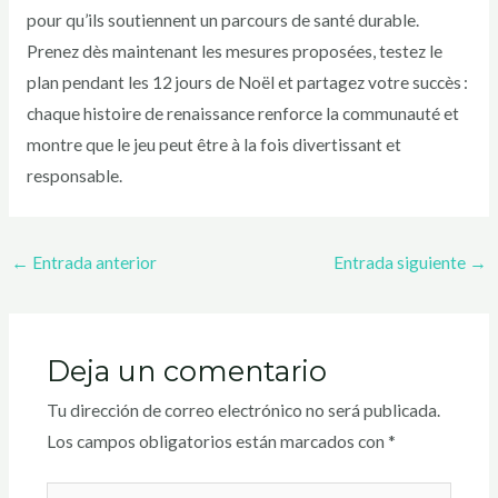
pour qu’ils soutiennent un parcours de santé durable.
Prenez dès maintenant les mesures proposées, testez le
plan pendant les 12 jours de Noël et partagez votre succès :
chaque histoire de renaissance renforce la communauté et
montre que le jeu peut être à la fois divertissant et
responsable.
←
Entrada anterior
Entrada siguiente
→
Deja un comentario
Tu dirección de correo electrónico no será publicada.
Los campos obligatorios están marcados con
*
Escribe