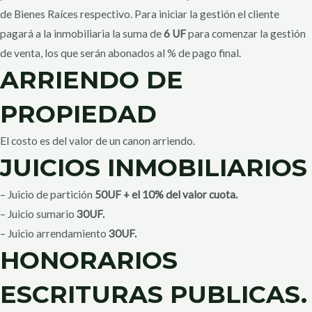
de Bienes Raíces respectivo. Para iniciar la gestión el cliente
pagará a la inmobiliaria la suma de
6 UF
para comenzar la gestión
de venta, los que serán abonados al % de pago final.
ARRIENDO DE
PROPIEDAD
El costo es del valor de un canon arriendo.
JUICIOS INMOBILIARIOS
– Juicio de partición
50UF + el 10% del valor cuota.
– Juicio sumario
30UF.
– Juicio arrendamiento
30UF.
HONORARIOS
ESCRITURAS PUBLICAS.