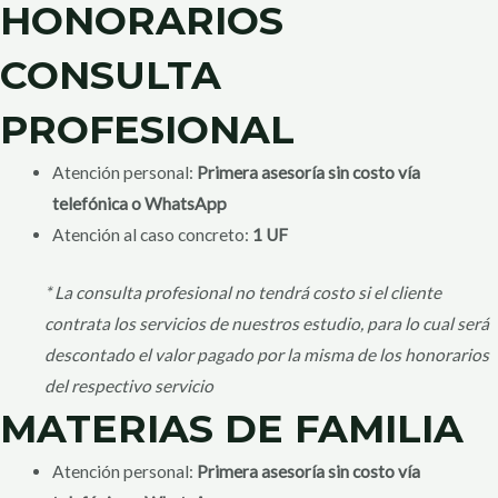
HONORARIOS
CONSULTA
PROFESIONAL
Atención personal:
Primera asesoría sin costo vía
telefónica o WhatsApp
Atención al caso concreto:
1 UF
* La consulta profesional no tendrá costo si el cliente
contrata los servicios de nuestros estudio, para lo cual será
descontado el valor pagado por la misma de los honorarios
del respectivo servicio
MATERIAS DE FAMILIA
Atención personal:
Primera asesoría sin costo vía