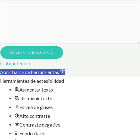
ENVIAR FORMULARIO
Ir al contenido
Abrir barra de herramientas
Herramientas de accesibilidad
Aumentar texto
Disminuir texto
Escala de grises
Alto contraste
Contraste negativo
Fondo claro