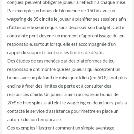
conçues, peuvent obliger le joueur à réfléchir à chaque mise.
Par exemple, un bonus de bienvenue de 150 % avec un
wagering de 35x incite le joueur à planifier ses sessions afin
d’atteindre le seuil requis sans dépasser son budget. Cette
contrainte peut devenir un moment d’apprentissage du jeu
responsable, surtout lorsqu’elle est accompagnée d’un
rappel du support client sur les limites de dépôt.
Des études de cas menées par des plateformes de jeu
responsable ont montré que les joueurs qui acceptent un
bonus avec un plafond de mise quotidien (ex. 50 €) sont plus
enclins à fixer des limites de perte et à consulter des
ressources d’aide. Un joueur a ainsi accepté un bonus de
20 € de free spins, a atteint le wagering en deux jours, puis a
contacté le service d’assistance pour mettre en place un
auto‑exclusion temporaire.
Ces exemples illustrent comment un simple avantage