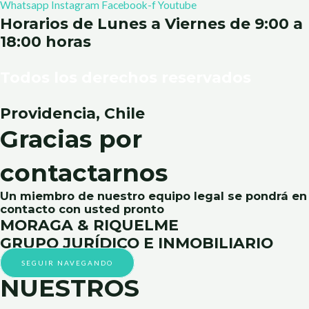
Whatsapp
Instagram
Facebook-f
Youtube
Horarios de Lunes a Viernes de 9:00 a
18:00 horas
Todos los derechos reservados
Providencia, Chile
Gracias por
contactarnos
Un miembro de nuestro equipo legal se pondrá en
contacto con usted pronto
MORAGA & RIQUELME
GRUPO JURÍDICO E INMOBILIARIO
SEGUIR NAVEGANDO
NUESTROS