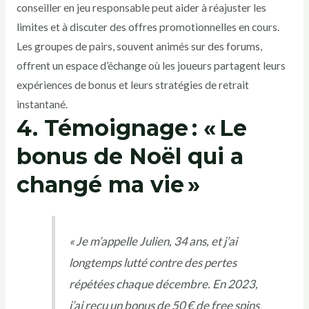
conseiller en jeu responsable peut aider à réajuster les
limites et à discuter des offres promotionnelles en cours.
Les groupes de pairs, souvent animés sur des forums,
offrent un espace d’échange où les joueurs partagent leurs
expériences de bonus et leurs stratégies de retrait
instantané.
4. Témoignage : « Le
bonus de Noël qui a
changé ma vie »
« Je m’appelle Julien, 34 ans, et j’ai
longtemps lutté contre des pertes
répétées chaque décembre. En 2023,
j’ai reçu un bonus de 50 € de free spins