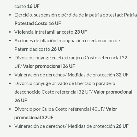
costo
16 UF
Ejercicio, suspensión o pérdida de la patria potestad:
Patria
Potestad Costo 16 UF
Violencia Intrafamiliar costo
23 UF
Acciones de filiación Impugnación o reclamación de
Paternidad costo
26 UF
Divorcio cónyuge en el extranjero
Costo referencial 32
UF/
Valor promocional 26 UF
Vulneración de derechos/ Medidas de protección
32 UF
Divorcio cónyuge privado de libertad o paradero
desconocido Costo referencial 32 UF/
Valor promocional
26 UF
Divorcio por Culpa Costo referencial 40UF/
Valor
promocional 32UF
Vulneración de derechos/ Medidas de protección
26 UF