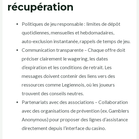
récupération
Politiques de jeu responsable : limites de dépôt
quotidiennes, mensuelles et hebdomadaires,
auto‑exclusion instantanée, rappels de temps de jeu.
Communication transparente – Chaque offre doit
préciser clairement le wagering, les dates
d’expiration et les conditions de retrait. Les
messages doivent contenir des liens vers des
ressources comme Legiennois, où les joueurs
trouvent des conseils neutres.
Partenariats avec des associations – Collaboration
avec des organisations de prévention (ex. Gamblers
Anonymous) pour proposer des lignes d’assistance
directement depuis l’interface du casino.