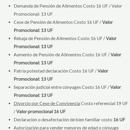
Demanda de Pensión de Alimentos Costo 16 UF / Valor
Promocional: 13 UF
Cese de Pensión de Alimentos Costo 16 UF /
Valor
Promocional: 13 UF
Rebaja de Pensión de Alimentos Costo 16 UF /
Valor
Promocional: 13 UF
Aumento de Pensión de Alimentos Costo 16 UF /
Valor
Promocional: 13 UF
Patria potestad declaración Costo 16 UF /
Valor
Promocional: 13 UF
Separación judicial entre cónyuges Costo 16 UF /
Valor
Promocional: 13 UF
Divorcio por Cese de Convivencia
Costo referencial 19 UF
/
Valor promocional 16 UF
Declaración o desafectación de bien familiar costo
16 UF
Autorización para vender menores de edad o cónyuge