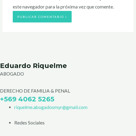
este navegador para la próxima vez que comente.
Eduardo
Riquelme
ABOGADO
DERECHO DE FAMILIA & PENAL
+569 4062 5265
riquelme.abogadosmyr@gmail.com
Redes Sociales