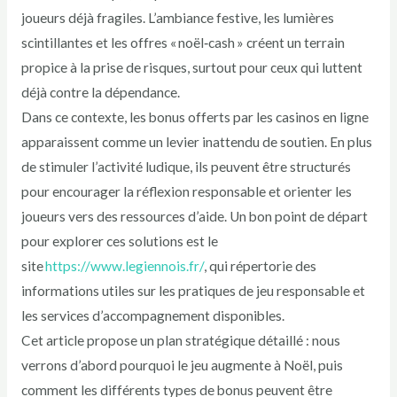
joueurs déjà fragiles. L’ambiance festive, les lumières
scintillantes et les offres « noël‑cash » créent un terrain
propice à la prise de risques, surtout pour ceux qui luttent
déjà contre la dépendance.
Dans ce contexte, les bonus offerts par les casinos en ligne
apparaissent comme un levier inattendu de soutien. En plus
de stimuler l’activité ludique, ils peuvent être structurés
pour encourager la réflexion responsable et orienter les
joueurs vers des ressources d’aide. Un bon point de départ
pour explorer ces solutions est le
site
https://www.legiennois.fr/
, qui répertorie des
informations utiles sur les pratiques de jeu responsable et
les services d’accompagnement disponibles.
Cet article propose un plan stratégique détaillé : nous
verrons d’abord pourquoi le jeu augmente à Noël, puis
comment les différents types de bonus peuvent être