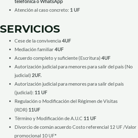
telefónica o WhatsApp
Atención al caso concreto:
1 UF
SERVICIOS
Cese de la convivencia
4UF
Mediación familiar
4UF
Acuerdo completo y suficiente (Escritura)
4UF
Autorización judicial para menores para salir del país (No
judicial)
2UF.
Autorización judicial para menores para salir del país
(judicial):
11 UF
Regulación o Modificación del Régimen de Visitas
(RDR)
11UF
Término y Modificación de A.U.C
11 UF
Divorcio de común acuerdo Costo referencial 12 UF /Valor
promocional 10 UF*