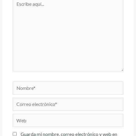
aquí...
Nombre*
Correo
electrónico*
Web
Guarda mi nombre, correo electrónico y web en