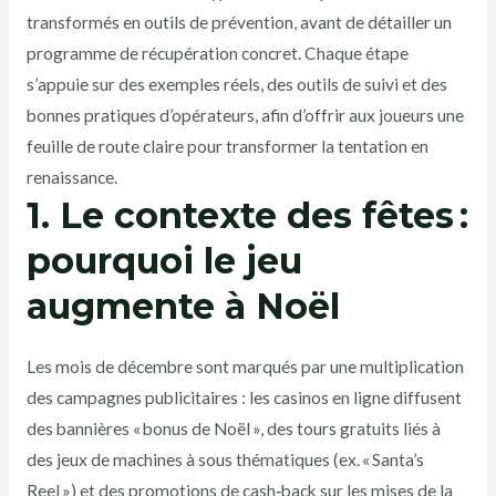
transformés en outils de prévention, avant de détailler un
programme de récupération concret. Chaque étape
s’appuie sur des exemples réels, des outils de suivi et des
bonnes pratiques d’opérateurs, afin d’offrir aux joueurs une
feuille de route claire pour transformer la tentation en
renaissance.
1. Le contexte des fêtes :
pourquoi le jeu
augmente à Noël
Les mois de décembre sont marqués par une multiplication
des campagnes publicitaires : les casinos en ligne diffusent
des bannières « bonus de Noël », des tours gratuits liés à
des jeux de machines à sous thématiques (ex. « Santa’s
Reel ») et des promotions de cash‑back sur les mises de la