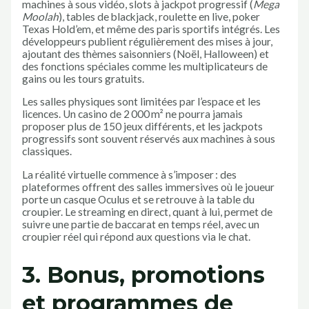
machines à sous vidéo, slots à jackpot progressif (
Mega
Moolah
), tables de blackjack, roulette en live, poker
Texas Hold’em, et même des paris sportifs intégrés. Les
développeurs publient régulièrement des mises à jour,
ajoutant des thèmes saisonniers (Noël, Halloween) et
des fonctions spéciales comme les multiplicateurs de
gains ou les tours gratuits.
Les salles physiques sont limitées par l’espace et les
licences. Un casino de 2 000 m² ne pourra jamais
proposer plus de 150 jeux différents, et les jackpots
progressifs sont souvent réservés aux machines à sous
classiques.
La réalité virtuelle commence à s’imposer : des
plateformes offrent des salles immersives où le joueur
porte un casque Oculus et se retrouve à la table du
croupier. Le streaming en direct, quant à lui, permet de
suivre une partie de baccarat en temps réel, avec un
croupier réel qui répond aux questions via le chat.
3. Bonus, promotions
et programmes de