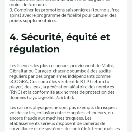
moins de 5 minutes.
3. Combiner les promotions saisonnières (tournois, free
spins) avec le programme de fidélité pour cumuler des
points supplémentaires.
4. Sécurité, équité et
régulation
Les licences les plus reconnues proviennent de Malte,
Gibraltar ou Curaçao, chacune soumise à des audits
réguliers par des organismes indépendants comme
eCOGRA. Ces contrôles vérifient le RTP (return to
player) des jeux, la génération aléatoire des nombres
(RNG) et la conformité aux normes de protection des
données (cryptage SSL 256 bits).
Les casinos physiques ne sont pas exempts de risques :
vol de cartes, collusion entre croupiers et joueurs, ou
encore fraude aux machines truquées. Les
établissements sérieux disposent de caméras de
surveillance et de systèmes de contrôle interne, mais les