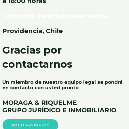
a 18:00 horas
Todos los derechos reservados
Providencia, Chile
Gracias por
contactarnos
Un miembro de nuestro equipo legal se pondrá
en contacto con usted pronto
MORAGA & RIQUELME
GRUPO JURÍDICO E INMOBILIARIO
SEGUIR NAVEGANDO