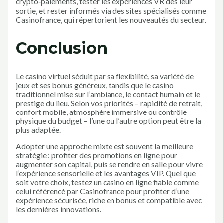
crypto‑paiements, tester les expériences VR dès leur
sortie, et rester informés via des sites spécialisés comme
Casinofrance, qui répertorient les nouveautés du secteur.
Conclusion
Le casino virtuel séduit par sa flexibilité, sa variété de
jeux et ses bonus généreux, tandis que le casino
traditionnel mise sur l’ambiance, le contact humain et le
prestige du lieu. Selon vos priorités – rapidité de retrait,
confort mobile, atmosphère immersive ou contrôle
physique du budget – l’une ou l’autre option peut être la
plus adaptée.
Adopter une approche mixte est souvent la meilleure
stratégie : profiter des promotions en ligne pour
augmenter son capital, puis se rendre en salle pour vivre
l’expérience sensorielle et les avantages VIP. Quel que
soit votre choix, testez un casino en ligne fiable comme
celui référencé par Casinofrance pour profiter d’une
expérience sécurisée, riche en bonus et compatible avec
les dernières innovations.