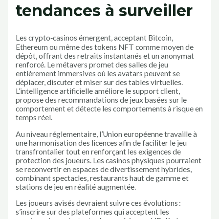
tendances à surveiller
Les crypto‑casinos émergent, acceptant Bitcoin,
Ethereum ou même des tokens NFT comme moyen de
dépôt, offrant des retraits instantanés et un anonymat
renforcé. Le métavers promet des salles de jeu
entièrement immersives où les avatars peuvent se
déplacer, discuter et miser sur des tables virtuelles.
L’intelligence artificielle améliore le support client,
propose des recommandations de jeux basées sur le
comportement et détecte les comportements à risque en
temps réel.
Au niveau réglementaire, l’Union européenne travaille à
une harmonisation des licences afin de faciliter le jeu
transfrontalier tout en renforçant les exigences de
protection des joueurs. Les casinos physiques pourraient
se reconvertir en espaces de divertissement hybrides,
combinant spectacles, restaurants haut de gamme et
stations de jeu en réalité augmentée.
Les joueurs avisés devraient suivre ces évolutions :
s’inscrire sur des plateformes qui acceptent les