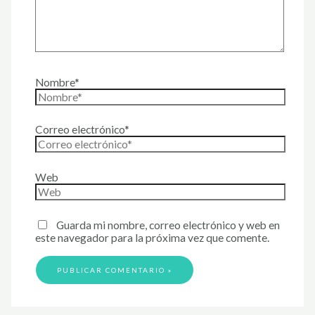
Nombre*
Correo electrónico*
Web
Guarda mi nombre, correo electrónico y web en
este navegador para la próxima vez que comente.