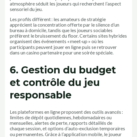
atmosphère séduit les joueurs qui recherchent l’aspect
sensoriel du jeu.
Les profils diffèrent : les amateurs de stratégie
apprécient la concentration offerte par le silence d’un
bureau à domicile, tandis que les joueurs sociables
préfèrent le bruissement du floor. Certains sites hybrides
organisent des événements « meet‑up » où les
participants peuvent jouer en ligne puis se retrouver
dans un casino partenaire pour une soirée spéciale.
6. Gestion du budget
et contrôle du jeu
responsable
Les plateformes en ligne proposent des outils avancés :
limites de dépôt quotidiennes, hebdomadaires ou
mensuelles, alertes de perte, rapports détaillés de
chaque session, et options d’auto‑exclusion temporaires
ou permanentes. Grâce à l’application mobile, le joueur