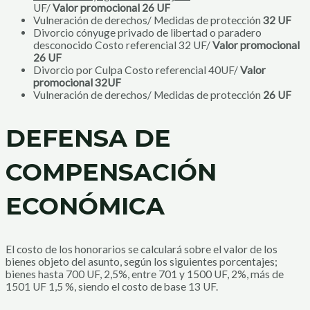
UF/
Valor promocional 26 UF
Vulneración de derechos/ Medidas de protección
32 UF
Divorcio cónyuge privado de libertad o paradero
desconocido Costo referencial 32 UF/
Valor promocional
26 UF
Divorcio por Culpa Costo referencial 40UF/
Valor
promocional 32UF
Vulneración de derechos/ Medidas de protección
26 UF
DEFENSA DE
COMPENSACIÓN
ECONÓMICA
El costo de los honorarios se calculará sobre el valor de los
bienes objeto del asunto, según los siguientes porcentajes;
bienes hasta 700 UF, 2,5%, entre 701 y 1500 UF, 2%, más de
1501 UF 1,5 %, siendo el costo de base 13 UF.