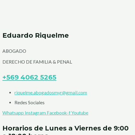
Eduardo
Riquelme
ABOGADO
DERECHO DE FAMILIA & PENAL
+569 4062 5265
riquelme.abogadosmyr@gmail.com
Redes Sociales
Whatsapp
Instagram
Facebook-f
Youtube
Horarios de Lunes a Viernes de 9:00