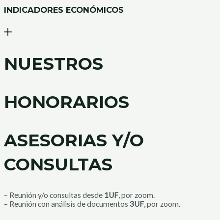
INDICADORES ECONÓMICOS
NUESTROS
HONORARIOS
ASESORIAS Y/O
CONSULTAS
– Reunión y/o consultas desde
1UF
, por zoom.
– Reunión con análisis de documentos
3UF
, por zoom.