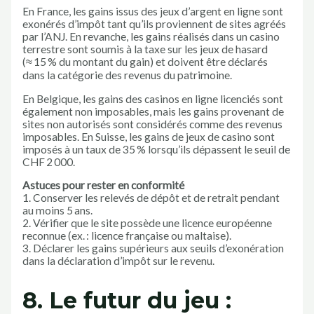
En France, les gains issus des jeux d’argent en ligne sont
exonérés d’impôt tant qu’ils proviennent de sites agréés
par l’ANJ. En revanche, les gains réalisés dans un casino
terrestre sont soumis à la taxe sur les jeux de hasard
(≈ 15 % du montant du gain) et doivent être déclarés
dans la catégorie des revenus du patrimoine.
En Belgique, les gains des casinos en ligne licenciés sont
également non imposables, mais les gains provenant de
sites non autorisés sont considérés comme des revenus
imposables. En Suisse, les gains de jeux de casino sont
imposés à un taux de 35 % lorsqu’ils dépassent le seuil de
CHF 2 000.
Astuces pour rester en conformité
1. Conserver les relevés de dépôt et de retrait pendant
au moins 5 ans.
2. Vérifier que le site possède une licence européenne
reconnue (ex. : licence française ou maltaise).
3. Déclarer les gains supérieurs aux seuils d’exonération
dans la déclaration d’impôt sur le revenu.
8. Le futur du jeu :