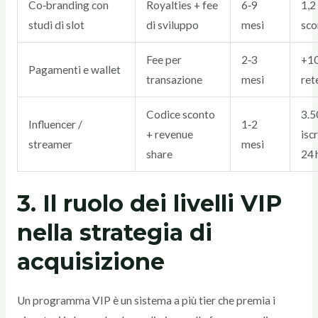
Co‑branding con
Royalties + fee
6‑9
1,2
studi di slot
di sviluppo
mesi
sc
Fee per
2‑3
+1
Pagamenti e wallet
transazione
mesi
ret
Codice sconto
3.5
Influencer /
1‑2
+ revenue
iscr
streamer
mesi
share
24 
3. Il ruolo dei livelli VIP
nella strategia di
acquisizione
Un programma VIP è un sistema a più tier che premia i