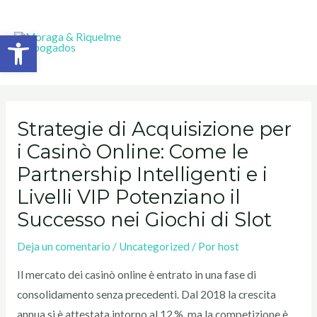
Ir
MAI
al
Abrir barra de herramientas
ME
contenido
Strategie di Acquisizione per
i Casinò Online: Come le
Partnership Intelligenti e i
Livelli VIP Potenziano il
Successo nei Giochi di Slot
Deja un comentario
/
Uncategorized
/ Por
host
Il mercato dei casinò online è entrato in una fase di
consolidamento senza precedenti. Dal 2018 la crescita
annua si è attestata intorno al 12 %, ma la competizione è