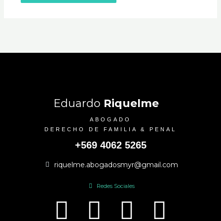
Eduardo
Riquelme
ABOGADO
DERECHO DE FAMILIA & PENAL
+569 4062 5265
riquelme.abogadosmyr@gmail.com
Redes Sociales
W
I
F
Y