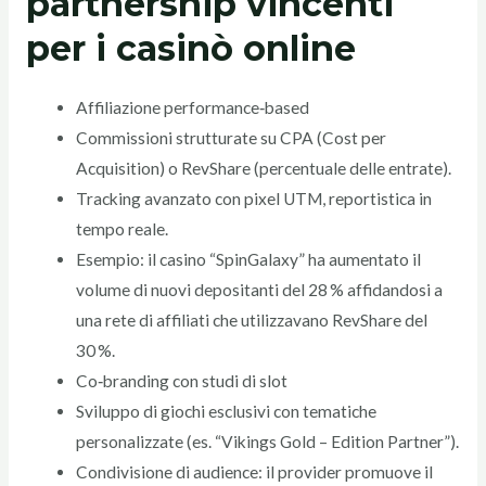
partnership vincenti
per i casinò online
Affiliazione performance‑based
Commissioni strutturate su CPA (Cost per
Acquisition) o RevShare (percentuale delle entrate).
Tracking avanzato con pixel UTM, reportistica in
tempo reale.
Esempio: il casino “SpinGalaxy” ha aumentato il
volume di nuovi depositanti del 28 % affidandosi a
una rete di affiliati che utilizzavano RevShare del
30 %.
Co‑branding con studi di slot
Sviluppo di giochi esclusivi con tematiche
personalizzate (es. “Vikings Gold – Edition Partner”).
Condivisione di audience: il provider promuove il