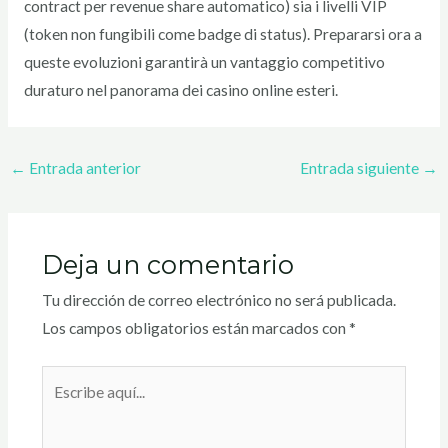
contract per revenue share automatico) sia i livelli VIP
(token non fungibili come badge di status). Prepararsi ora a
queste evoluzioni garantirà un vantaggio competitivo
duraturo nel panorama dei casino online esteri.
←
Entrada anterior
Entrada siguiente
→
Deja un comentario
Tu dirección de correo electrónico no será publicada.
Los campos obligatorios están marcados con
*
Escribe
aquí...