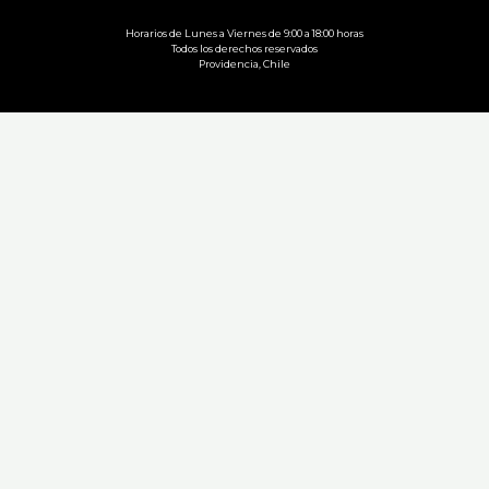
h
n
a
o
Horarios de Lunes a Viernes de 9:00 a 18:00 horas
Todos los derechos reservados
a
s
c
u
Providencia, Chile
t
t
e
t
s
a
b
u
a
g
o
b
p
r
o
e
p
a
k
m
-
f