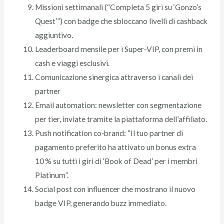
Missioni settimanali (“Completa 5 giri su ‘Gonzo’s
Quest’”) con badge che sbloccano livelli di cashback
aggiuntivo.
Leaderboard mensile per i Super‑VIP, con premi in
cash e viaggi esclusivi.
Comunicazione sinergica attraverso i canali dei
partner
Email automation: newsletter con segmentazione
per tier, inviate tramite la piattaforma dell’affiliato.
Push notification co‑brand: “Il tuo partner di
pagamento preferito ha attivato un bonus extra
10 % su tutti i giri di ‘Book of Dead’ per i membri
Platinum”.
Social post con influencer che mostrano il nuovo
badge VIP, generando buzz immediato.