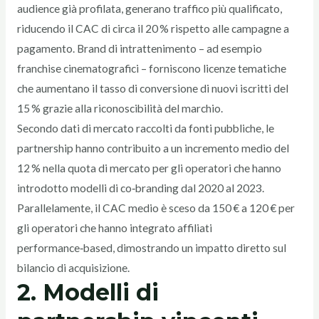
audience già profilata, generano traffico più qualificato,
riducendo il CAC di circa il 20 % rispetto alle campagne a
pagamento. Brand di intrattenimento – ad esempio
franchise cinematografici – forniscono licenze tematiche
che aumentano il tasso di conversione di nuovi iscritti del
15 % grazie alla riconoscibilità del marchio.
Secondo dati di mercato raccolti da fonti pubbliche, le
partnership hanno contribuito a un incremento medio del
12 % nella quota di mercato per gli operatori che hanno
introdotto modelli di co‑branding dal 2020 al 2023.
Parallelamente, il CAC medio è sceso da 150 € a 120 € per
gli operatori che hanno integrato affiliati
performance‑based, dimostrando un impatto diretto sul
bilancio di acquisizione.
2. Modelli di