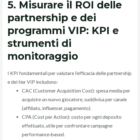
5. Misurare il ROI delle
partnership e dei
programmi VIP: KPI e
strumenti di
monitoraggio
I KPI fondamentali per valutare l’efficacia delle partnership
e dei tier VIP includono:
CAC (Customer Acquisition Cost): spesa media per
acquisire un nuovo giocatore, suddivisa per canale
(affiliato, influencer, pagamento).
CPA (Cost per Action): costo per ogni deposito
effettuato, utile per confrontare campagne
performance‑based.