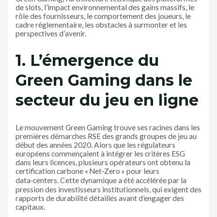
de slots, l’impact environnemental des gains massifs, le
rôle des fournisseurs, le comportement des joueurs, le
cadre réglementaire, les obstacles à surmonter et les
perspectives d’avenir.
1. L’émergence du
Green Gaming dans le
secteur du jeu en ligne
Le mouvement Green Gaming trouve ses racines dans les
premières démarches RSE des grands groupes de jeu au
début des années 2020. Alors que les régulateurs
européens commençaient à intégrer les critères ESG
dans leurs licences, plusieurs opérateurs ont obtenu la
certification carbone « Net‑Zero » pour leurs
data‑centers. Cette dynamique a été accélérée par la
pression des investisseurs institutionnels, qui exigent des
rapports de durabilité détaillés avant d’engager des
capitaux.