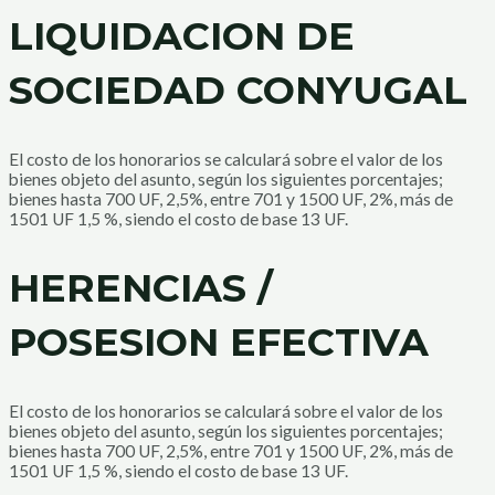
LIQUIDACION DE
SOCIEDAD CONYUGAL
El costo de los honorarios se calculará sobre el valor de los
bienes objeto del asunto, según los siguientes porcentajes;
bienes hasta 700 UF, 2,5%, entre 701 y 1500 UF, 2%, más de
1501 UF 1,5 %, siendo el costo de base 13 UF.
HERENCIAS /
POSESION EFECTIVA
El costo de los honorarios se calculará sobre el valor de los
bienes objeto del asunto, según los siguientes porcentajes;
bienes hasta 700 UF, 2,5%, entre 701 y 1500 UF, 2%, más de
1501 UF 1,5 %, siendo el costo de base 13 UF.