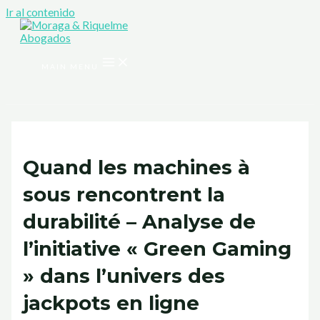
Ir al contenido
MAIN MENU
Quand les machines à
sous rencontrent la
durabilité – Analyse de
l’initiative « Green Gaming
» dans l’univers des
jackpots en ligne