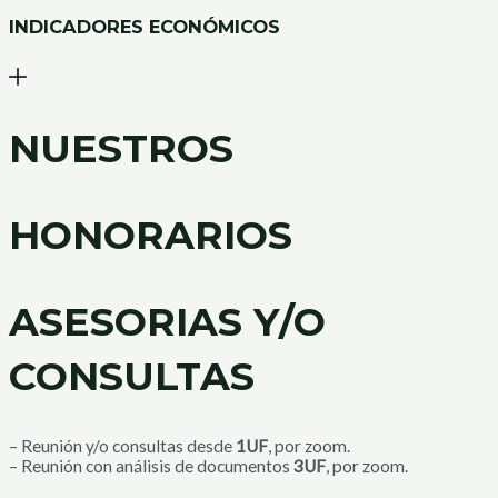
INDICADORES ECONÓMICOS
NUESTROS
HONORARIOS
ASESORIAS Y/O
CONSULTAS
– Reunión y/o consultas desde
1UF
, por zoom.
– Reunión con análisis de documentos
3UF
, por zoom.