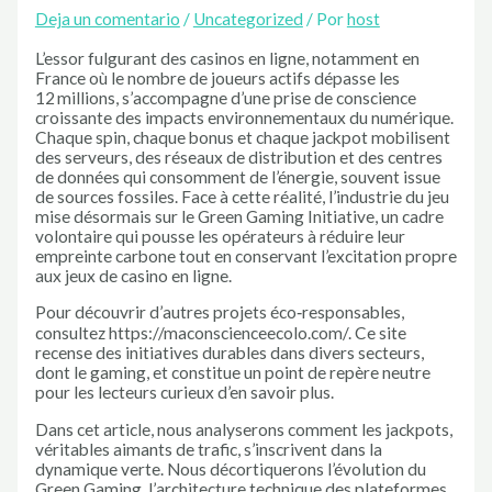
Deja un comentario
/
Uncategorized
/ Por
host
L’essor fulgurant des casinos en ligne, notamment en
France où le nombre de joueurs actifs dépasse les
12 millions, s’accompagne d’une prise de conscience
croissante des impacts environnementaux du numérique.
Chaque spin, chaque bonus et chaque jackpot mobilisent
des serveurs, des réseaux de distribution et des centres
de données qui consomment de l’énergie, souvent issue
de sources fossiles. Face à cette réalité, l’industrie du jeu
mise désormais sur le Green Gaming Initiative, un cadre
volontaire qui pousse les opérateurs à réduire leur
empreinte carbone tout en conservant l’excitation propre
aux jeux de casino en ligne.
Pour découvrir d’autres projets éco‑responsables,
consultez https://maconscienceecolo.com/. Ce site
recense des initiatives durables dans divers secteurs,
dont le gaming, et constitue un point de repère neutre
pour les lecteurs curieux d’en savoir plus.
Dans cet article, nous analyserons comment les jackpots,
véritables aimants de trafic, s’inscrivent dans la
dynamique verte. Nous décortiquerons l’évolution du
Green Gaming, l’architecture technique des plateformes