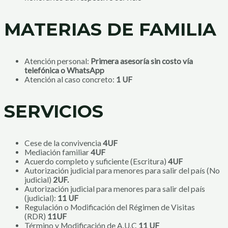
MATERIAS DE FAMILIA
Atención personal:
Primera asesoría sin costo vía
telefónica o WhatsApp
Atención al caso concreto:
1 UF
SERVICIOS
Cese de la convivencia
4UF
Mediación familiar
4UF
Acuerdo completo y suficiente (Escritura)
4UF
Autorización judicial para menores para salir del país (No
judicial)
2UF.
Autorización judicial para menores para salir del país
(judicial):
11 UF
Regulación o Modificación del Régimen de Visitas
(RDR)
11UF
Término y Modificación de A.U.C
11 UF