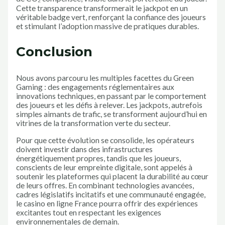
Cette transparence transformerait le jackpot en un
véritable badge vert, renforçant la confiance des joueurs
et stimulant l’adoption massive de pratiques durables.
Conclusion
Nous avons parcouru les multiples facettes du Green
Gaming : des engagements réglementaires aux
innovations techniques, en passant par le comportement
des joueurs et les défis à relever. Les jackpots, autrefois
simples aimants de trafic, se transforment aujourd’hui en
vitrines de la transformation verte du secteur.
Pour que cette évolution se consolide, les opérateurs
doivent investir dans des infrastructures
énergétiquement propres, tandis que les joueurs,
conscients de leur empreinte digitale, sont appelés à
soutenir les plateformes qui placent la durabilité au cœur
de leurs offres. En combinant technologies avancées,
cadres législatifs incitatifs et une communauté engagée,
le casino en ligne France pourra offrir des expériences
excitantes tout en respectant les exigences
environnementales de demain.