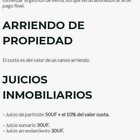
comenzar la gestión de venta, los que serán abonados al % de
pago final.
ARRIENDO DE
PROPIEDAD
El costo es del valor de un canon arriendo.
JUICIOS
INMOBILIARIOS
– Juicio de partición
50UF + el 10% del valor cuota.
– Juicio sumario
30UF.
– Juicio arrendamiento
30UF.