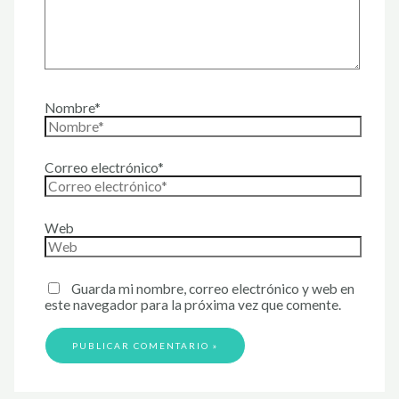
Nombre*
Correo electrónico*
Web
Guarda mi nombre, correo electrónico y web en
este navegador para la próxima vez que comente.