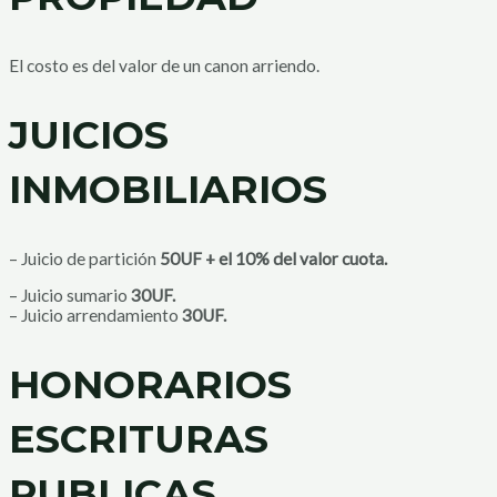
El costo es del valor de un canon arriendo.
JUICIOS
INMOBILIARIOS
– Juicio de partición
50UF + el 10% del valor cuota.
– Juicio sumario
30UF.
– Juicio arrendamiento
30UF.
HONORARIOS
ESCRITURAS
PUBLICAS.