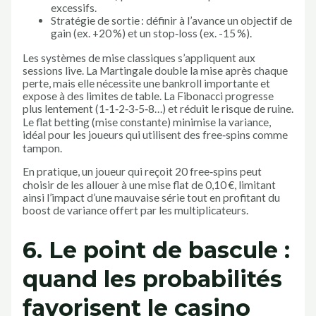
excessifs.
Stratégie de sortie : définir à l’avance un objectif de
gain (ex. +20 %) et un stop‑loss (ex. -15 %).
Les systèmes de mise classiques s’appliquent aux
sessions live. La Martingale double la mise après chaque
perte, mais elle nécessite une bankroll importante et
expose à des limites de table. La Fibonacci progresse
plus lentement (1‑1‑2‑3‑5‑8…) et réduit le risque de ruine.
Le flat betting (mise constante) minimise la variance,
idéal pour les joueurs qui utilisent des free‑spins comme
tampon.
En pratique, un joueur qui reçoit 20 free‑spins peut
choisir de les allouer à une mise flat de 0,10 €, limitant
ainsi l’impact d’une mauvaise série tout en profitant du
boost de variance offert par les multiplicateurs.
6. Le point de bascule :
quand les probabilités
favorisent le casino