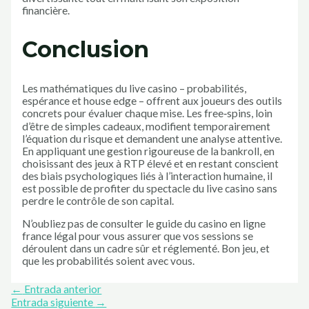
financière.
Conclusion
Les mathématiques du live casino – probabilités,
espérance et house edge – offrent aux joueurs des outils
concrets pour évaluer chaque mise. Les free‑spins, loin
d’être de simples cadeaux, modifient temporairement
l’équation du risque et demandent une analyse attentive.
En appliquant une gestion rigoureuse de la bankroll, en
choisissant des jeux à RTP élevé et en restant conscient
des biais psychologiques liés à l’interaction humaine, il
est possible de profiter du spectacle du live casino sans
perdre le contrôle de son capital.
N’oubliez pas de consulter le guide du casino en ligne
france légal pour vous assurer que vos sessions se
déroulent dans un cadre sûr et réglementé. Bon jeu, et
que les probabilités soient avec vous.
←
Entrada anterior
Entrada siguiente
→