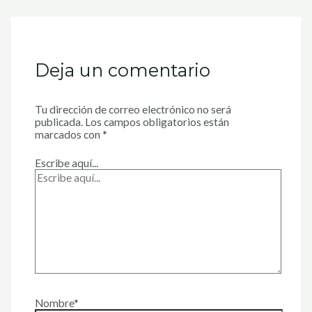
Deja un comentario
Tu dirección de correo electrónico no será
publicada.
Los campos obligatorios están
marcados con
*
Escribe aquí...
Nombre*