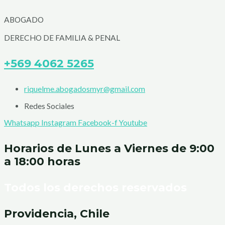
ABOGADO
DERECHO DE FAMILIA & PENAL
+569 4062 5265
riquelme.abogadosmyr@gmail.com
Redes Sociales
Whatsapp
Instagram
Facebook-f
Youtube
Horarios de Lunes a Viernes de 9:00
a 18:00 horas
Todos los derechos reservados
Providencia, Chile