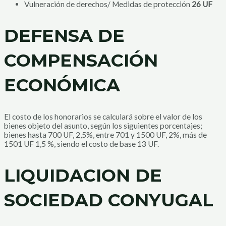
Vulneración de derechos/ Medidas de protección
26 UF
DEFENSA DE
COMPENSACIÓN
ECONÓMICA
El costo de los honorarios se calculará sobre el valor de los
bienes objeto del asunto, según los siguientes porcentajes;
bienes hasta 700 UF, 2,5%, entre 701 y 1500 UF, 2%, más de
1501 UF 1,5 %, siendo el costo de base 13 UF.
LIQUIDACION DE
SOCIEDAD CONYUGAL