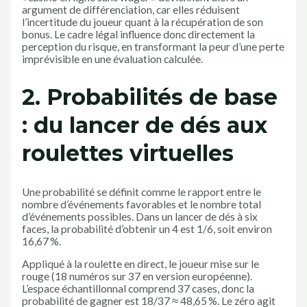
argument de différenciation, car elles réduisent
l’incertitude du joueur quant à la récupération de son
bonus. Le cadre légal influence donc directement la
perception du risque, en transformant la peur d’une perte
imprévisible en une évaluation calculée.
2. Probabilités de base
: du lancer de dés aux
roulettes virtuelles
Une probabilité se définit comme le rapport entre le
nombre d’événements favorables et le nombre total
d’événements possibles. Dans un lancer de dés à six
faces, la probabilité d’obtenir un 4 est 1/6, soit environ
16,67 %.
Appliqué à la roulette en direct, le joueur mise sur le
rouge (18 numéros sur 37 en version européenne).
L’espace échantillonnal comprend 37 cases, donc la
probabilité de gagner est 18/37 ≈ 48,65 %. Le zéro agit