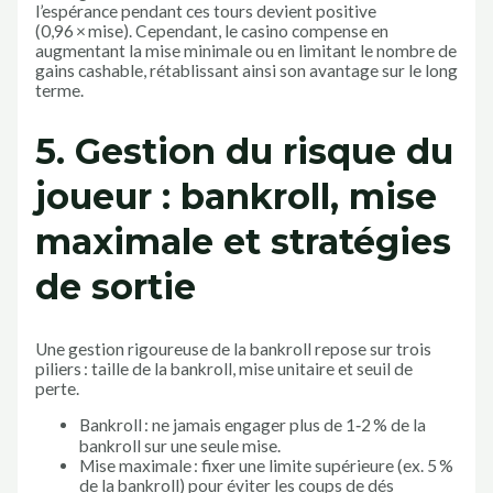
l’espérance pendant ces tours devient positive
(0,96 × mise). Cependant, le casino compense en
augmentant la mise minimale ou en limitant le nombre de
gains cashable, rétablissant ainsi son avantage sur le long
terme.
5. Gestion du risque du
joueur : bankroll, mise
maximale et stratégies
de sortie
Une gestion rigoureuse de la bankroll repose sur trois
piliers : taille de la bankroll, mise unitaire et seuil de
perte.
Bankroll : ne jamais engager plus de 1‑2 % de la
bankroll sur une seule mise.
Mise maximale : fixer une limite supérieure (ex. 5 %
de la bankroll) pour éviter les coups de dés