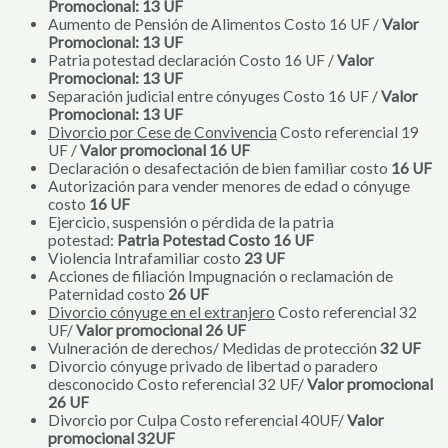
Promocional: 13 UF
Aumento de Pensión de Alimentos Costo 16 UF /
Valor
Promocional: 13 UF
Patria potestad declaración Costo 16 UF /
Valor
Promocional: 13 UF
Separación judicial entre cónyuges Costo 16 UF /
Valor
Promocional: 13 UF
Divorcio por Cese de Convivencia
Costo referencial 19
UF /
Valor promocional 16 UF
Declaración o desafectación de bien familiar costo
16 UF
Autorización para vender menores de edad o cónyuge
costo
16 UF
Ejercicio, suspensión o pérdida de la patria
potestad:
Patria Potestad Costo 16 UF
Violencia Intrafamiliar costo
23 UF
Acciones de filiación Impugnación o reclamación de
Paternidad costo
26 UF
Divorcio cónyuge en el extranjero
Costo referencial 32
UF/
Valor promocional 26 UF
Vulneración de derechos/ Medidas de protección
32 UF
Divorcio cónyuge privado de libertad o paradero
desconocido Costo referencial 32 UF/
Valor promocional
26 UF
Divorcio por Culpa Costo referencial 40UF/
Valor
promocional 32UF