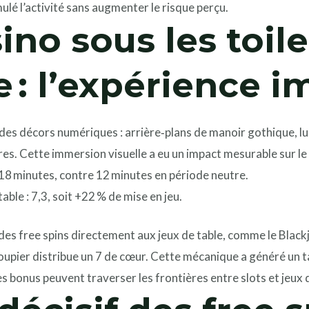
mulé l’activité sans augmenter le risque perçu.
sino sous les toil
e : l’expérience 
u des décors numériques : arrière‑plans de manoir gothique, l
es. Cette immersion visuelle a eu un impact mesurable sur 
18 minutes, contre 12 minutes en période neutre.
ble : 7,3, soit +22 % de mise en jeu.
es free spins directement aux jeux de table, comme le Blackj
roupier distribue un 7 de cœur. Cette mécanique a généré un 
es bonus peuvent traverser les frontières entre slots et jeux 