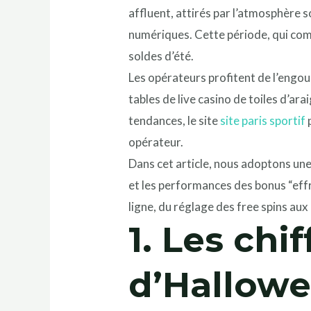
affluent, attirés par l’atmosphère
numériques. Cette période, qui com
soldes d’été.
Les opérateurs profitent de l’engo
tables de live casino de toiles d’ar
tendances, le site
site paris sportif
opérateur.
Dans cet article, nous adoptons un
et les performances des bonus “eff
ligne, du réglage des free spins aux
1. Les chi
d’Hallowe