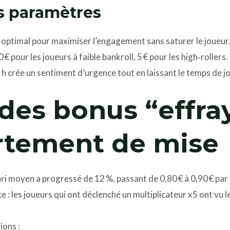
s paramètres
 optimal pour maximiser l’engagement sans saturer le joueur
 € pour les joueurs à faible bankroll, 5 € pour les high‑rollers.
48 h crée un sentiment d’urgence tout en laissant le temps de j
 des bonus “effra
rtement de mise
i moyen a progressé de 12 %, passant de 0,80 € à 0,90 € par m
e : les joueurs qui ont déclenché un multiplicateur x5 ont v
ons :