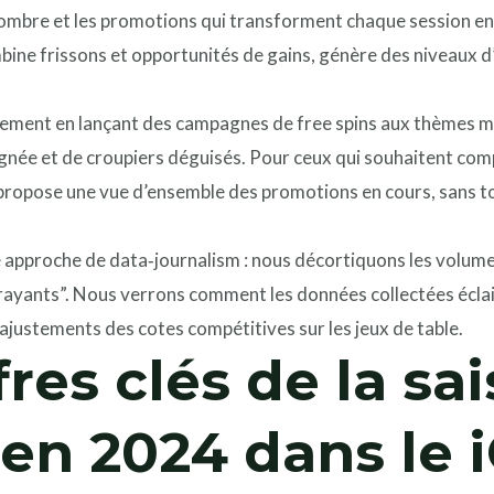
 sombre et les promotions qui transforment chaque session e
bine frissons et opportunités de gains, génère des niveaux 
uement en lançant des campagnes de free spins aux thèmes m
aignée et de croupiers déguisés. Pour ceux qui souhaitent comp
propose une vue d’ensemble des promotions en cours, sans t
e approche de data‑journalism : nous décortiquons les volume
rayants”. Nous verrons comment les données collectées éclair
 ajustements des cotes compétitives sur les jeux de table.
ffres clés de la sa
en 2024 dans le