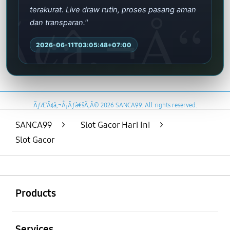
terakurat. Live draw rutin, proses pasang aman
dan transparan."
2026-06-11T03:05:48+07:00
ÃƒÆ’Ã¢â‚¬Å¡Ãƒâ€šÃ‚Â© 2026 SANCA99. All rights reserved.
SANCA99
>
Slot Gacor Hari Ini
>
Slot Gacor
Buka
Footer Navigation
Products
Buka
Services