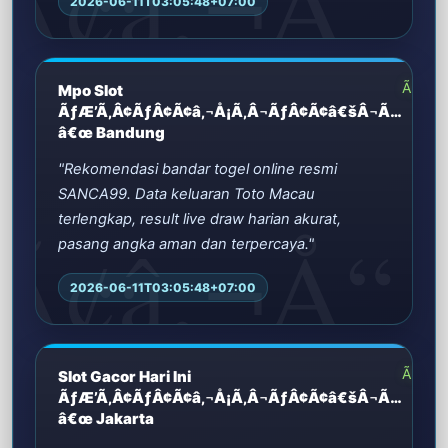
2026-06-11T03:05:48+07:00
ÃƒÆ’Ã
Mpo Slot
ÃƒÆ’Ã‚Â¢ÃƒÂ¢Ã¢â‚¬Å¡Ã‚Â¬ÃƒÂ¢Ã¢â€šÂ¬Ã…
â€œ Bandung
"Rekomendasi bandar togel online resmi
SANCA99. Data keluaran Toto Macau
terlengkap, result live draw harian akurat,
pasang angka aman dan terpercaya."
2026-06-11T03:05:48+07:00
ÃƒÆ’Ã
Slot Gacor Hari Ini
ÃƒÆ’Ã‚Â¢ÃƒÂ¢Ã¢â‚¬Å¡Ã‚Â¬ÃƒÂ¢Ã¢â€šÂ¬Ã…
â€œ Jakarta