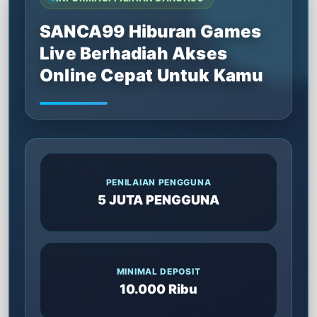
SANCA99 Hiburan Games
Live Berhadiah Akses
Online Cepat Untuk Kamu
PENILAIAN PENGGUNA
5 JUTA PENGGUNA
MINIMAL DEPOSIT
10.000 Ribu