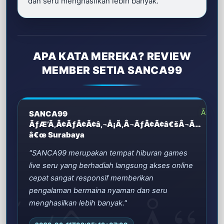
dan seru menghasilkan lebih banyak.
APA KATA MEREKA? REVIEW
MEMBER SETIA SANCA99
ÃƒÆ’Ã
SANCA99
ÃƒÆ’Ã‚Â¢ÃƒÂ¢Ã¢â‚¬Å¡Ã‚Â¬ÃƒÂ¢Ã¢â€šÂ¬Ã…
â€œ Surabaya
"SANCA99 merupakan tempat hiburan games
live seru yang berhadiah langsung akses online
cepat sangat responsif memberikan
pengalaman bermaina nyaman dan seru
menghasilkan lebih banyak."