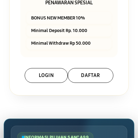
PENAWARAN SPESIAL
BONUS NEW MEMBER 10%
Minimal Deposit Rp. 10.000
Minimal Withdraw Rp 50.000
LOGIN
DAFTAR
Layer Popup Close
INFORMASI PILIHAN SANCA99