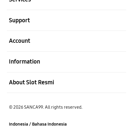
Buka
Support
Buka
Account
Buka
Information
Buka
About Slot Resmi
© 2026 SANCA99. All rights reserved.
Indonesia / Bahasa Indonesia