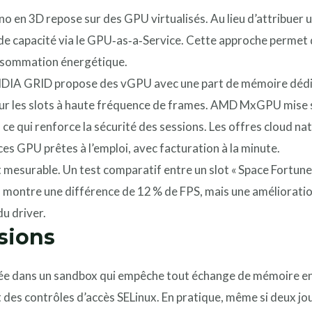
no en 3D repose sur des GPU virtualisés. Au lieu d’attribuer
s de capacité via le GPU‑as‑a‑Service. Cette approche perme
onsommation énergétique.
VIDIA GRID propose des vGPU avec une part de mémoire dédié
our les slots à haute fréquence de frames. AMD MxGPU mise s
e, ce qui renforce la sécurité des sessions. Les offres cloud
es GPU prêtes à l’emploi, avec facturation à la minute.
st mesurable. Un test comparatif entre un slot « Space Fortu
ontre une différence de 12 % de FPS, mais une améliorati
du driver.
ssions
lée dans un sandbox qui empêche tout échange de mémoire en
des contrôles d’accès SELinux. En pratique, même si deux jo