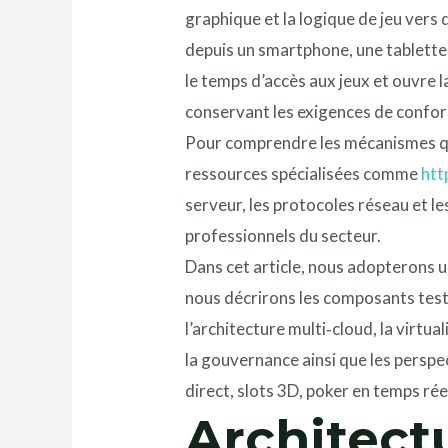
graphique et la logique de jeu vers 
depuis un smartphone, une tablette o
le temps d’accès aux jeux et ouvre l
conservant les exigences de confor
Pour comprendre les mécanismes qui g
ressources spécialisées comme
htt
serveur, les protocoles réseau et le
professionnels du secteur.
Dans cet article, nous adopterons 
nous décrirons les composants testés
l’architecture multi‑cloud, la virtu
la gouvernance ainsi que les perspe
direct, slots 3D, poker en temps r
Architect