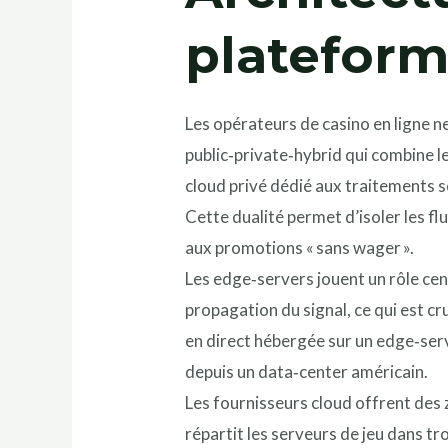
plateform
Les opérateurs de casino en ligne n
public‑private‑hybrid qui combine le
cloud privé dédié aux traitements s
Cette dualité permet d’isoler les flu
aux promotions « sans wager ».
Les edge‑servers jouent un rôle centr
propagation du signal, ce qui est c
en direct hébergée sur un edge‑serv
depuis un data‑center américain.
Les fournisseurs cloud offrent des 
répartit les serveurs de jeu dans t