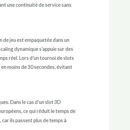
ant une continuité de service sans
on de jeu est empaquetée dans un
 scaling dynamique s’appuie sur des
ps réel. Lors d’un tournoi de slots
 en moins de 30 secondes, évitant
es. Dans le cas d’un slot 3D
uropéens, ce qui réduit le temps de
 car ils passent plus de temps à