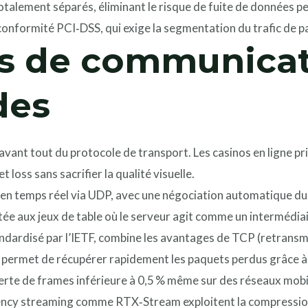
otalement séparés, éliminant le risque de fuite de données p
a conformité PCI‑DSS, qui exige la segmentation du trafic de 
es de communica
des
avant tout du protocole de transport. Les casinos en ligne pr
et loss sans sacrifier la qualité visuelle.
 temps réel via UDP, avec une négociation automatique du
ée aux jeux de table où le serveur agit comme un intermédiai
dardisé par l’IETF, combine les avantages de TCP (retransmi
 permet de récupérer rapidement les paquets perdus grâce 
 perte de frames inférieure à 0,5 % même sur des réseaux mob
ncy streaming comme RTX‑Stream exploitent la compression 