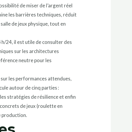
ssibilité de miser de l’argent réel
ine les barrières techniques, réduit
 salle de jeux physique, tout en
/24, il est utile de consulter des
niques sur les architectures
référence neutre pour les
 sur les performances attendues,
ule autour de cinq parties :
es stratégies de résilience et enfin
concrets de jeux (roulette en
e production.
es