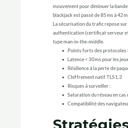
mouvement pour diminuer la bande p
blackjack est passé de 85 ms à 42 
La sécurisation du trafic repose su
authentication (certificat serveur e
type man‑in‑the‑middle.
Points forts des protocoles 
Latence < 30 ms pour les jeux
Résilience à la perte de paqu
Chiffrement natif TLS 1.3
Risques à surveiller :
Saturation du réseau en cas 
Compatibilité des navigat
Stratégies