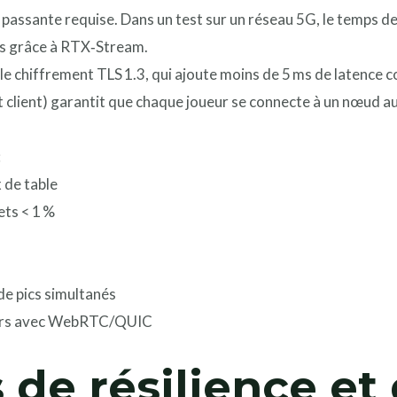
assante requise. Dans un test sur un réseau 5G, le temps de
ms grâce à RTX‑Stream.
r le chiffrement TLS 1.3, qui ajoute moins de 5 ms de latence 
t client) garantit que chaque joueur se connecte à un nœud au
:
 de table
ets < 1 %
de pics simultanés
eurs avec WebRTC/QUIC
 de résilience et