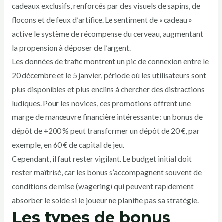
cadeaux exclusifs, renforcés par des visuels de sapins, de
flocons et de feux d’artifice. Le sentiment de « cadeau »
active le système de récompense du cerveau, augmentant
la propension à déposer de l’argent.
Les données de trafic montrent un pic de connexion entre le
20 décembre et le 5 janvier, période où les utilisateurs sont
plus disponibles et plus enclins à chercher des distractions
ludiques. Pour les novices, ces promotions offrent une
marge de manœuvre financière intéressante : un bonus de
dépôt de +200 % peut transformer un dépôt de 20 €, par
exemple, en 60 € de capital de jeu.
Cependant, il faut rester vigilant. Le budget initial doit
rester maîtrisé, car les bonus s’accompagnent souvent de
conditions de mise (wagering) qui peuvent rapidement
absorber le solde si le joueur ne planifie pas sa stratégie.
Les types de bonus