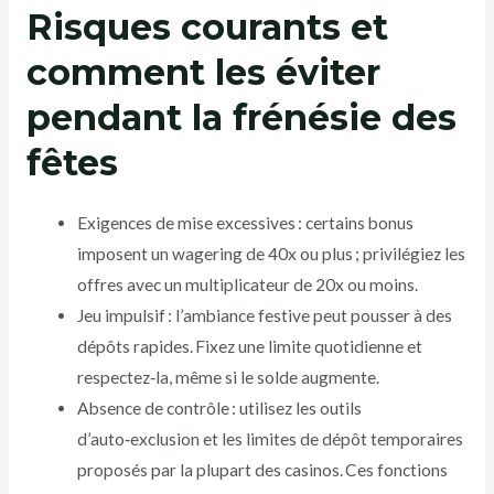
Risques courants et
comment les éviter
pendant la frénésie des
fêtes
Exigences de mise excessives : certains bonus
imposent un wagering de 40x ou plus ; privilégiez les
offres avec un multiplicateur de 20x ou moins.
Jeu impulsif : l’ambiance festive peut pousser à des
dépôts rapides. Fixez une limite quotidienne et
respectez‑la, même si le solde augmente.
Absence de contrôle : utilisez les outils
d’auto‑exclusion et les limites de dépôt temporaires
proposés par la plupart des casinos. Ces fonctions