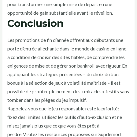
pour transformer une simple mise de départ en une
opportunité de gain substantielle avant le réveillon.
Conclusion
Les promotions de fin d’année offrent aux débutants une
porte d’entrée alléchante dans le monde du casino en ligne,
à condition de choisir des sites fiables, de comprendre les
exigences de mise et de gérer son bankroll avec rigueur. En
appliquant les stratégies présentées – du choix du bon
bonus à la sélection de jeux à volatilité maîtrisée – il est
possible de profiter pleinement des « miracles » festifs sans
tomber dans les pièges du jeu impulsif.
Rappelez‑vous que le jeu responsable reste la priorité :
fixez des limites, utilisez les outils d’auto‑exclusion et ne
misez jamais plus que ce que vous êtes prêt à
perdre. Visitez les ressources proposées sur Supdemod