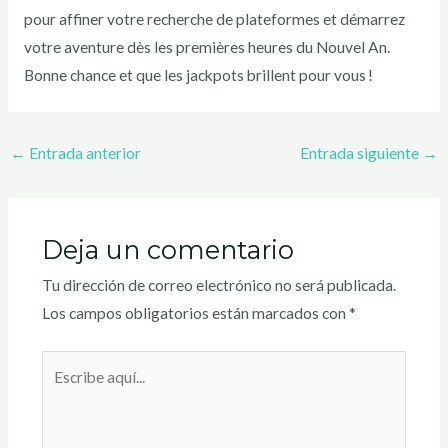
pour affiner votre recherche de plateformes et démarrez
votre aventure dès les premières heures du Nouvel An.
Bonne chance et que les jackpots brillent pour vous !
←
Entrada anterior
Entrada siguiente
→
Deja un comentario
Tu dirección de correo electrónico no será publicada.
Los campos obligatorios están marcados con
*
Escribe
aquí...