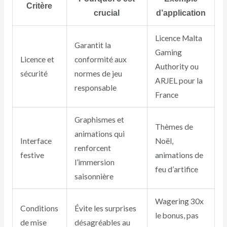
Critère
crucial
d’application
Licence Malta
Garantit la
Gaming
Licence et
conformité aux
Authority ou
sécurité
normes de jeu
ARJEL pour la
responsable
France
Graphismes et
Thèmes de
animations qui
Interface
Noël,
renforcent
festive
animations de
l’immersion
feu d’artifice
saisonnière
Wagering 30x
Conditions
Évite les surprises
le bonus, pas
de mise
désagréables au