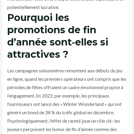
potentiellement lucrative.
Pourquoi les
promotions de fin
d’année sont‑elles si
attractives ?
Les campagnes saisonnières remontent aux débuts du jeu
en ligne, quand les premiers opérateurs ont compris que les
périodes de fêtes offraient un cadre émotionnel propice à
l’engagement. En 2022, par exemple, les principaux
fournisseurs ont lancé des « Winter Wonderland » qui ont
généré un bond de 38 % du trafic global en décembre.
Psychologiquement, l’effet de rareté joue un rôle clé : les
joueurs perçoivent les bonus de fin d’année comme des