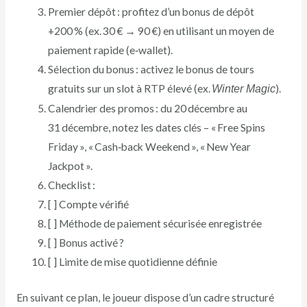
Premier dépôt : profitez d’un bonus de dépôt
+200 % (ex. 30 € → 90 €) en utilisant un moyen de
paiement rapide (e‑wallet).
Sélection du bonus : activez le bonus de tours
gratuits sur un slot à RTP élevé (ex.
).
Winter Magic
Calendrier des promos : du 20 décembre au
31 décembre, notez les dates clés – « Free Spins
Friday », « Cash‑back Weekend », « New Year
Jackpot ».
Checklist :
[ ] Compte vérifié
[ ] Méthode de paiement sécurisée enregistrée
[ ] Bonus activé ?
[ ] Limite de mise quotidienne définie
En suivant ce plan, le joueur dispose d’un cadre structuré