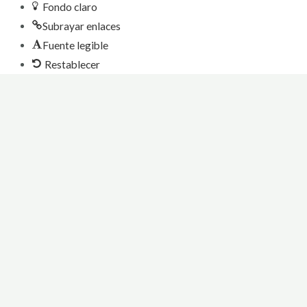
Fondo claro
Subrayar enlaces
Fuente legible
Restablecer