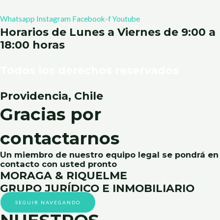
Whatsapp
Instagram
Facebook-f
Youtube
Horarios de Lunes a Viernes de 9:00 a
18:00 horas
Todos los derechos reservados
Providencia, Chile
Gracias por
contactarnos
Un miembro de nuestro equipo legal se pondrá en
contacto con usted pronto
MORAGA & RIQUELME
GRUPO JURÍDICO E INMOBILIARIO
SEGUIR NAVEGANDO