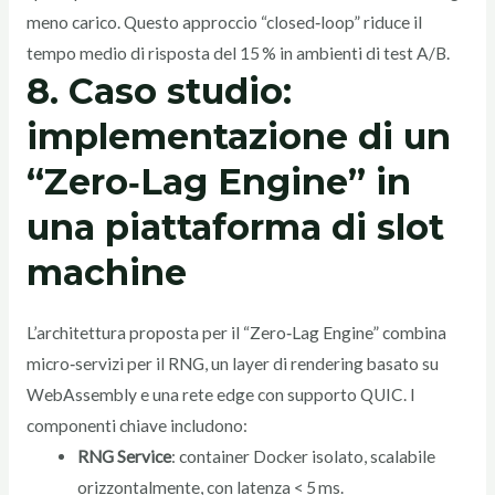
meno carico. Questo approccio “closed‑loop” riduce il
tempo medio di risposta del 15 % in ambienti di test A/B.
8. Caso studio:
implementazione di un
“Zero‑Lag Engine” in
una piattaforma di slot
machine
L’architettura proposta per il “Zero‑Lag Engine” combina
micro‑servizi per il RNG, un layer di rendering basato su
WebAssembly e una rete edge con supporto QUIC. I
componenti chiave includono:
RNG Service
: container Docker isolato, scalabile
orizzontalmente, con latenza < 5 ms.