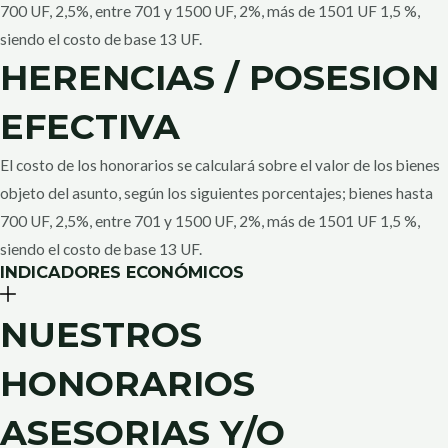
700 UF, 2,5%, entre 701 y 1500 UF, 2%, más de 1501 UF 1,5 %,
siendo el costo de base 13 UF.
HERENCIAS / POSESION
EFECTIVA
El costo de los honorarios se calculará sobre el valor de los bienes
objeto del asunto, según los siguientes porcentajes; bienes hasta
700 UF, 2,5%, entre 701 y 1500 UF, 2%, más de 1501 UF 1,5 %,
siendo el costo de base 13 UF.
INDICADORES ECONÓMICOS
NUESTROS
HONORARIOS
ASESORIAS Y/O