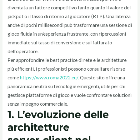
diventata un fattore competitivo tanto quanto il valore del
jackpot o il tasso di ritorno al giocatore (RTP). Una latenza
anche di pochi millisecondi può trasformare una sessione di
gioco fluida in un’esperienza frustrante, con ripercussioni
immediate sul tasso di conversione e sul fatturato
dell’operatore.
Per approfondire le best practice di rete e le architetture
più efficienti, i professionisti possono consultare risorse
come
https://www.roma2022.eu/
. Questo sito offre una
panoramica neutra su tecnologie emergenti, utile per chi
gestisce piattaforme di gioco e vuole confrontare soluzioni
senza impegno commerciale.
1. L’evoluzione delle
architetture