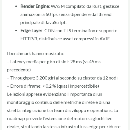
Render Engine
: WASM compilato da Rust, gestisce
animazioni a 60 fps senza dipendere dal thread
principale di JavaScript.
Edge Layer
: CDN con TLS termination e supporto
HTTP/3, distribuisce asset compressi in AVIF.
I benchmark hanno mostrato:
– Latency media per giro di slot: 28 ms (vs 45 ms
precedente)
– Throughput: 3.200 giri al secondo su cluster da 12 nodi
– Errore di frame: < 0,2 % (quasi impercettibile)
Le lezioni apprese evidenziano l’importanza di un
monitoraggio continuo delle metriche di rete e di una
stretta integrazione tra team di sviluppo e operations. La
roadmap prevede l’estensione del motore a giochi live
dealer, sfruttando la stessa infrastruttura edge per ridurre