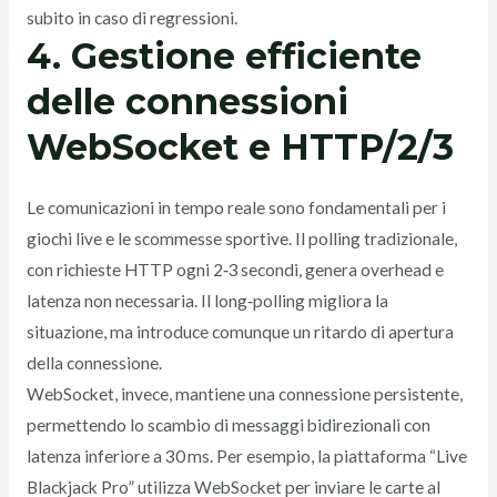
subito in caso di regressioni.
4. Gestione efficiente
delle connessioni
WebSocket e HTTP/2/3
Le comunicazioni in tempo reale sono fondamentali per i
giochi live e le scommesse sportive. Il polling tradizionale,
con richieste HTTP ogni 2‑3 secondi, genera overhead e
latenza non necessaria. Il long‑polling migliora la
situazione, ma introduce comunque un ritardo di apertura
della connessione.
WebSocket, invece, mantiene una connessione persistente,
permettendo lo scambio di messaggi bidirezionali con
latenza inferiore a 30 ms. Per esempio, la piattaforma “Live
Blackjack Pro” utilizza WebSocket per inviare le carte al