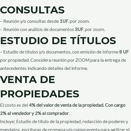
CONSULTAS
– Reunión y/o consultas desde
1UF
, por zoom.
– Reunión con análisis de documentos
3UF
, por zoom.
ESTUDIO DE TÍTULOS
– Estudio de títulos y/o documentos, con emisión de Informe
8 UF
por propiedad. Considera reunión por ZOOM para la entrega de
antecedentes indicando detalles del informe.
VENTA DE
PROPIEDADES
El costo es del
4% del valor de venta de la propiedad. Con cargo
2% al vendedor y 2% al comprador
.
Incluye; Estudio de título de la propiedad, redacción de poderes y
mandatos, escrituras de promesa y/o compraventa para agilizar el