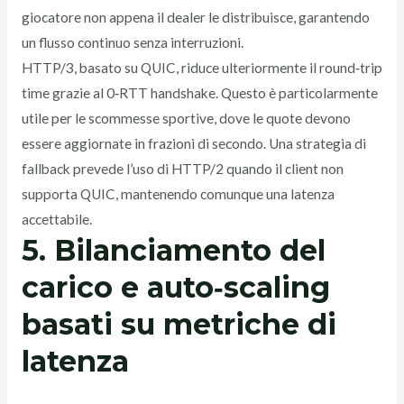
giocatore non appena il dealer le distribuisce, garantendo
un flusso continuo senza interruzioni.
HTTP/3, basato su QUIC, riduce ulteriormente il round‑trip
time grazie al 0‑RTT handshake. Questo è particolarmente
utile per le scommesse sportive, dove le quote devono
essere aggiornate in frazioni di secondo. Una strategia di
fallback prevede l’uso di HTTP/2 quando il client non
supporta QUIC, mantenendo comunque una latenza
accettabile.
5. Bilanciamento del
carico e auto‑scaling
basati su metriche di
latenza