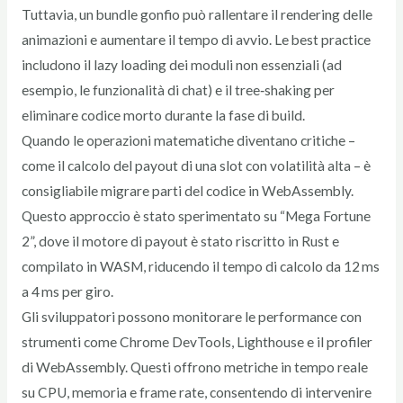
Tuttavia, un bundle gonfio può rallentare il rendering delle
animazioni e aumentare il tempo di avvio. Le best practice
includono il lazy loading dei moduli non essenziali (ad
esempio, le funzionalità di chat) e il tree‑shaking per
eliminare codice morto durante la fase di build.
Quando le operazioni matematiche diventano critiche –
come il calcolo del payout di una slot con volatilità alta – è
consigliabile migrare parti del codice in WebAssembly.
Questo approccio è stato sperimentato su “Mega Fortune
2”, dove il motore di payout è stato riscritto in Rust e
compilato in WASM, riducendo il tempo di calcolo da 12 ms
a 4 ms per giro.
Gli sviluppatori possono monitorare le performance con
strumenti come Chrome DevTools, Lighthouse e il profiler
di WebAssembly. Questi offrono metriche in tempo reale
su CPU, memoria e frame rate, consentendo di intervenire