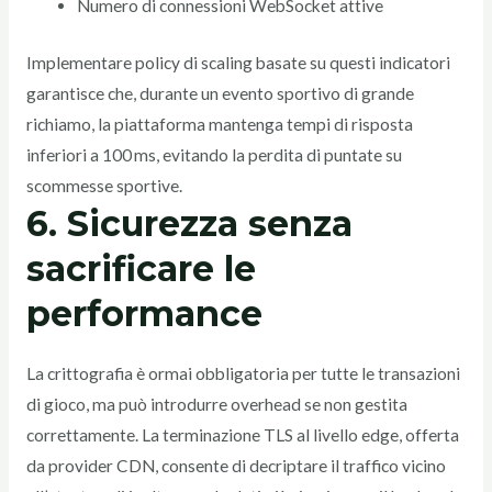
Numero di connessioni WebSocket attive
Implementare policy di scaling basate su questi indicatori
garantisce che, durante un evento sportivo di grande
richiamo, la piattaforma mantenga tempi di risposta
inferiori a 100 ms, evitando la perdita di puntate su
scommesse sportive.
6. Sicurezza senza
sacrificare le
performance
La crittografia è ormai obbligatoria per tutte le transazioni
di gioco, ma può introdurre overhead se non gestita
correttamente. La terminazione TLS al livello edge, offerta
da provider CDN, consente di decriptare il traffico vicino