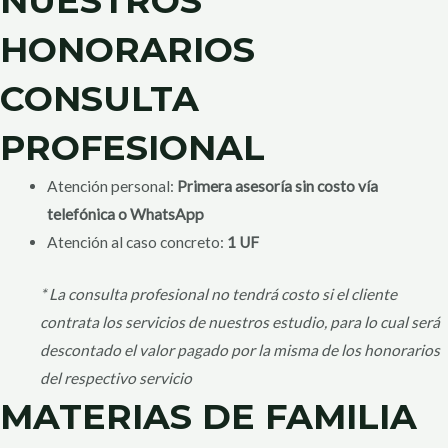
NUESTROS
HONORARIOS
CONSULTA
PROFESIONAL
Atención personal:
Primera asesoría sin costo vía
telefónica o WhatsApp
Atención al caso concreto:
1 UF
* La consulta profesional no tendrá costo si el cliente
contrata los servicios de nuestros estudio, para lo cual será
descontado el valor pagado por la misma de los honorarios
del respectivo servicio
MATERIAS DE FAMILIA