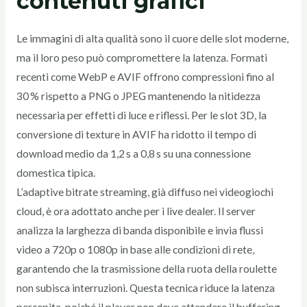
contenuti grafici
Le immagini di alta qualità sono il cuore delle slot moderne,
ma il loro peso può compromettere la latenza. Formati
recenti come WebP e AVIF offrono compressioni fino al
30 % rispetto a PNG o JPEG mantenendo la nitidezza
necessaria per effetti di luce e riflessi. Per le slot 3D, la
conversione di texture in AVIF ha ridotto il tempo di
download medio da 1,2 s a 0,8 s su una connessione
domestica tipica.
L’adaptive bitrate streaming, già diffuso nei videogiochi
cloud, è ora adottato anche per i live dealer. Il server
analizza la larghezza di banda disponibile e invia flussi
video a 720p o 1080p in base alle condizioni di rete,
garantendo che la trasmissione della ruota della roulette
non subisca interruzioni. Questa tecnica riduce la latenza