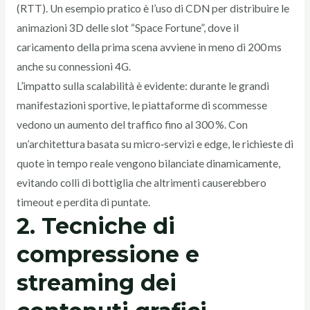
(RTT). Un esempio pratico è l’uso di CDN per distribuire le
animazioni 3D delle slot “Space Fortune”, dove il
caricamento della prima scena avviene in meno di 200 ms
anche su connessioni 4G.
L’impatto sulla scalabilità è evidente: durante le grandi
manifestazioni sportive, le piattaforme di scommesse
vedono un aumento del traffico fino al 300 %. Con
un’architettura basata su micro‑servizi e edge, le richieste di
quote in tempo reale vengono bilanciate dinamicamente,
evitando colli di bottiglia che altrimenti causerebbero
timeout e perdita di puntate.
2. Tecniche di
compressione e
streaming dei