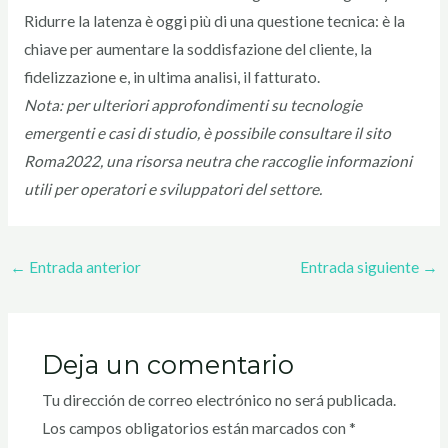
Ridurre la latenza è oggi più di una questione tecnica: è la
chiave per aumentare la soddisfazione del cliente, la
fidelizzazione e, in ultima analisi, il fatturato.
Nota: per ulteriori approfondimenti su tecnologie
emergenti e casi di studio, è possibile consultare il sito
Roma2022, una risorsa neutra che raccoglie informazioni
utili per operatori e sviluppatori del settore.
←
Entrada anterior
Entrada siguiente
→
Deja un comentario
Tu dirección de correo electrónico no será publicada.
Los campos obligatorios están marcados con
*