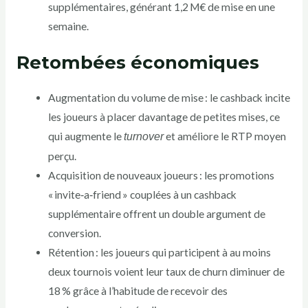
supplémentaires, générant 1,2 M€ de mise en une
semaine.
Retombées économiques
Augmentation du volume de mise : le cashback incite
les joueurs à placer davantage de petites mises, ce
qui augmente le
et améliore le RTP moyen
turnover
perçu.
Acquisition de nouveaux joueurs : les promotions
« invite‑a‑friend » couplées à un cashback
supplémentaire offrent un double argument de
conversion.
Rétention : les joueurs qui participent à au moins
deux tournois voient leur taux de churn diminuer de
18 % grâce à l’habitude de recevoir des