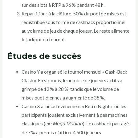
sur des slots à RTP ≥ 96 % pendant 48 h.
Répartition : à la clôture, 50 % du pool de mises est
redistribué sous forme de cashback proportionnel
au volume de jeu de chaque joueur. Le reste alimente
le jackpot du tournoi.
Études de succès
Casino Y a organisé le tournoi mensuel « Cash‑Back
Clash ». En six mois, le nombre de joueurs actifs a
grimpé de 12 % à 28 %, tandis que le volume de
mises quotidiennes a augmenté de 35 %.
Casino X a lancé l’événement « Retro Night », où les
participants jouaient exclusivement à des machines
classiques (ex :
). Le cashback partagé
Mega Moolah
de 7 % a permis d’attirer 4 500 joueurs