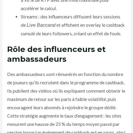
à 96 % de RTP avec une mise maximale pour
accélérer le calcul.
Streams : des influenceurs diffusent leurs sessions
de
et affichent en overlay le cashback
Live Baccarat
cumulé de leurs followers, créant un effet de foule.
Rôle des influenceurs et
ambassadeurs
Des ambassadeurs sont rémunérés en fonction du nombre
de joueurs qu’ils recrutent dans le programme de cashback.
Ils publient des vidéos où ils expliquent comment obtenir le
maximum de retour sur les paris à faible volatilité, puis
encouragent leurs abonnés à rejoindre le groupe dédié.
Cette stratégie augmente le taux d’engagement : les sites
mesurent une hausse de 25 % du temps moyen passé par
session lorsqu’un événement de cashback est en cours, ainsi