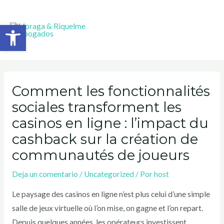
Ir
MAI
al
Abrir barra de herramientas
ME
contenido
Comment les fonctionnalités
sociales transforment les
casinos en ligne : l’impact du
cashback sur la création de
communautés de joueurs
Deja un comentario
/
Uncategorized
/ Por
host
Le paysage des casinos en ligne n’est plus celui d’une simple
salle de jeux virtuelle où l’on mise, on gagne et l’on repart.
Depuis quelques années, les opérateurs investissent