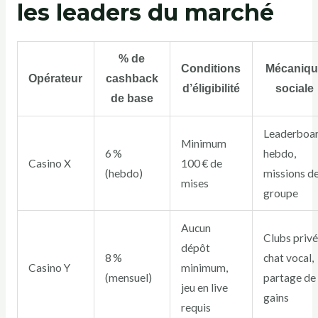
les leaders du marché
% de
Conditions
Mécaniqu
Opérateur
cashback
d’éligibilité
sociale
de base
Leaderboa
Minimum
6 %
hebdo,
Casino X
100 € de
(hebdo)
missions d
mises
groupe
Aucun
Clubs privé
dépôt
8 %
chat vocal,
Casino Y
minimum,
(mensuel)
partage de
jeu en live
gains
requis