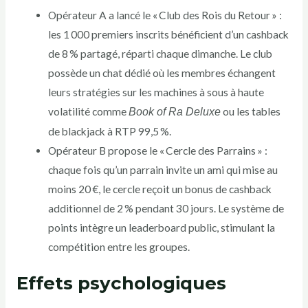
Opérateur A a lancé le « Club des Rois du Retour » :
les 1 000 premiers inscrits bénéficient d’un cashback
de 8 % partagé, réparti chaque dimanche. Le club
possède un chat dédié où les membres échangent
leurs stratégies sur les machines à sous à haute
volatilité comme
ou les tables
Book of Ra Deluxe
de blackjack à RTP 99,5 %.
Opérateur B propose le « Cercle des Parrains » :
chaque fois qu’un parrain invite un ami qui mise au
moins 20 €, le cercle reçoit un bonus de cashback
additionnel de 2 % pendant 30 jours. Le système de
points intègre un leaderboard public, stimulant la
compétition entre les groupes.
Effets psychologiques