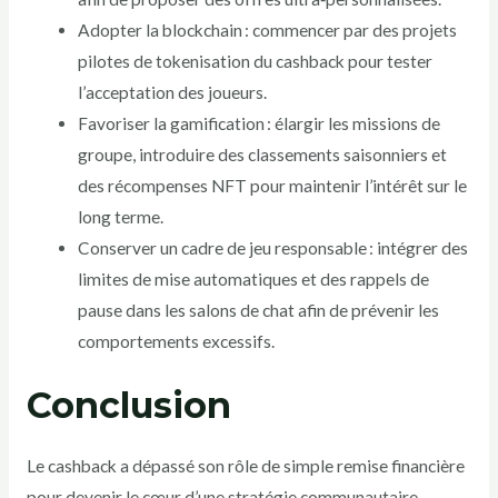
Adopter la blockchain : commencer par des projets
pilotes de tokenisation du cashback pour tester
l’acceptation des joueurs.
Favoriser la gamification : élargir les missions de
groupe, introduire des classements saisonniers et
des récompenses NFT pour maintenir l’intérêt sur le
long terme.
Conserver un cadre de jeu responsable : intégrer des
limites de mise automatiques et des rappels de
pause dans les salons de chat afin de prévenir les
comportements excessifs.
Conclusion
Le cashback a dépassé son rôle de simple remise financière
pour devenir le cœur d’une stratégie communautaire