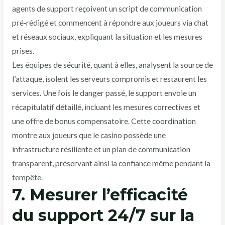
agents de support reçoivent un script de communication
pré‑rédigé et commencent à répondre aux joueurs via chat
et réseaux sociaux, expliquant la situation et les mesures
prises.
Les équipes de sécurité, quant à elles, analysent la source de
l’attaque, isolent les serveurs compromis et restaurent les
services. Une fois le danger passé, le support envoie un
récapitulatif détaillé, incluant les mesures correctives et
une offre de bonus compensatoire. Cette coordination
montre aux joueurs que le casino possède une
infrastructure résiliente et un plan de communication
transparent, préservant ainsi la confiance même pendant la
tempête.
7. Mesurer l’efficacité
du support 24/7 sur la