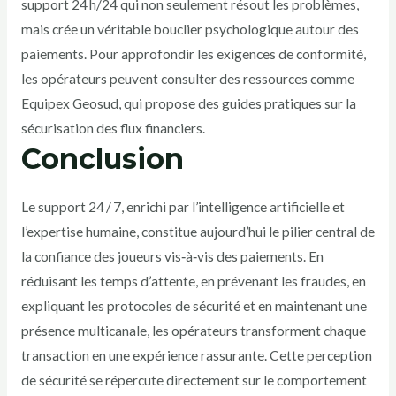
support 24 h/24 qui non seulement résout les problèmes,
mais crée un véritable bouclier psychologique autour des
paiements. Pour approfondir les exigences de conformité,
les opérateurs peuvent consulter des ressources comme
Equipex Geosud, qui propose des guides pratiques sur la
sécurisation des flux financiers.
Conclusion
Le support 24 / 7, enrichi par l’intelligence artificielle et
l’expertise humaine, constitue aujourd’hui le pilier central de
la confiance des joueurs vis‑à‑vis des paiements. En
réduisant les temps d’attente, en prévenant les fraudes, en
expliquant les protocoles de sécurité et en maintenant une
présence multicanale, les opérateurs transforment chaque
transaction en une expérience rassurante. Cette perception
de sécurité se répercute directement sur le comportement