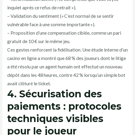
inquiet après ce refus de retrait »).
– Validation du sentiment (« C’est normal de se sentir
vulnérable face à une somme importante »).
– Proposition d’une compensation ciblée, comme un pari
gratuit de 10 € sur le même jeu.
Ces gestes renforcent la fidélisation. Une étude interne d’un
casino en ligne a montré que 68 % des joueurs dont le litige
a été résolu par un agent humain ont effectué un nouveau
dépôt dans les 48 heures, contre 42 % lorsqu’un simple bot
avait clôturé le ticket.
4. Sécurisation des
paiements : protocoles
techniques visibles
pour le joueur