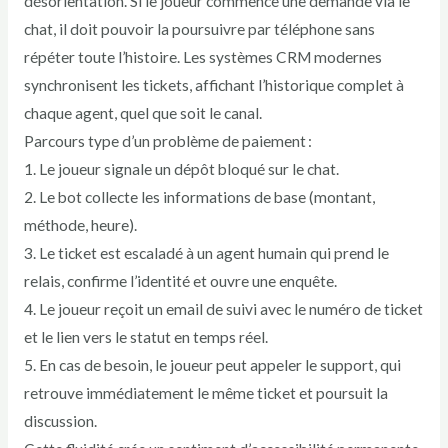
désorientation. Si le joueur commence une demande via le
chat, il doit pouvoir la poursuivre par téléphone sans
répéter toute l’histoire. Les systèmes CRM modernes
synchronisent les tickets, affichant l’historique complet à
chaque agent, quel que soit le canal.
Parcours type d’un problème de paiement :
1. Le joueur signale un dépôt bloqué sur le chat.
2. Le bot collecte les informations de base (montant,
méthode, heure).
3. Le ticket est escaladé à un agent humain qui prend le
relais, confirme l’identité et ouvre une enquête.
4. Le joueur reçoit un email de suivi avec le numéro de ticket
et le lien vers le statut en temps réel.
5. En cas de besoin, le joueur peut appeler le support, qui
retrouve immédiatement le même ticket et poursuit la
discussion.