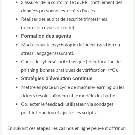
S’assurer de la conformité GDPR : chiffrement des
données personnelles, droits d’accès.
Réaliser des audits de sécurité trimestriels
(pentests, revues de code).
Formation des agents
Modules sur la psychologie du joueur (gestion du
stress, langage rassurant).
Cours de cybersécurité basique (identification de
phishing, bonnes pratiques de vérification KYC).
Stratégies d’évolution continue
Mettre en place un cycle de machine‑learning où les
tickets résolus alimentent le modèle de chatbot.
Collecter le feedback utilisateur via sondages
post‑interaction et ajuster les scripts.
En suivant ces étapes, les casinos en ligne peuvent offrir un