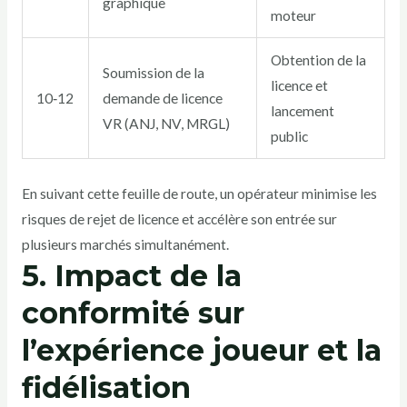
graphique
moteur
Obtention de la
Soumission de la
licence et
10‑12
demande de licence
lancement
VR (ANJ, NV, MRGL)
public
En suivant cette feuille de route, un opérateur minimise les
risques de rejet de licence et accélère son entrée sur
plusieurs marchés simultanément.
5. Impact de la
conformité sur
l’expérience joueur et la
fidélisation