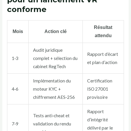
conforme
Résultat
Mois
Action clé
attendu
Audit juridique
Rapport d’écart
1‑3
complet + sélection du
et plan d’action
cabinet RegTech
Implémentation du
Certification
4‑6
moteur KYC +
ISO 27001
chiffrement AES‑256
provisoire
Rapport
Tests anti‑cheat et
d’intégrité
7‑9
validation du rendu
délivré par le