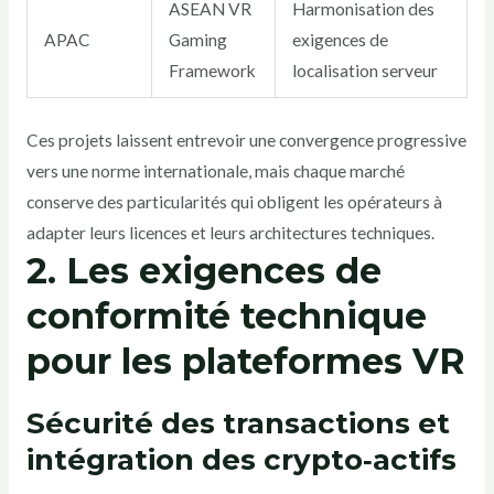
ASEAN VR
Harmonisation des
APAC
Gaming
exigences de
Framework
localisation serveur
Ces projets laissent entrevoir une convergence progressive
vers une norme internationale, mais chaque marché
conserve des particularités qui obligent les opérateurs à
adapter leurs licences et leurs architectures techniques.
2. Les exigences de
conformité technique
pour les plateformes VR
Sécurité des transactions et
intégration des crypto‑actifs