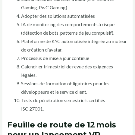
Gaming, PwC Gaming).
Adopter des solutions automatisées
IA de monitoring des comportements à risque
(détection de bots, patterns de jeu compulsif).
Plateforme de KYC automatisée intégrée au moteur
de création d’avatar.
Processus de mise à jour continue
Calendrier trimestriel de revue des exigences
légales.
Sessions de formation obligatoires pour les
développeurs et le service client.
Tests de pénétration semestriels certifiés
ISO 27001.
Feuille de route de 12 mois
pour un lancement VR