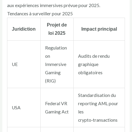
aux expériences immersives prévue pour 2025.
Tendances à surveiller pour 2025
Projet de
Juridiction
Impact principal
loi 2025
Regulation
on
Audits de rendu
UE
Immersive
graphique
Gaming
obligatoires
(RIG)
Standardisation du
Federal VR
reporting AML pour
USA
Gaming Act
les
crypto‑transactions