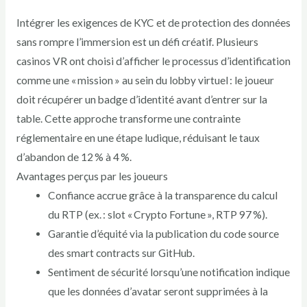
Intégrer les exigences de KYC et de protection des données
sans rompre l’immersion est un défi créatif. Plusieurs
casinos VR ont choisi d’afficher le processus d’identification
comme une « mission » au sein du lobby virtuel : le joueur
doit récupérer un badge d’identité avant d’entrer sur la
table. Cette approche transforme une contrainte
réglementaire en une étape ludique, réduisant le taux
d’abandon de 12 % à 4 %.
Avantages perçus par les joueurs
Confiance accrue grâce à la transparence du calcul
du RTP (ex. : slot « Crypto Fortune », RTP 97 %).
Garantie d’équité via la publication du code source
des smart contracts sur GitHub.
Sentiment de sécurité lorsqu’une notification indique
que les données d’avatar seront supprimées à la