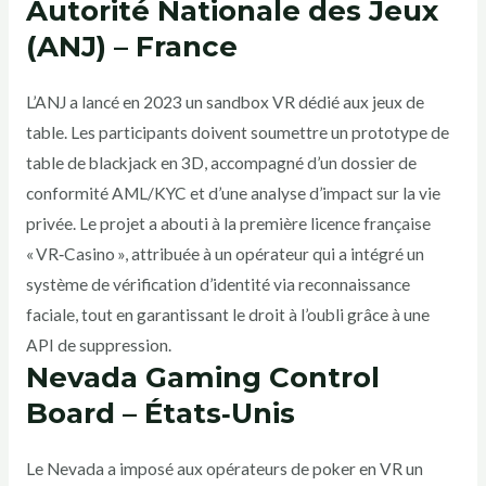
Autorité Nationale des Jeux
(ANJ) – France
L’ANJ a lancé en 2023 un sandbox VR dédié aux jeux de
table. Les participants doivent soumettre un prototype de
table de blackjack en 3D, accompagné d’un dossier de
conformité AML/KYC et d’une analyse d’impact sur la vie
privée. Le projet a abouti à la première licence française
« VR‑Casino », attribuée à un opérateur qui a intégré un
système de vérification d’identité via reconnaissance
faciale, tout en garantissant le droit à l’oubli grâce à une
API de suppression.
Nevada Gaming Control
Board – États‑Unis
Le Nevada a imposé aux opérateurs de poker en VR un