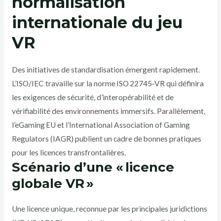
normalisation
internationale du jeu
VR
Des initiatives de standardisation émergent rapidement.
L’ISO/IEC travaille sur la norme ISO 22745‑VR qui définira
les exigences de sécurité, d’interopérabilité et de
vérifiabilité des environnements immersifs. Parallèlement,
l’eGaming EU et l’International Association of Gaming
Regulators (IAGR) publient un cadre de bonnes pratiques
pour les licences transfrontalières.
Scénario d’une « licence
globale VR »
Une licence unique, reconnue par les principales juridictions