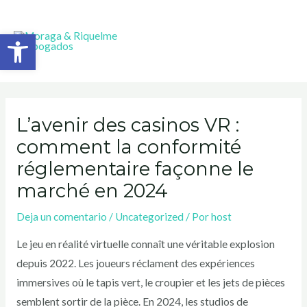
Ir
MAI
al
Abrir barra de herramientas
ME
contenido
L’avenir des casinos VR :
comment la conformité
réglementaire façonne le
marché en 2024
Deja un comentario
/
Uncategorized
/ Por
host
Le jeu en réalité virtuelle connaît une véritable explosion
depuis 2022. Les joueurs réclament des expériences
immersives où le tapis vert, le croupier et les jets de pièces
semblent sortir de la pièce. En 2024, les studios de