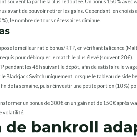
nt souvent la partie la plus redoutée. Un bonus 150 % avec w
nus avant de pouvoir retirer les gains. Cependant, en choisi
%), le nombre de tours nécessaires diminue.
pas
ropose le meilleur ratio bonus/RTP, en vérifiant la licence (
equis pour débloquer le match le plus élevé (souvent 20 €).
P pendant les 48 h suivant le dépôt, afin de satisfaire le wa
ur le Blackjack Switch uniquement lorsque le tableau de side 
 fin de la semaine, puis réinvestir une petite portion (10 %) p
ransformer un bonus de 300 € en un gain net de 150 € après wag
 volatilité.
n de bankroll ada