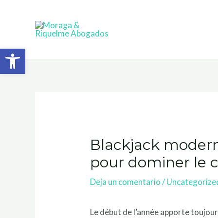
Ir
al
contenido
Abrir barra de herramientas
Blackjack modern
pour dominer le 
Deja un comentario
/
Uncategorize
Le début de l’année apporte toujours