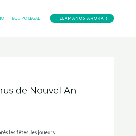
¡ LLÁMANOS AHORA !
CIO
EQUIPO LEGAL
nus de Nouvel An
rès les fêtes, les joueurs