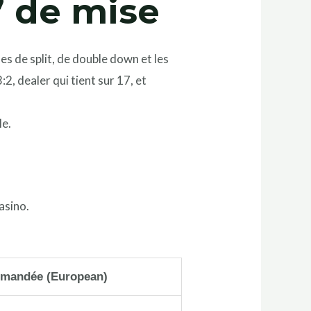
” de mise
es de split, de double down et les
, dealer qui tient sur 17, et
le.
asino.
mmandée (European)