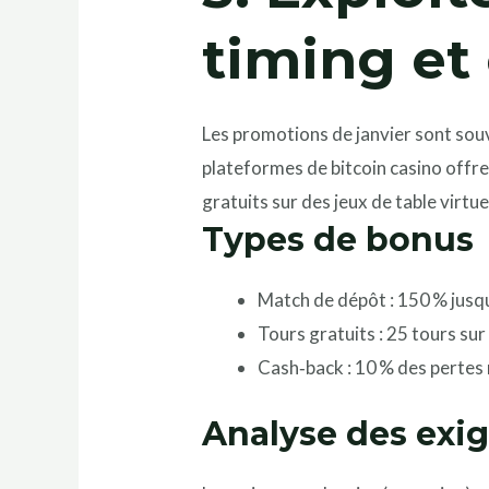
timing et
Les promotions de janvier sont souv
plateformes de bitcoin casino offr
gratuits sur des jeux de table virtue
Types de bonus
Match de dépôt : 150 % jusq
Tours gratuits : 25 tours sur
Cash‑back : 10 % des pertes 
Analyse des exi