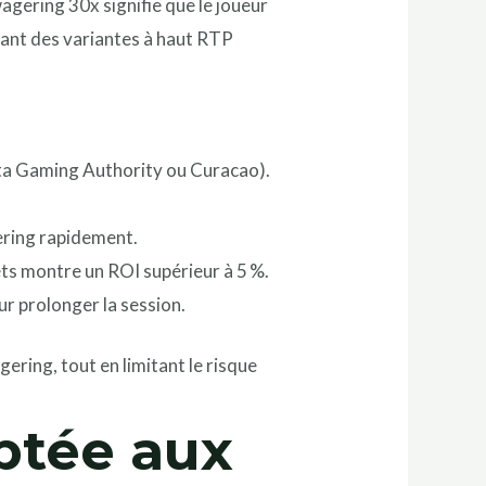
agering 30x signifie que le joueur
ssant des variantes à haut RTP
Malta Gaming Authority ou Curacao).
gering rapidement.
bets montre un ROI supérieur à 5 %.
our prolonger la session.
ering, tout en limitant le risque
ptée aux