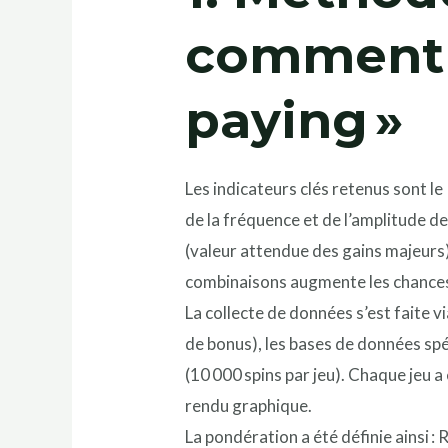
comment l
paying »
Les indicateurs clés retenus sont le
de la fréquence et de l’amplitude de
(valeur attendue des gains majeurs
combinaisons augmente les chances
La collecte de données s’est faite v
de bonus), les bases de données spé
(10 000 spins par jeu). Chaque jeu a
rendu graphique.
La pondération a été définie ainsi : 