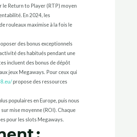
ur le Return to Player (RTP) moyen
ntabilité. En 2024, les
e rouleaux maximise à la fois le
 proposer des bonus exceptionnels
l’activité des habitués pendant une
tes incluent des bonus de dépôt
 aux jeux Megaways. Pour ceux qui
8.eu/
propose des ressources
lus populaires en Europe, puis nous
our sur mise moyenne (ROI). Chaque
bles pour les slots Megaways.
ent :