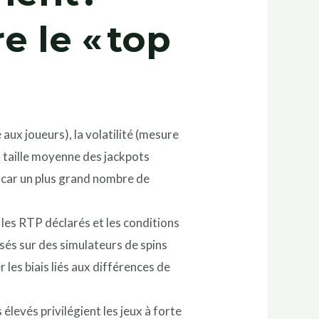
 le « top
aux joueurs), la volatilité (mesure
la taille moyenne des jackpots
 car un plus grand nombre de
t les RTP déclarés et les conditions
sés sur des simulateurs de spins
 les biais liés aux différences de
 élevés privilégient les jeux à forte