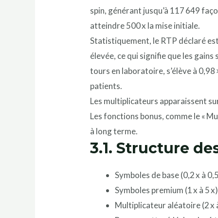
spin, générant jusqu’à 117 649 faço
atteindre 500 x la mise initiale.
Statistiquement, le RTP déclaré est
élevée, ce qui signifie que les gain
tours en laboratoire, s’élève à 0,98
patients.
Les multiplicateurs apparaissent su
Les fonctions bonus, comme le « Mult
à long terme.
3.1. Structure d
Symboles de base (0,2 x à 0,5
Symboles premium (1 x à 5 x
Multiplicateur aléatoire (2 x 