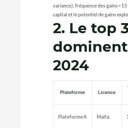
variance), fréquence des gains = 15 
capital et le potentiel de gains exp
2. Le top 
dominent
2024
Plateforme
Licence
Plateforme A
Malta