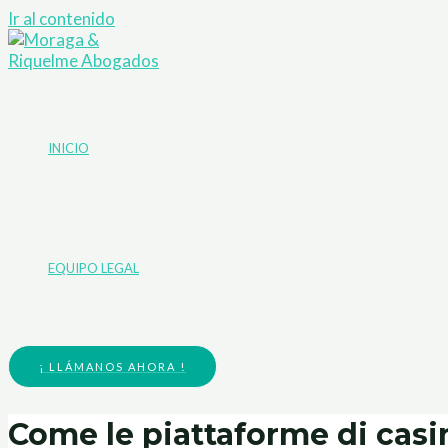
Ir al contenido
INICIO
EQUIPO LEGAL
¡ LLÁMANOS AHORA !
Come le piattaforme di casin