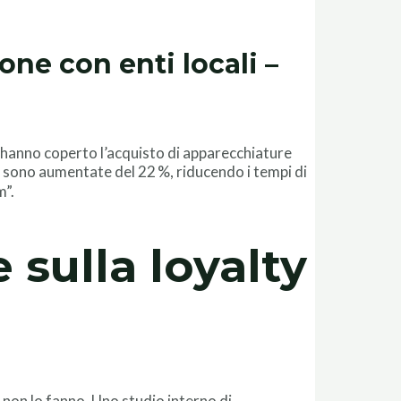
ione con enti locali –
di hanno coperto l’acquisto di apparecchiature
li sono aumentate del 22 %, riducendo i tempi di
m”.
 sulla loyalty
 non lo fanno. Uno studio interno di