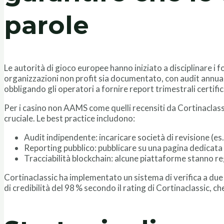
parole
Le autorità di gioco europee hanno iniziato a disciplinare i
organizzazioni non profit sia documentato, con audit annua
obbligando gli operatori a fornire report trimestrali certific
Per i casino non AAMS come quelli recensiti da Cortinaclassi
cruciale. Le best practice includono:
Audit indipendente: incaricare società di revisione (es
Reporting pubblico: pubblicare su una pagina dedicata i d
Tracciabilità blockchain: alcune piattaforme stanno reg
Cortinaclassic ha implementato un sistema di verifica a due l
di credibilità del 98 % secondo il rating di Cortinaclassic,