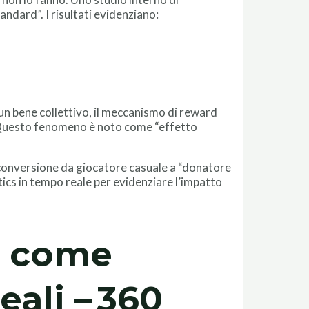
ndard”. I risultati evidenziano:
 un bene collettivo, il meccanismo di reward
to. Questo fenomeno è noto come “effetto
 conversione da giocatore casuale a “donatore
tics in tempo reale per evidenziare l’impatto
: come
eali – 360