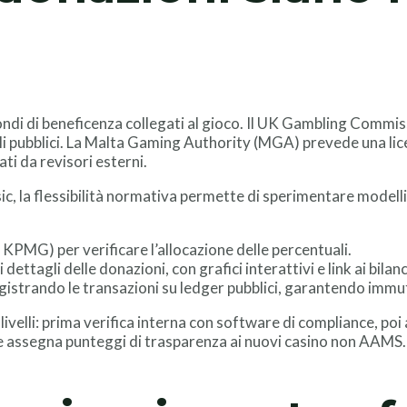
 fondi di beneficenza collegati al gioco. Il UK Gambling Comm
li pubblici. La Malta Gaming Authority (MGA) prevede una lic
ati da revisori esterni.
c, la flessibilità normativa permette di sperimentare modelli
. KPMG) per verificare l’allocazione delle percentuali.
ettagli delle donazioni, con grafici interattivi e link ai bilan
istrando le transazioni su ledger pubblici, garantendo immuta
ivelli: prima verifica interna con software di compliance, poi 
 che assegna punteggi di trasparenza ai nuovi casino non AAMS.