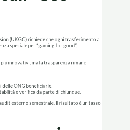
ission (UKGC) richiede che ogni trasferimento a
enza speciale per “gaming for good”,
 più innovativi, ma la trasparenza rimane
ci delle ONG beneficiarie.
bilità e verifica da parte di chiunque.
audit esterno semestrale. Il risultato è un tasso