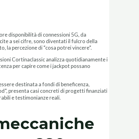
ore disponibilità di connessioni 5G, da
te a sei cifre, sono diventati il fulcro della
o, la percezione di “cosa potrei vincere”.
ensioni Cortinaclassic analizza quotidianamente i
artenza per capire come i jackpot possano
 essere destinata a fondi di beneficenza,
”, presenta casi concreti di progetti finanziati
abili e testimonianze reali.
 meccaniche