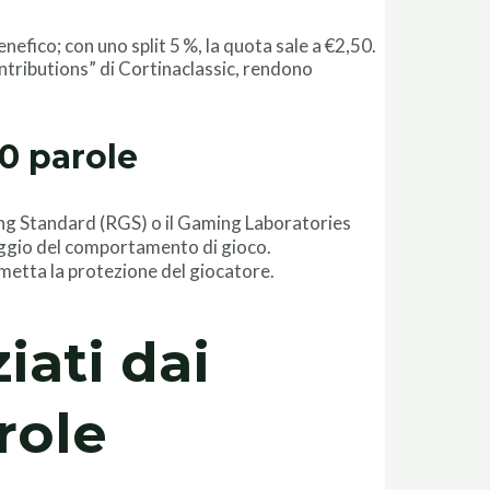
fico; con uno split 5 %, la quota sale a €2,50.
ontributions” di Cortinaclassic, rendono
00 parole
ing Standard (RGS) o il Gaming Laboratories
oraggio del comportamento di gioco.
ometta la protezione del giocatore.
iati dai
role