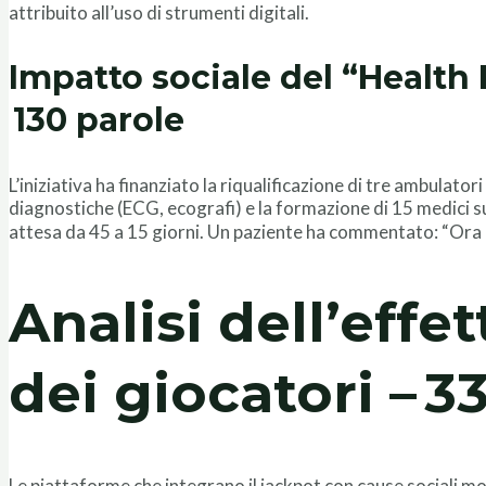
attribuito all’uso di strumenti digitali.
Impatto sociale del “Health F
130 parole
L’iniziativa ha finanziato la riqualificazione di tre ambulat
diagnostiche (ECG, ecografi) e la formazione di 15 medici su 
attesa da 45 a 15 giorni. Un paziente ha commentato: “Ora 
Analisi dell’effe
dei giocatori – 3
Le piattaforme che integrano il jackpot con cause sociali mo