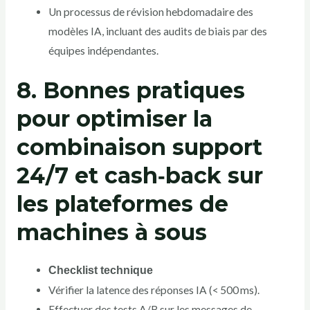
Un processus de révision hebdomadaire des
modèles IA, incluant des audits de biais par des
équipes indépendantes.
8. Bonnes pratiques
pour optimiser la
combinaison support
24/7 et cash‑back sur
les plateformes de
machines à sous
Checklist technique
Vérifier la latence des réponses IA (< 500 ms).
Effectuer des tests A/B sur les messages de