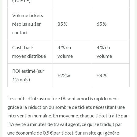
(10 FTE)
Volume tickets
résolus au 1er
85 %
65 %
contact
Cash‑back
4 % du
4 % du
moyen distribué
volume
volume
ROI estimé (sur
+22 %
+8 %
12 mois)
Les coûts d’infrastructure IA sont amortis rapidement
grâce à la réduction du nombre de tickets nécessitant une
intervention humaine. En moyenne, chaque ticket traité par
l’IA évite 3 minutes de travail agent, ce qui se traduit par
une économie de 0,5 € par ticket. Sur un site qui génère