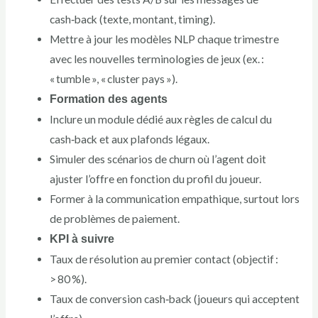
cash‑back (texte, montant, timing).
Mettre à jour les modèles NLP chaque trimestre
avec les nouvelles terminologies de jeux (ex. :
« tumble », « cluster pays »).
Formation des agents
Inclure un module dédié aux règles de calcul du
cash‑back et aux plafonds légaux.
Simuler des scénarios de churn où l’agent doit
ajuster l’offre en fonction du profil du joueur.
Former à la communication empathique, surtout lors
de problèmes de paiement.
KPI à suivre
Taux de résolution au premier contact (objectif :
> 80 %).
Taux de conversion cash‑back (joueurs qui acceptent