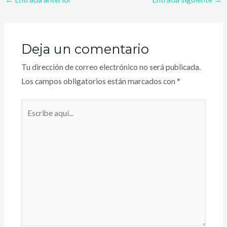
Deja un comentario
Tu dirección de correo electrónico no será publicada.
Los campos obligatorios están marcados con
*
Escribe
aquí...