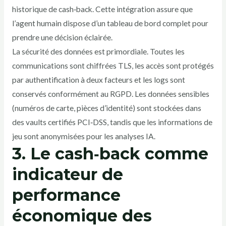
historique de cash‑back. Cette intégration assure que
l’agent humain dispose d’un tableau de bord complet pour
prendre une décision éclairée.
La sécurité des données est primordiale. Toutes les
communications sont chiffrées TLS, les accès sont protégés
par authentification à deux facteurs et les logs sont
conservés conformément au RGPD. Les données sensibles
(numéros de carte, pièces d’identité) sont stockées dans
des vaults certifiés PCI‑DSS, tandis que les informations de
jeu sont anonymisées pour les analyses IA.
3. Le cash‑back comme
indicateur de
performance
économique des