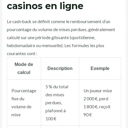
casinos en ligne
Le cash‑back se définit comme le remboursement d’un
pourcentage du volume de mises perdues, généralement
calculé sur une période glissante (quotidienne,
hebdomadaire ou mensuelle). Les formules les plus
courantes sont :
Mode de
Description
Exemple
calcul
5 % du total
Pourcentage
Un joueur mise
des mises
fixe du
2 000 €, perd
perdues,
volume de
1 800 €, reçoit
plafonné à
mise
90 €
100 €