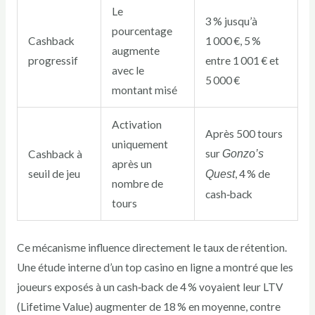
Le
3 % jusqu’à
pourcentage
Cashback
1 000 €, 5 %
augmente
progressif
entre 1 001 € et
avec le
5 000 €
montant misé
Activation
Après 500 tours
uniquement
sur
Cashback à
Gonzo’s
après un
seuil de jeu
, 4 % de
Quest
nombre de
cash‑back
tours
Ce mécanisme influence directement le taux de rétention.
Une étude interne d’un top casino en ligne a montré que les
joueurs exposés à un cash‑back de 4 % voyaient leur LTV
(Lifetime Value) augmenter de 18 % en moyenne, contre