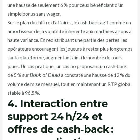
une hausse de seulement 6 % pour ceux bénéficiant d’un
simple bonus sans wager.
Sur le plan du chiffre d’affaires, le cash‑back agit comme un
amortisseur de la volatilité inhérente aux machines à sous à
haute variance. En redistribuant une partie des pertes, les
opérateurs encouragent les joueurs à rester plus longtemps
sur la plateforme, augmentant ainsi le nombre de tours
joués. Un cas pratique : un casino proposant un cash‑back
de 5 % sur
a constaté une hausse de 12 % du
Book of Dead
volume de mise mensuel, tout en maintenant un RTP global
stable à 96,5 %.
4. Interaction entre
support 24 h/24 et
offres de cash‑back :