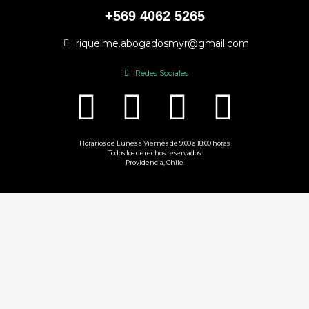
+569 4062 5265
riquelme.abogadosmyr@gmail.com
Redes Sociales
W
I
F
Y
h
n
a
o
Horarios de Lunes a Viernes de 9:00 a 18:00 horas
Todos los derechos reservados
a
s
c
u
Providencia, Chile
t
t
e
t
s
a
b
u
a
g
o
b