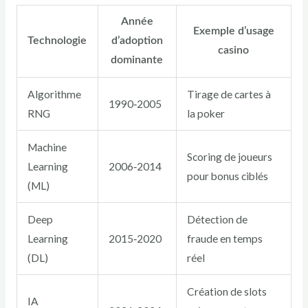
Année
Exemple d’usage
Technologie
d’adoption
casino
dominante
Algorithme
Tirage de cartes à
1990‑2005
RNG
la poker
Machine
Scoring de joueurs
Learning
2006‑2014
pour bonus ciblés
(ML)
Deep
Détection de
Learning
2015‑2020
fraude en temps
(DL)
réel
Création de slots
IA