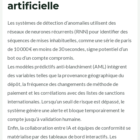
artificielle
Les systèmes de détection d’anomalies utilisent des
réseaux de neurones récurrents (RNN) pour identifier des
séquences de mises inhabituelles, comme une série de paris
de 10 000 € en moins de 30 secondes, signe potentiel d’un
bot ou d’un compte compromis.
Les modèles prédictifs anti‑blanchiment (AML) intègrent
des variables telles que la provenance géographique du
dépôt, la fréquence des changements de méthode de
paiement et les corrélations avec des listes de sanctions
internationales. Lorsqu’un seuil de risque est dépassé, le
système génère une alerte et bloque temporairement le
compte jusqu’à validation humaine.
Enfin, la collaboration entre IA et équipes de conformité se
matérialise par des tableaux de bord interactifs. Les