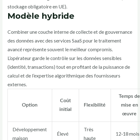
stockage obligatoire en UE).
Modèle hybride
Combiner une couche interne de collecte et de gouvernance
des données avec des services SaaS pour le traitement
avancé représente souvent le meilleur compromis.
L’opérateur garde le contrôle sur les données sensibles
(identité, transactions) tout en profitant de la puissance de
calcul et de l’expertise algorithmique des fournisseurs
externes.
Temps d
Coût
Option
Flexibilité
mise en
initial
œuvre
Développement
Très
Élevé
12‑18 mois
maison
haute