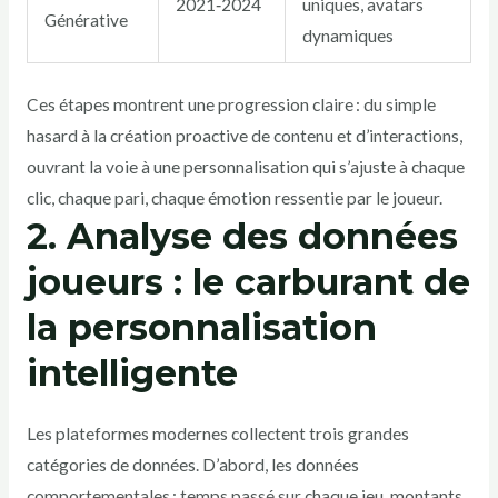
2021‑2024
uniques, avatars
Générative
dynamiques
Ces étapes montrent une progression claire : du simple
hasard à la création proactive de contenu et d’interactions,
ouvrant la voie à une personnalisation qui s’ajuste à chaque
clic, chaque pari, chaque émotion ressentie par le joueur.
2. Analyse des données
joueurs : le carburant de
la personnalisation
intelligente
Les plateformes modernes collectent trois grandes
catégories de données. D’abord, les données
comportementales : temps passé sur chaque jeu, montants