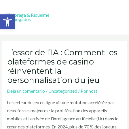
Ir
MAI
al
Abrir barra de herramientas
ME
contenido
L’essor de l’IA : Comment les
plateformes de casino
réinventent la
personnalisation du jeu
Deja un comentario
/
Uncategorized
/ Por
host
Le secteur du jeu en ligne vit une mutation accélérée par
deux forces majeures : la prolifération des appareils
mobiles et l’arrivée de l’intelligence artificielle (IA) dans le
cœur des plateformes. En 2024, plus de 70 % des joueurs