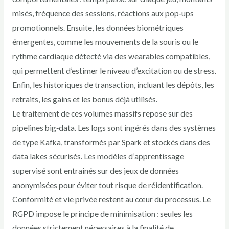
misés, fréquence des sessions, réactions aux pop‑ups
promotionnels. Ensuite, les données biométriques
émergentes, comme les mouvements de la souris ou le
rythme cardiaque détecté via des wearables compatibles,
qui permettent d’estimer le niveau d’excitation ou de stress.
Enfin, les historiques de transaction, incluant les dépôts, les
retraits, les gains et les bonus déjà utilisés.
Le traitement de ces volumes massifs repose sur des
pipelines big‑data. Les logs sont ingérés dans des systèmes
de type Kafka, transformés par Spark et stockés dans des
data lakes sécurisés. Les modèles d’apprentissage
supervisé sont entraînés sur des jeux de données
anonymisées pour éviter tout risque de réidentification.
Conformité et vie privée restent au cœur du processus. Le
RGPD impose le principe de minimisation : seules les
données strictement nécessaires à la finalité de