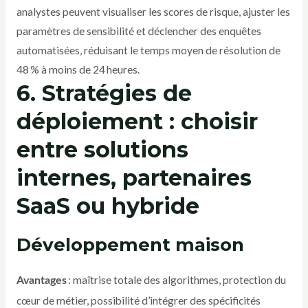
analystes peuvent visualiser les scores de risque, ajuster les
paramètres de sensibilité et déclencher des enquêtes
automatisées, réduisant le temps moyen de résolution de
48 % à moins de 24 heures.
6. Stratégies de
déploiement : choisir
entre solutions
internes, partenaires
SaaS ou hybride
Développement maison
: maîtrise totale des algorithmes, protection du
Avantages
cœur de métier, possibilité d’intégrer des spécificités