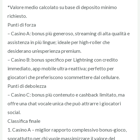
*Valore medio calcolato su base di deposito minimo
richiesto.
Punti di forza
– Casino A: bonus più generoso, streaming di alta qualità e
assistenza in più lingue; ideale per high‑roller che
desiderano un’esperienza premium.
– Casino B: bonus specifico per Lightning con credito
immediato, app mobile ultra‑reattiva; perfetto per
giocatori che preferiscono scommettere dal cellulare.
Punti di debolezza
– Casino C: bonus più contenuto e cashback limitato, ma
offre una chat vocale unica che può attrarre i giocatori
social.
Classifica finale
1. Casino A – miglior rapporto complessivo bonus‑gioco,
soprattutto per chi vuole massimizzare il valore del