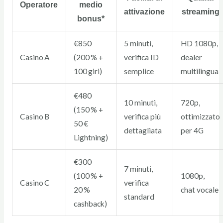
Operatore
medio
attivazione
streaming
bonus*
€850
5 minuti,
HD 1080p,
Casino A
(200 % +
verifica ID
dealer
100 giri)
semplice
multilingua
€480
10 minuti,
720p,
(150 % +
Casino B
verifica più
ottimizzato
50 €
dettagliata
per 4G
Lightning)
€300
7 minuti,
(100 % +
1080p,
Casino C
verifica
20 %
chat vocale
standard
cashback)