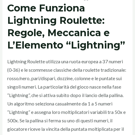
Come Funziona
Lightning Roulette:
Regole, Meccanica e
L’Elemento “Lightning”
Lightning Roulette utilizza una ruota europea a 37 numeri
(0‑36) e le scommesse classiche della roulette tradizionale:
rosso/nero, pari/dispari, dozzine, colonne e le puntate sui
singoli numeri. La particolarità del gioco nasce nella fase
“Lightning”, che si attiva subito dopo il lancio della pallina.
Un algoritmo seleziona casualmente da 1 a 5 numeri
“Lightning” e assegna loro moltiplicatori variabili tra 50x e
500x. Se la pallina si ferma su uno di questi numeri, il
giocatore riceve la vincita della puntata moltiplicata per il