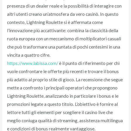
presenza di un dealer reale e la possibilità di interagire con
altri utenti creano un’atmosfera da vero casinò. In questo
contesto, Lightning Roulette si è affermata come
l’innovazione più accattivante: combina la classicità della
ruota europea con un meccanismo di moltiplicatori casuali
che può trasformare una puntata di pochi centesimi in una
vincita a quattro cifre.
https://www.labissa.com/
è il punto di riferimento per chi
vuole confrontare le offerte più recenti e trovare il bonus
più adatto al proprio stile di gioco. La recensione che segue
mette a confronto i principali operatori che propongono
Lightning Roulette, analizzando in particolare i bonus e le
promozioni legate a questo titolo. L’obiettivo è fornire al
lettore tutti gli elementi per scegliere il casino live che
meglio coniuga qualità di streaming, assistenza multilingua
e condizioni di bonus realmente vantaggiose.