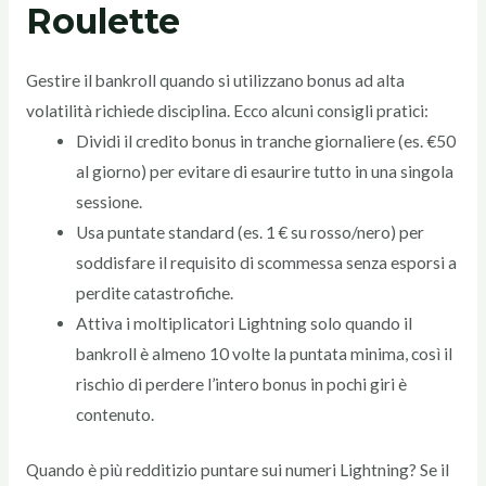
Roulette
Gestire il bankroll quando si utilizzano bonus ad alta
volatilità richiede disciplina. Ecco alcuni consigli pratici:
Dividi il credito bonus in tranche giornaliere (es. €50
al giorno) per evitare di esaurire tutto in una singola
sessione.
Usa puntate standard (es. 1 € su rosso/nero) per
soddisfare il requisito di scommessa senza esporsi a
perdite catastrofiche.
Attiva i moltiplicatori Lightning solo quando il
bankroll è almeno 10 volte la puntata minima, così il
rischio di perdere l’intero bonus in pochi giri è
contenuto.
Quando è più redditizio puntare sui numeri Lightning? Se il