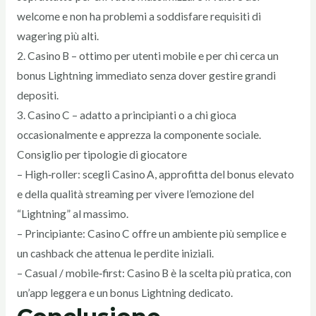
welcome e non ha problemi a soddisfare requisiti di
wagering più alti.
2. Casino B – ottimo per utenti mobile e per chi cerca un
bonus Lightning immediato senza dover gestire grandi
depositi.
3. Casino C – adatto a principianti o a chi gioca
occasionalmente e apprezza la componente sociale.
Consiglio per tipologie di giocatore
– High‑roller: scegli Casino A, approfitta del bonus elevato
e della qualità streaming per vivere l’emozione del
“Lightning” al massimo.
– Principiante: Casino C offre un ambiente più semplice e
un cashback che attenua le perdite iniziali.
– Casual / mobile‑first: Casino B è la scelta più pratica, con
un’app leggera e un bonus Lightning dedicato.