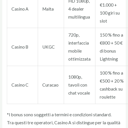
HD 1080p,
€1.000 +
Casino A
Malta
4 dealer
100 giri su
multilingua
slot
720p,
150 % fino a
interfaccia
€800 + 50 €
Casino B
UKGC
mobile
di bonus
ottimizzata
Lightning
100 % fino a
1080p,
€500 + 20 %
Casino C
Curacao
tavoli con
cashback su
chat vocale
roulette
*I bonus sono soggetti a termini e condizioni standard.
Tra questi tre operatori, Casino A si distingue per la qualità