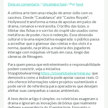
Deja un comentario
/
Uncategorized
/ Por
host
A sétima arte tem uma relação de amor‑ódio com os
cassinos. Desde “Casablanca” até “Casino Royale”,
Hollywood transforma a mesa de apostas em palco de
drama, romance e reviravolta. O brilho das luzes, o
tilintar das fichas e o sorriso do crupiê são usados como
metáforas de poder, risco e redenção. Essa obsessão
cultural cria uma expectativa exagerada: o público passa
a acreditar que o glamour das roletas e dos slots é a
norma, quando, na prática, a maioria dos jogadores
interage com máquinas virtuais em casa, longe das
câmeras de filmagem.
Para quem pensa que entretenimento e responsabilidade
podem coexistir, veja a iniciativa
Stopglobalwarming
https://stopglobalwarming.eu/
que
demonstra como a indústria pode apoiar causas reais. O
site oferece informações sobre projetos sustentáveis e
pode servir de referência para operadores que desejam
alinhar suas campanhas a causas ambientais.
A tese deste artigo é simples: os roteiristas exageram o
drama e ignoram as inovações de bônus que realmente
definem a experiência do iGaming hoje. Enquanto o