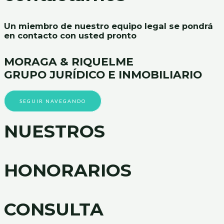
Un miembro de nuestro equipo legal se pondrá
en contacto con usted pronto
MORAGA & RIQUELME
GRUPO JURÍDICO E INMOBILIARIO
SEGUIR NAVEGANDO
NUESTROS
HONORARIOS
CONSULTA