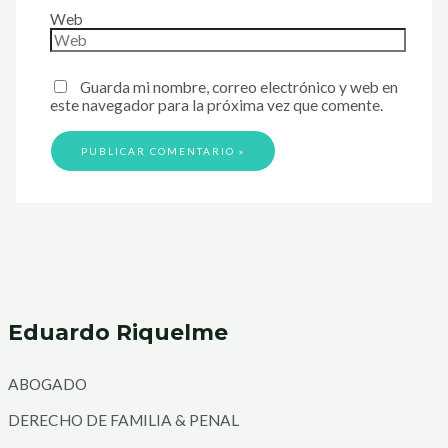
Web
Guarda mi nombre, correo electrónico y web en
este navegador para la próxima vez que comente.
Eduardo
Riquelme
ABOGADO
DERECHO DE FAMILIA & PENAL