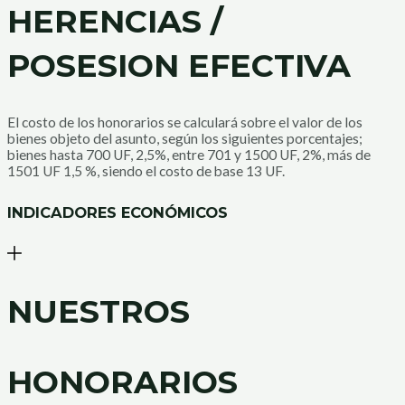
HERENCIAS /
POSESION EFECTIVA
El costo de los honorarios se calculará sobre el valor de los
bienes objeto del asunto, según los siguientes porcentajes;
bienes hasta 700 UF, 2,5%, entre 701 y 1500 UF, 2%, más de
1501 UF 1,5 %, siendo el costo de base 13 UF.
INDICADORES ECONÓMICOS
NUESTROS
HONORARIOS