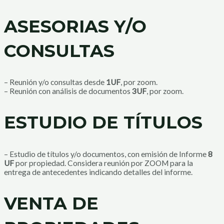
ASESORIAS Y/O
CONSULTAS
– Reunión y/o consultas desde
1UF
, por zoom.
– Reunión con análisis de documentos
3UF
, por zoom.
ESTUDIO DE TÍTULOS
– Estudio de títulos y/o documentos, con emisión de Informe
8
UF
por propiedad. Considera reunión por ZOOM para la
entrega de antecedentes indicando detalles del informe.
VENTA DE