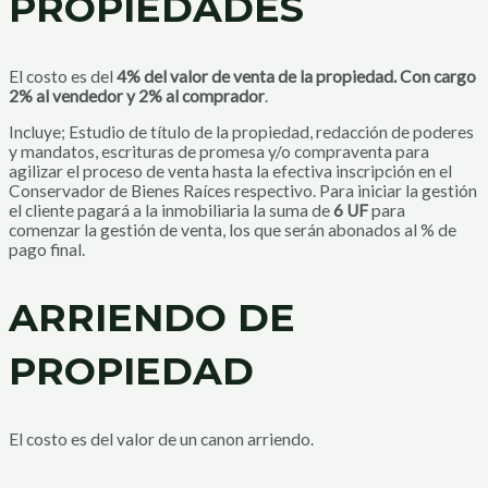
PROPIEDADES
El costo es del
4% del valor de venta de la propiedad. Con cargo
2% al vendedor y 2% al comprador
.
Incluye; Estudio de título de la propiedad, redacción de poderes
y mandatos, escrituras de promesa y/o compraventa para
agilizar el proceso de venta hasta la efectiva inscripción en el
Conservador de Bienes Raíces respectivo. Para iniciar la gestión
el cliente pagará a la inmobiliaria la suma de
6 UF
para
comenzar la gestión de venta, los que serán abonados al % de
pago final.
ARRIENDO DE
PROPIEDAD
El costo es del valor de un canon arriendo.