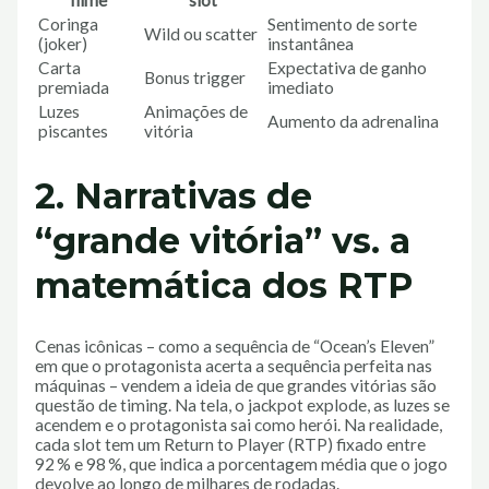
filme
slot
Coringa
Sentimento de sorte
Wild ou scatter
(joker)
instantânea
Carta
Expectativa de ganho
Bonus trigger
premiada
imediato
Luzes
Animações de
Aumento da adrenalina
piscantes
vitória
2. Narrativas de
“grande vitória” vs. a
matemática dos RTP
Cenas icônicas – como a sequência de “Ocean’s Eleven”
em que o protagonista acerta a sequência perfeita nas
máquinas – vendem a ideia de que grandes vitórias são
questão de timing. Na tela, o jackpot explode, as luzes se
acendem e o protagonista sai como herói. Na realidade,
cada slot tem um Return to Player (RTP) fixado entre
92 % e 98 %, que indica a porcentagem média que o jogo
devolve ao longo de milhares de rodadas.