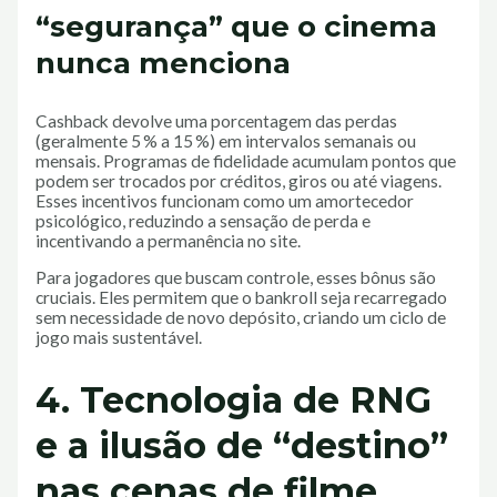
“segurança” que o cinema
nunca menciona
Cashback devolve uma porcentagem das perdas
(geralmente 5 % a 15 %) em intervalos semanais ou
mensais. Programas de fidelidade acumulam pontos que
podem ser trocados por créditos, giros ou até viagens.
Esses incentivos funcionam como um amortecedor
psicológico, reduzindo a sensação de perda e
incentivando a permanência no site.
Para jogadores que buscam controle, esses bônus são
cruciais. Eles permitem que o bankroll seja recarregado
sem necessidade de novo depósito, criando um ciclo de
jogo mais sustentável.
4. Tecnologia de RNG
e a ilusão de “destino”
nas cenas de filme