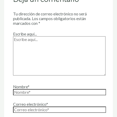
Tu dirección de correo electrónico no será
publicada.
Los campos obligatorios están
marcados con
*
Escribe aquí...
Nombre*
Correo electrónico*