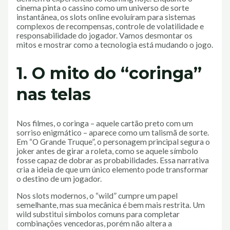
cinema pinta o cassino como um universo de sorte
instantânea, os slots online evoluíram para sistemas
complexos de recompensas, controle de volatilidade e
responsabilidade do jogador. Vamos desmontar os
mitos e mostrar como a tecnologia está mudando o jogo.
1. O mito do “coringa”
nas telas
Nos filmes, o coringa – aquele cartão preto com um
sorriso enigmático – aparece como um talismã de sorte.
Em “O Grande Truque”, o personagem principal segura o
joker antes de girar a roleta, como se aquele símbolo
fosse capaz de dobrar as probabilidades. Essa narrativa
cria a ideia de que um único elemento pode transformar
o destino de um jogador.
Nos slots modernos, o “wild” cumpre um papel
semelhante, mas sua mecânica é bem mais restrita. Um
wild substitui símbolos comuns para completar
combinações vencedoras, porém não altera a