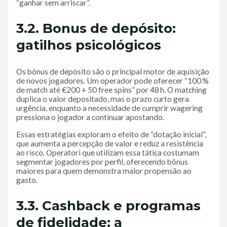
“ganhar sem arriscar”.
3.2. Bonus de depósito:
gatilhos psicológicos
Os bônus de depósito são o principal motor de aquisição
de novos jogadores. Um operador pode oferecer “100 %
de match até €200 + 50 free spins” por 48 h. O matching
duplica o valor depositado, mas o prazo curto gera
urgência, enquanto a necessidade de cumprir wagering
pressiona o jogador a continuar apostando.
Essas estratégias exploram o efeito de “dotação inicial”,
que aumenta a percepção de valor e reduz a resistência
ao risco. Operatori que utilizam essa tática costumam
segmentar jogadores por perfil, oferecendo bônus
maiores para quem demonstra maior propensão ao
gasto.
3.3. Cashback e programas
de fidelidade: a